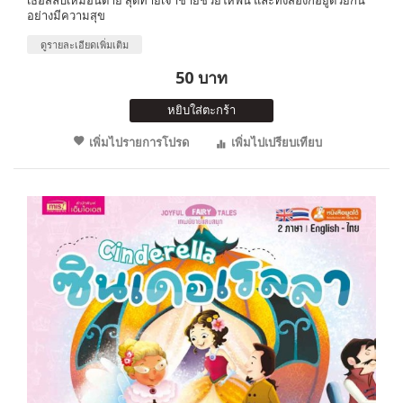
อย่างมีความสุข
ดูรายละเอียดเพิ่มเติม
50 บาท
หยิบใส่ตะกร้า
เพิ่มไปรายการโปรด
เพิ่มไปเปรียบเทียบ