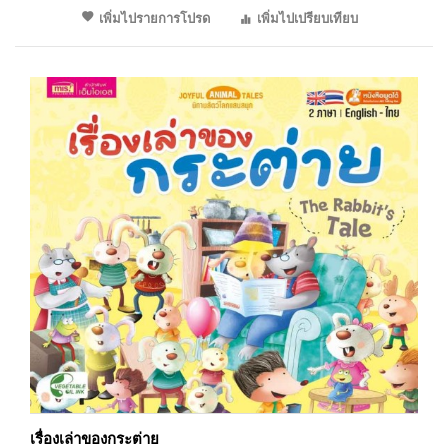
เพิ่มไปรายการโปรด
เพิ่มไปเปรียบเทียบ
เรื่องเล่าของกระต่าย