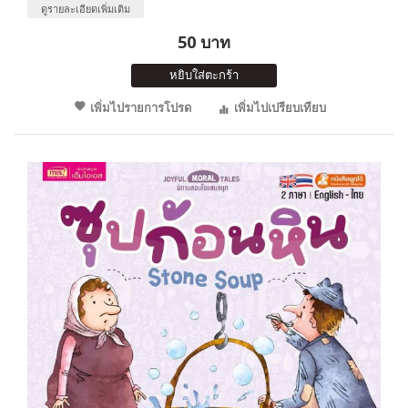
ดูรายละเอียดเพิ่มเติม
50 บาท
หยิบใส่ตะกร้า
เพิ่มไปรายการโปรด
เพิ่มไปเปรียบเทียบ