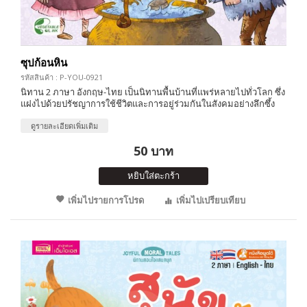
ซุปก้อนหิน
รหัสสินค้า : P-YOU-0921
นิทาน 2 ภาษา อังกฤษ-ไทย เป็นนิทานพื้นบ้านที่แพร่หลายไปทั่วโลก ซึ่ง
แฝงไปด้วยปรัชญาการใช้ชีวิตและการอยู่ร่วมกันในสังคมอย่างลึกซึ้ง
ดูรายละเอียดเพิ่มเติม
50 บาท
หยิบใส่ตะกร้า
เพิ่มไปรายการโปรด
เพิ่มไปเปรียบเทียบ