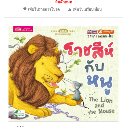
สินค้าหมด
เพิ่มไปรายการโปรด
เพิ่มไปเปรียบเทียบ