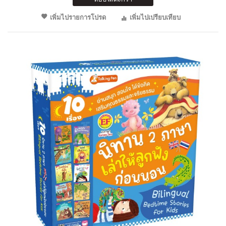
เพิ่มไปรายการโปรด
เพิ่มไปเปรียบเทียบ