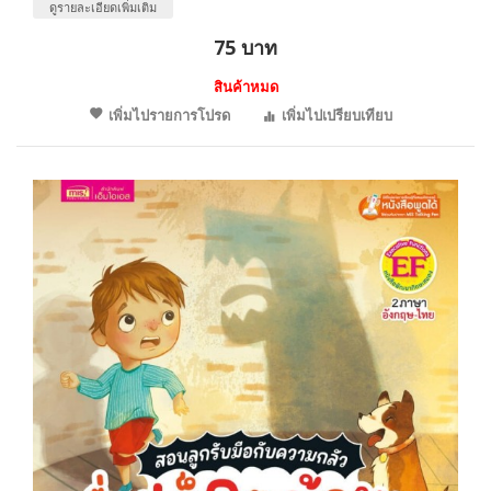
ดูรายละเอียดเพิ่มเติม
75 บาท
สินค้าหมด
เพิ่มไปรายการโปรด
เพิ่มไปเปรียบเทียบ