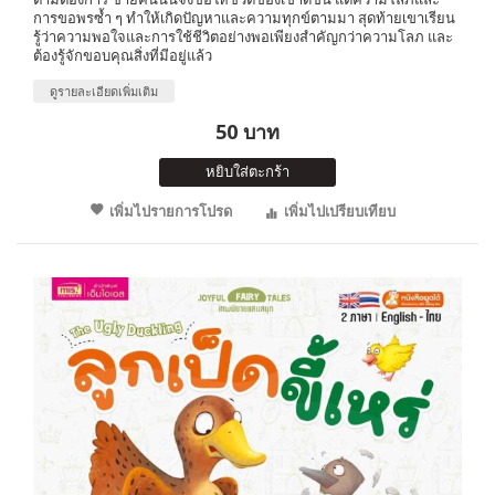
การขอพรซ้ำ ๆ ทำให้เกิดปัญหาและความทุกข์ตามมา สุดท้ายเขาเรียน
รู้ว่าความพอใจและการใช้ชีวิตอย่างพอเพียงสำคัญกว่าความโลภ และ
ต้องรู้จักขอบคุณสิ่งที่มีอยู่แล้ว
ดูรายละเอียดเพิ่มเติม
50 บาท
หยิบใส่ตะกร้า
เพิ่มไปรายการโปรด
เพิ่มไปเปรียบเทียบ