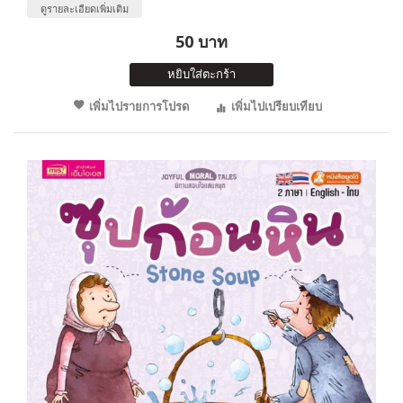
ดูรายละเอียดเพิ่มเติม
50 บาท
หยิบใส่ตะกร้า
เพิ่มไปรายการโปรด
เพิ่มไปเปรียบเทียบ