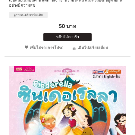
อย่างมีความสุข
ดูรายละเอียดเพิ่มเติม
50 บาท
หยิบใส่ตะกร้า
เพิ่มไปรายการโปรด
เพิ่มไปเปรียบเทียบ