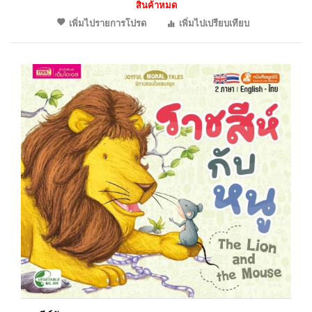
สินค้าหมด
เพิ่มไปรายการโปรด
เพิ่มไปเปรียบเทียบ