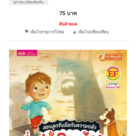
ดูรายละเอียดเพิ่มเติม
75 บาท
สินค้าหมด
เพิ่มไปรายการโปรด
เพิ่มไปเปรียบเทียบ