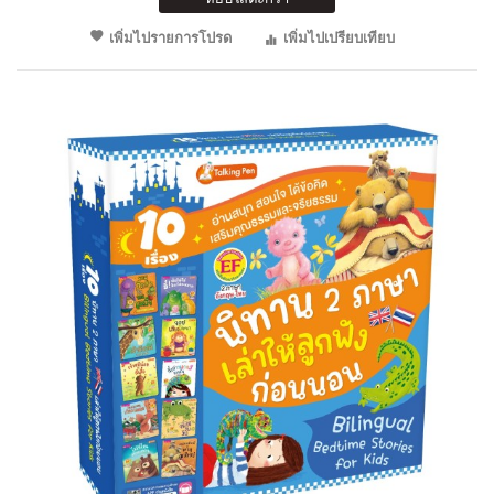
เพิ่มไปรายการโปรด
เพิ่มไปเปรียบเทียบ