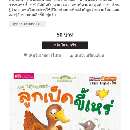
การขอพรซ้ำ ๆ ทำให้เกิดปัญหาและความทุกข์ตามมา สุดท้ายเขาเรียน
รู้ว่าความพอใจและการใช้ชีวิตอย่างพอเพียงสำคัญกว่าความโลภ และ
ต้องรู้จักขอบคุณสิ่งที่มีอยู่แล้ว
ดูรายละเอียดเพิ่มเติม
50 บาท
หยิบใส่ตะกร้า
เพิ่มไปรายการโปรด
เพิ่มไปเปรียบเทียบ