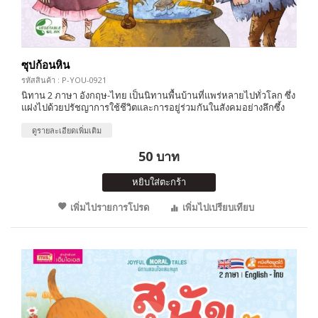
ซุปก้อนหิน
รหัสสินค้า : P-YOU-0921
นิทาน 2 ภาษา อังกฤษ-ไทย เป็นนิทานพื้นบ้านที่แพร่หลายไปทั่วโลก ซึ่ง
แฝงไปด้วยปรัชญาการใช้ชีวิตและการอยู่ร่วมกันในสังคมอย่างลึกซึ้ง
ดูรายละเอียดเพิ่มเติม
50 บาท
หยิบใส่ตะกร้า
เพิ่มไปรายการโปรด
เพิ่มไปเปรียบเทียบ