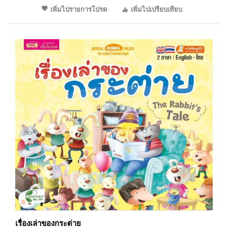
เพิ่มไปรายการโปรด
เพิ่มไปเปรียบเทียบ
เรื่องเล่าของกระต่าย