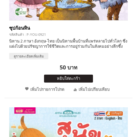
ซุปก้อนหิน
รหัสสินค้า : P-YOU-0921
นิทาน 2 ภาษา อังกฤษ-ไทย เป็นนิทานพื้นบ้านที่แพร่หลายไปทั่วโลก ซึ่ง
แฝงไปด้วยปรัชญาการใช้ชีวิตและการอยู่ร่วมกันในสังคมอย่างลึกซึ้ง
ดูรายละเอียดเพิ่มเติม
50 บาท
หยิบใส่ตะกร้า
เพิ่มไปรายการโปรด
เพิ่มไปเปรียบเทียบ