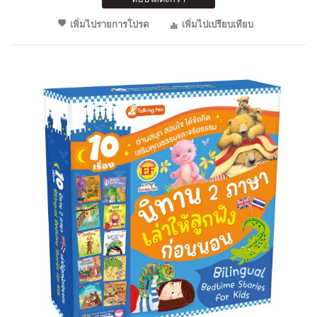
เพิ่มไปรายการโปรด
เพิ่มไปเปรียบเทียบ