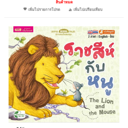
สินค้าหมด
เพิ่มไปรายการโปรด
เพิ่มไปเปรียบเทียบ