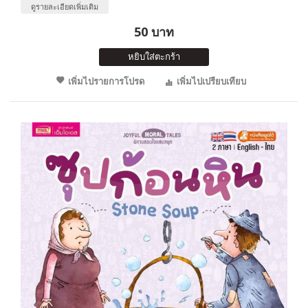
ดูรายละเอียดเพิ่มเติม
50 บาท
หยิบใส่ตะกร้า
เพิ่มไปรายการโปรด
เพิ่มไปเปรียบเทียบ