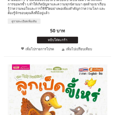
การขอพรซ้ำ ๆ ทำให้เกิดปัญหาและความทุกข์ตามมา สุดท้ายเขาเรียน
รู้ว่าความพอใจและการใช้ชีวิตอย่างพอเพียงสำคัญกว่าความโลภ และ
ต้องรู้จักขอบคุณสิ่งที่มีอยู่แล้ว
ดูรายละเอียดเพิ่มเติม
50 บาท
หยิบใส่ตะกร้า
เพิ่มไปรายการโปรด
เพิ่มไปเปรียบเทียบ