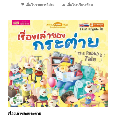
เพิ่มไปรายการโปรด
เพิ่มไปเปรียบเทียบ
เรื่องเล่าของกระต่าย