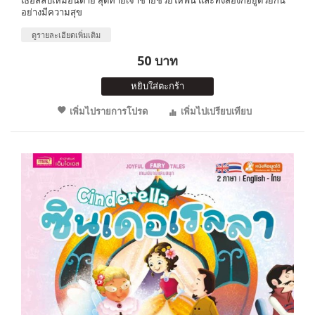
อย่างมีความสุข
ดูรายละเอียดเพิ่มเติม
50 บาท
หยิบใส่ตะกร้า
เพิ่มไปรายการโปรด
เพิ่มไปเปรียบเทียบ