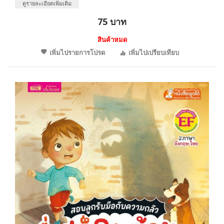
ดูรายละเอียดเพิ่มเติม
75 บาท
สินค้าหมด
เพิ่มไปรายการโปรด
เพิ่มไปเปรียบเทียบ