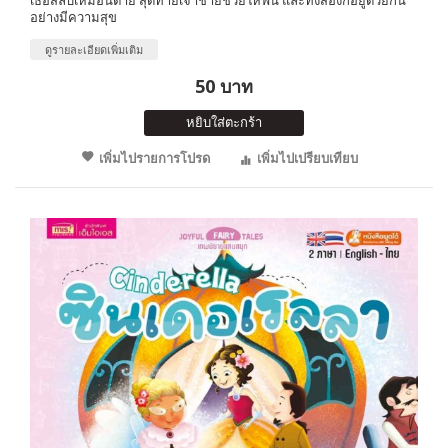
อย่างมีความสุข
ดูรายละเอียดเพิ่มเติม
50 บาท
หยิบใส่ตะกร้า
เพิ่มไปรายการโปรด
เพิ่มไปเปรียบเทียบ