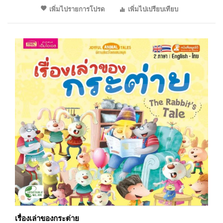
เพิ่มไปรายการโปรด
เพิ่มไปเปรียบเทียบ
เรื่องเล่าของกระต่าย