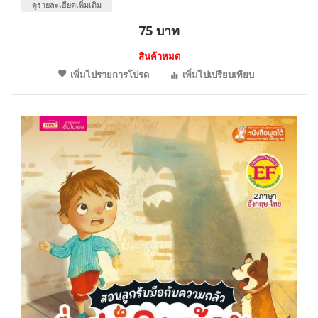
ดูรายละเอียดเพิ่มเติม
75 บาท
สินค้าหมด
เพิ่มไปรายการโปรด
เพิ่มไปเปรียบเทียบ