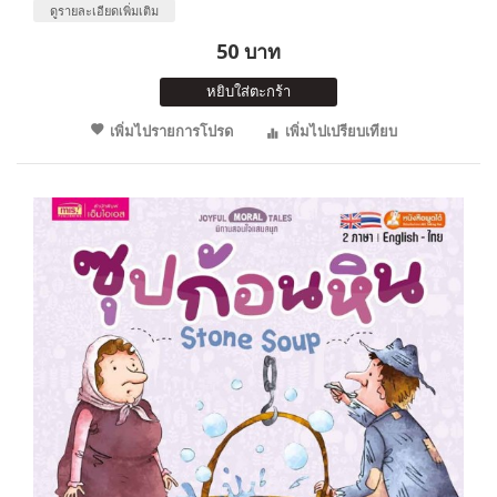
ดูรายละเอียดเพิ่มเติม
50 บาท
หยิบใส่ตะกร้า
เพิ่มไปรายการโปรด
เพิ่มไปเปรียบเทียบ