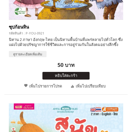
ซุปก้อนหิน
รหัสสินค้า : P-YOU-0921
นิทาน 2 ภาษา อังกฤษ-ไทย เป็นนิทานพื้นบ้านที่แพร่หลายไปทั่วโลก ซึ่ง
แฝงไปด้วยปรัชญาการใช้ชีวิตและการอยู่ร่วมกันในสังคมอย่างลึกซึ้ง
ดูรายละเอียดเพิ่มเติม
50 บาท
หยิบใส่ตะกร้า
เพิ่มไปรายการโปรด
เพิ่มไปเปรียบเทียบ