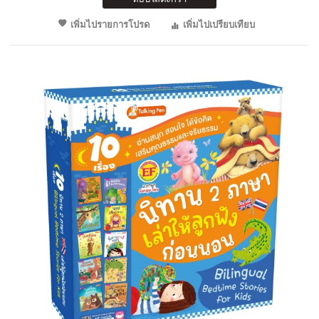
เพิ่มไปรายการโปรด
เพิ่มไปเปรียบเทียบ