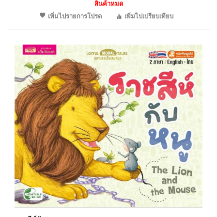
สินค้าหมด
เพิ่มไปรายการโปรด
เพิ่มไปเปรียบเทียบ