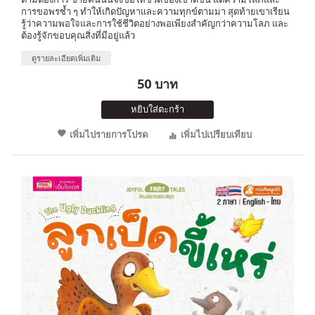
การขอพรซ้ำ ๆ ทำให้เกิดปัญหาและความทุกข์ตามมา สุดท้ายเขาเรียน
รู้ว่าความพอใจและการใช้ชีวิตอย่างพอเพียงสำคัญกว่าความโลภ และ
ต้องรู้จักขอบคุณสิ่งที่มีอยู่แล้ว
ดูรายละเอียดเพิ่มเติม
50 บาท
หยิบใส่ตะกร้า
เพิ่มไปรายการโปรด
เพิ่มไปเปรียบเทียบ