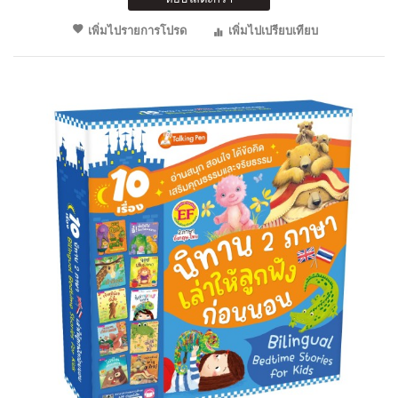
เพิ่มไปรายการโปรด
เพิ่มไปเปรียบเทียบ