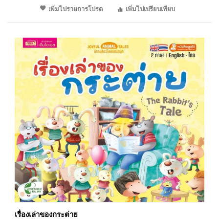
เพิ่มไปรายการโปรด
เพิ่มไปเปรียบเทียบ
เรื่องเล่าของกระต่าย