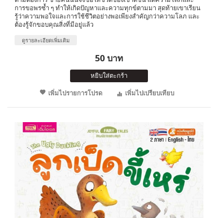
การขอพรซ้ำ ๆ ทำให้เกิดปัญหาและความทุกข์ตามมา สุดท้ายเขาเรียน
รู้ว่าความพอใจและการใช้ชีวิตอย่างพอเพียงสำคัญกว่าความโลภ และ
ต้องรู้จักขอบคุณสิ่งที่มีอยู่แล้ว
ดูรายละเอียดเพิ่มเติม
50 บาท
หยิบใส่ตะกร้า
เพิ่มไปรายการโปรด
เพิ่มไปเปรียบเทียบ