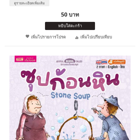
ดูรายละเอียดเพิ่มเติม
50 บาท
หยิบใส่ตะกร้า
เพิ่มไปรายการโปรด
เพิ่มไปเปรียบเทียบ