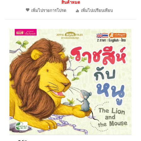
สินค้าหมด
เพิ่มไปรายการโปรด
เพิ่มไปเปรียบเทียบ