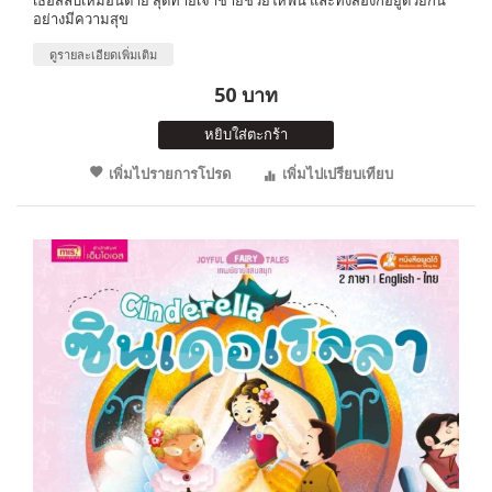
อย่างมีความสุข
ดูรายละเอียดเพิ่มเติม
50 บาท
หยิบใส่ตะกร้า
เพิ่มไปรายการโปรด
เพิ่มไปเปรียบเทียบ