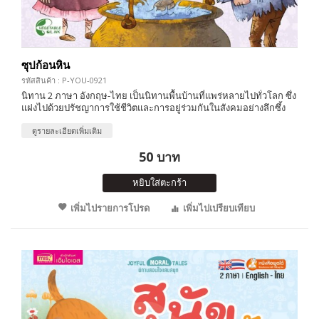
ซุปก้อนหิน
รหัสสินค้า : P-YOU-0921
นิทาน 2 ภาษา อังกฤษ-ไทย เป็นนิทานพื้นบ้านที่แพร่หลายไปทั่วโลก ซึ่ง
แฝงไปด้วยปรัชญาการใช้ชีวิตและการอยู่ร่วมกันในสังคมอย่างลึกซึ้ง
ดูรายละเอียดเพิ่มเติม
50 บาท
หยิบใส่ตะกร้า
เพิ่มไปรายการโปรด
เพิ่มไปเปรียบเทียบ