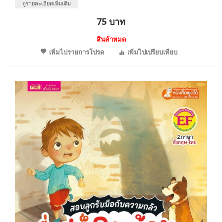
ดูรายละเอียดเพิ่มเติม
75 บาท
สินค้าหมด
เพิ่มไปรายการโปรด
เพิ่มไปเปรียบเทียบ