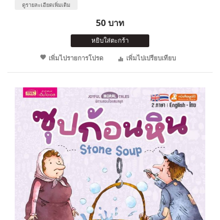
ดูรายละเอียดเพิ่มเติม
50 บาท
หยิบใส่ตะกร้า
เพิ่มไปรายการโปรด
เพิ่มไปเปรียบเทียบ