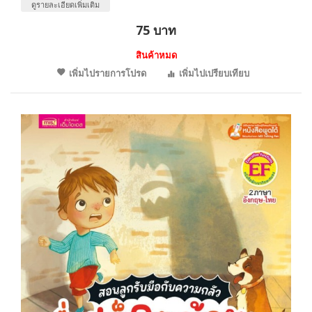
ดูรายละเอียดเพิ่มเติม
75 บาท
สินค้าหมด
เพิ่มไปรายการโปรด
เพิ่มไปเปรียบเทียบ