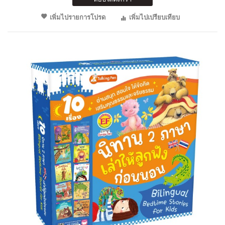
เพิ่มไปรายการโปรด
เพิ่มไปเปรียบเทียบ