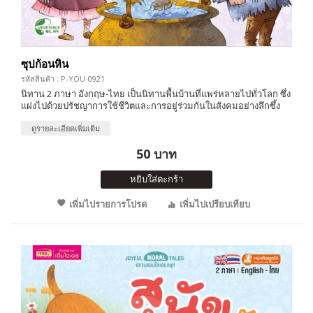
ซุปก้อนหิน
รหัสสินค้า : P-YOU-0921
นิทาน 2 ภาษา อังกฤษ-ไทย เป็นนิทานพื้นบ้านที่แพร่หลายไปทั่วโลก ซึ่ง
แฝงไปด้วยปรัชญาการใช้ชีวิตและการอยู่ร่วมกันในสังคมอย่างลึกซึ้ง
ดูรายละเอียดเพิ่มเติม
50 บาท
หยิบใส่ตะกร้า
เพิ่มไปรายการโปรด
เพิ่มไปเปรียบเทียบ