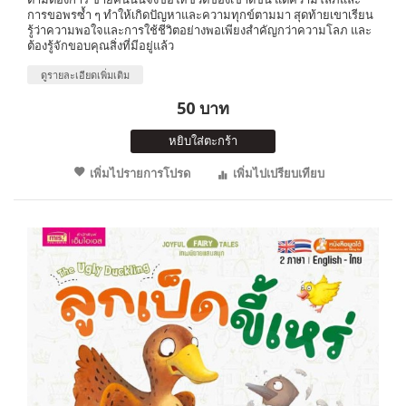
การขอพรซ้ำ ๆ ทำให้เกิดปัญหาและความทุกข์ตามมา สุดท้ายเขาเรียน
รู้ว่าความพอใจและการใช้ชีวิตอย่างพอเพียงสำคัญกว่าความโลภ และ
ต้องรู้จักขอบคุณสิ่งที่มีอยู่แล้ว
ดูรายละเอียดเพิ่มเติม
50 บาท
หยิบใส่ตะกร้า
เพิ่มไปรายการโปรด
เพิ่มไปเปรียบเทียบ