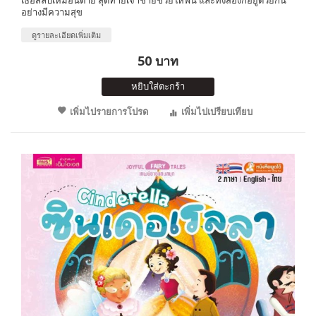
อย่างมีความสุข
ดูรายละเอียดเพิ่มเติม
50 บาท
หยิบใส่ตะกร้า
เพิ่มไปรายการโปรด
เพิ่มไปเปรียบเทียบ