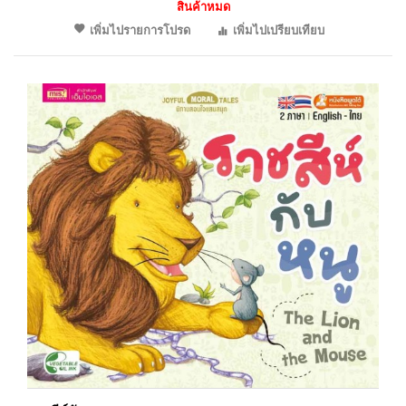
สินค้าหมด
เพิ่มไปรายการโปรด
เพิ่มไปเปรียบเทียบ