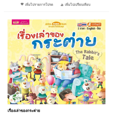
เพิ่มไปรายการโปรด
เพิ่มไปเปรียบเทียบ
เรื่องเล่าของกระต่าย