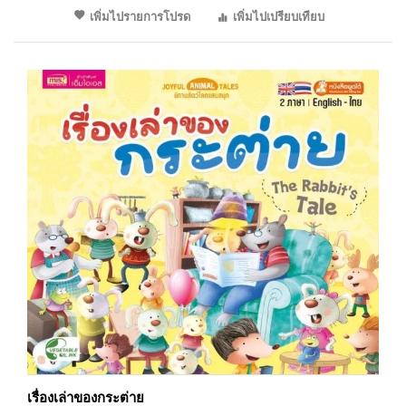
เพิ่มไปรายการโปรด
เพิ่มไปเปรียบเทียบ
เรื่องเล่าของกระต่าย