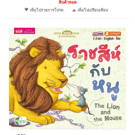
สินค้าหมด
เพิ่มไปรายการโปรด
เพิ่มไปเปรียบเทียบ