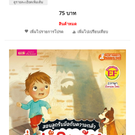
ดูรายละเอียดเพิ่มเติม
75 บาท
สินค้าหมด
เพิ่มไปรายการโปรด
เพิ่มไปเปรียบเทียบ