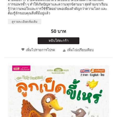
การขอพรซ้ำ ๆ ทำให้เกิดปัญหาและความทุกข์ตามมา สุดท้ายเขาเรียน
รู้ว่าความพอใจและการใช้ชีวิตอย่างพอเพียงสำคัญกว่าความโลภ และ
ต้องรู้จักขอบคุณสิ่งที่มีอยู่แล้ว
ดูรายละเอียดเพิ่มเติม
50 บาท
หยิบใส่ตะกร้า
เพิ่มไปรายการโปรด
เพิ่มไปเปรียบเทียบ