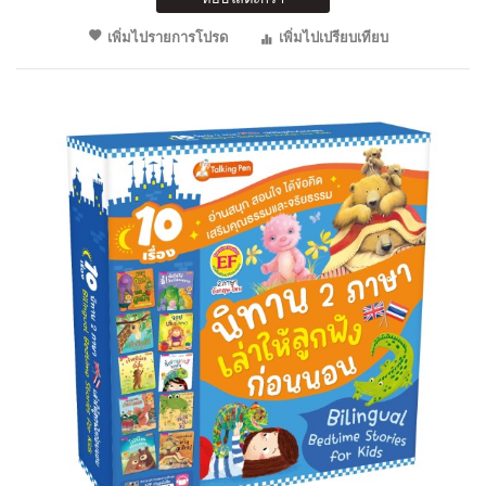
เพิ่มไปรายการโปรด
เพิ่มไปเปรียบเทียบ