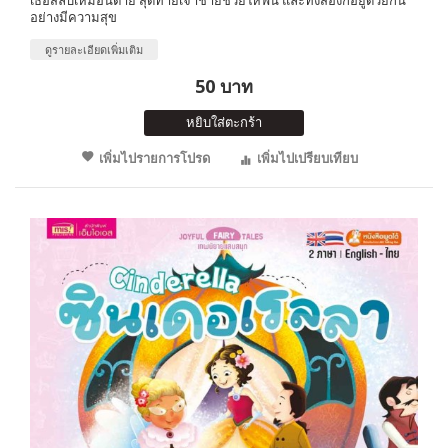
อย่างมีความสุข
ดูรายละเอียดเพิ่มเติม
50 บาท
หยิบใส่ตะกร้า
เพิ่มไปรายการโปรด
เพิ่มไปเปรียบเทียบ