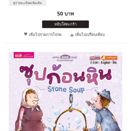
ดูรายละเอียดเพิ่มเติม
50 บาท
หยิบใส่ตะกร้า
เพิ่มไปรายการโปรด
เพิ่มไปเปรียบเทียบ