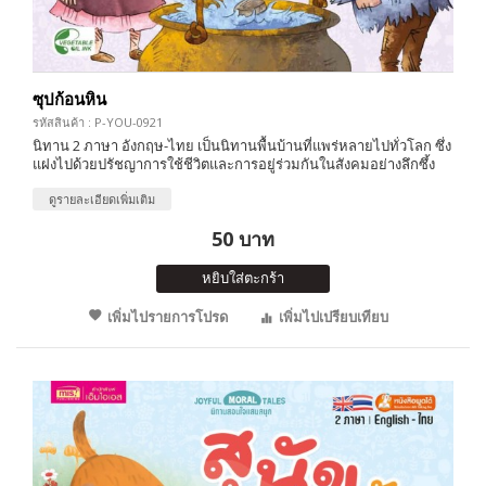
ซุปก้อนหิน
รหัสสินค้า : P-YOU-0921
นิทาน 2 ภาษา อังกฤษ-ไทย เป็นนิทานพื้นบ้านที่แพร่หลายไปทั่วโลก ซึ่ง
แฝงไปด้วยปรัชญาการใช้ชีวิตและการอยู่ร่วมกันในสังคมอย่างลึกซึ้ง
ดูรายละเอียดเพิ่มเติม
50 บาท
หยิบใส่ตะกร้า
เพิ่มไปรายการโปรด
เพิ่มไปเปรียบเทียบ