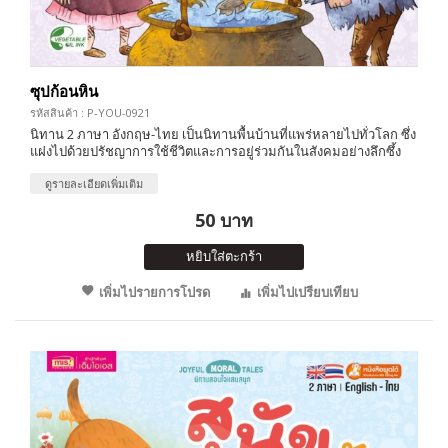
ซุปก้อนหิน
รหัสสินค้า : P-YOU-0921
นิทาน 2 ภาษา อังกฤษ-ไทย เป็นนิทานพื้นบ้านที่แพร่หลายไปทั่วโลก ซึ่ง
แฝงไปด้วยปรัชญาการใช้ชีวิตและการอยู่ร่วมกันในสังคมอย่างลึกซึ้ง
ดูรายละเอียดเพิ่มเติม
50 บาท
หยิบใส่ตะกร้า
เพิ่มไปรายการโปรด
เพิ่มไปเปรียบเทียบ