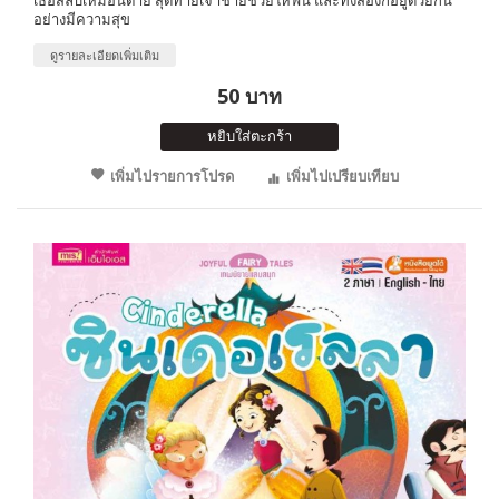
อย่างมีความสุข
ดูรายละเอียดเพิ่มเติม
50 บาท
หยิบใส่ตะกร้า
เพิ่มไปรายการโปรด
เพิ่มไปเปรียบเทียบ