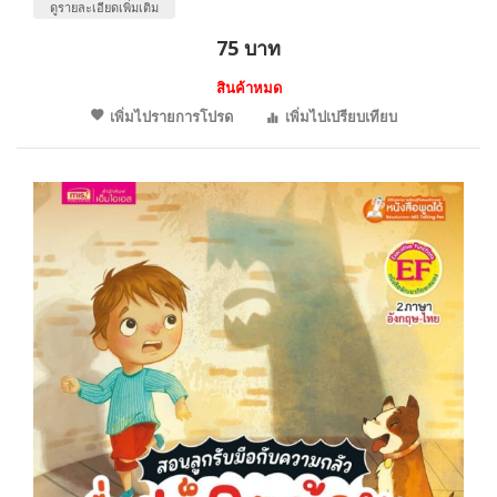
ดูรายละเอียดเพิ่มเติม
75 บาท
สินค้าหมด
เพิ่มไปรายการโปรด
เพิ่มไปเปรียบเทียบ