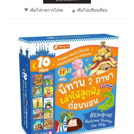
เพิ่มไปรายการโปรด
เพิ่มไปเปรียบเทียบ