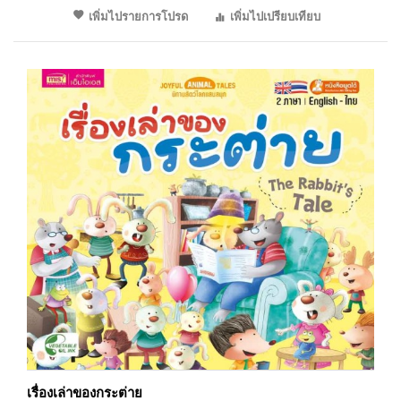
เพิ่มไปรายการโปรด
เพิ่มไปเปรียบเทียบ
เรื่องเล่าของกระต่าย