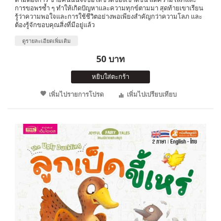
การขอพรซ้ำ ๆ ทำให้เกิดปัญหาและความทุกข์ตามมา สุดท้ายเขาเรียน
รู้ว่าความพอใจและการใช้ชีวิตอย่างพอเพียงสำคัญกว่าความโลภ และ
ต้องรู้จักขอบคุณสิ่งที่มีอยู่แล้ว
ดูรายละเอียดเพิ่มเติม
50 บาท
หยิบใส่ตะกร้า
เพิ่มไปรายการโปรด
เพิ่มไปเปรียบเทียบ