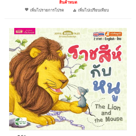
สินค้าหมด
เพิ่มไปรายการโปรด
เพิ่มไปเปรียบเทียบ