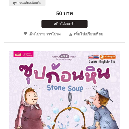
ดูรายละเอียดเพิ่มเติม
50 บาท
หยิบใส่ตะกร้า
เพิ่มไปรายการโปรด
เพิ่มไปเปรียบเทียบ