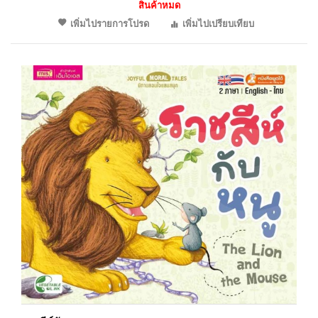
สินค้าหมด
เพิ่มไปรายการโปรด
เพิ่มไปเปรียบเทียบ