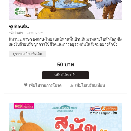
ซุปก้อนหิน
รหัสสินค้า : P-YOU-0921
นิทาน 2 ภาษา อังกฤษ-ไทย เป็นนิทานพื้นบ้านที่แพร่หลายไปทั่วโลก ซึ่ง
แฝงไปด้วยปรัชญาการใช้ชีวิตและการอยู่ร่วมกันในสังคมอย่างลึกซึ้ง
ดูรายละเอียดเพิ่มเติม
50 บาท
หยิบใส่ตะกร้า
เพิ่มไปรายการโปรด
เพิ่มไปเปรียบเทียบ