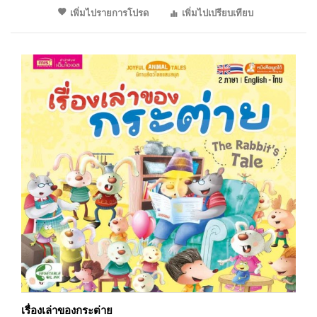
เพิ่มไปรายการโปรด
เพิ่มไปเปรียบเทียบ
เรื่องเล่าของกระต่าย