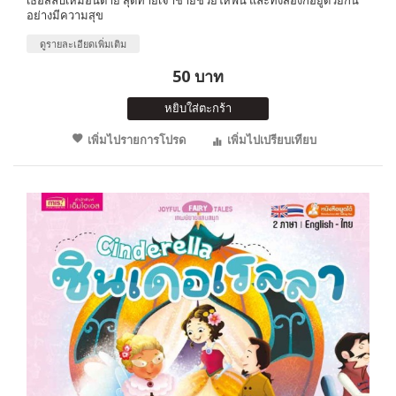
อย่างมีความสุข
ดูรายละเอียดเพิ่มเติม
50 บาท
หยิบใส่ตะกร้า
เพิ่มไปรายการโปรด
เพิ่มไปเปรียบเทียบ