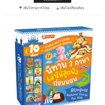
เพิ่มไปรายการโปรด
เพิ่มไปเปรียบเทียบ