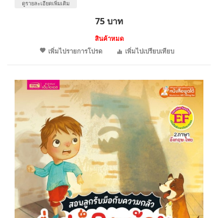
ดูรายละเอียดเพิ่มเติม
75 บาท
สินค้าหมด
เพิ่มไปรายการโปรด
เพิ่มไปเปรียบเทียบ