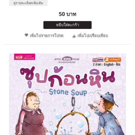
ดูรายละเอียดเพิ่มเติม
50 บาท
หยิบใส่ตะกร้า
เพิ่มไปรายการโปรด
เพิ่มไปเปรียบเทียบ