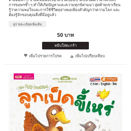
การขอพรซ้ำ ๆ ทำให้เกิดปัญหาและความทุกข์ตามมา สุดท้ายเขาเรียน
รู้ว่าความพอใจและการใช้ชีวิตอย่างพอเพียงสำคัญกว่าความโลภ และ
ต้องรู้จักขอบคุณสิ่งที่มีอยู่แล้ว
ดูรายละเอียดเพิ่มเติม
50 บาท
หยิบใส่ตะกร้า
เพิ่มไปรายการโปรด
เพิ่มไปเปรียบเทียบ