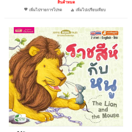
สินค้าหมด
เพิ่มไปรายการโปรด
เพิ่มไปเปรียบเทียบ