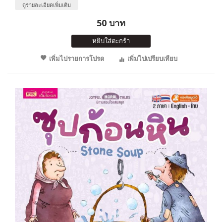
ดูรายละเอียดเพิ่มเติม
50 บาท
หยิบใส่ตะกร้า
เพิ่มไปรายการโปรด
เพิ่มไปเปรียบเทียบ