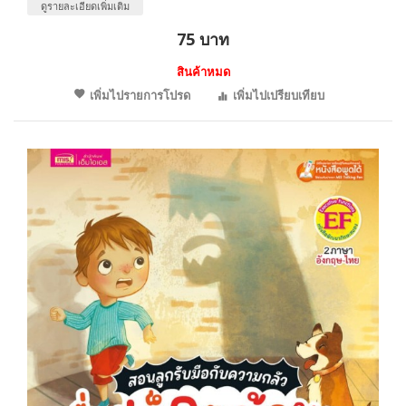
ดูรายละเอียดเพิ่มเติม
75 บาท
สินค้าหมด
เพิ่มไปรายการโปรด
เพิ่มไปเปรียบเทียบ