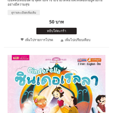
อย่างมีความสุข
ดูรายละเอียดเพิ่มเติม
50 บาท
หยิบใส่ตะกร้า
เพิ่มไปรายการโปรด
เพิ่มไปเปรียบเทียบ