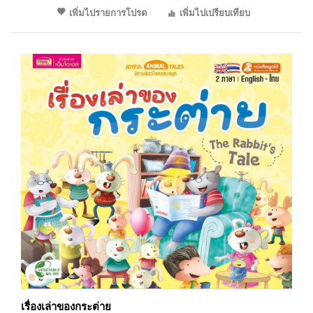
เพิ่มไปรายการโปรด
เพิ่มไปเปรียบเทียบ
เรื่องเล่าของกระต่าย