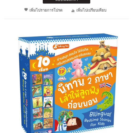
เพิ่มไปรายการโปรด
เพิ่มไปเปรียบเทียบ