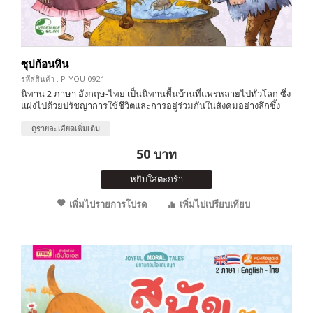
ซุปก้อนหิน
รหัสสินค้า : P-YOU-0921
นิทาน 2 ภาษา อังกฤษ-ไทย เป็นนิทานพื้นบ้านที่แพร่หลายไปทั่วโลก ซึ่ง
แฝงไปด้วยปรัชญาการใช้ชีวิตและการอยู่ร่วมกันในสังคมอย่างลึกซึ้ง
ดูรายละเอียดเพิ่มเติม
50 บาท
หยิบใส่ตะกร้า
เพิ่มไปรายการโปรด
เพิ่มไปเปรียบเทียบ