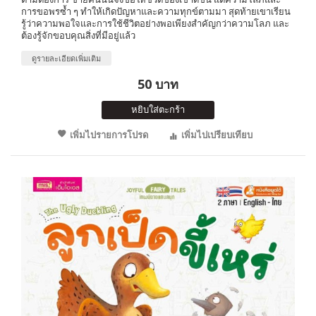
การขอพรซ้ำ ๆ ทำให้เกิดปัญหาและความทุกข์ตามมา สุดท้ายเขาเรียน
รู้ว่าความพอใจและการใช้ชีวิตอย่างพอเพียงสำคัญกว่าความโลภ และ
ต้องรู้จักขอบคุณสิ่งที่มีอยู่แล้ว
ดูรายละเอียดเพิ่มเติม
50 บาท
หยิบใส่ตะกร้า
เพิ่มไปรายการโปรด
เพิ่มไปเปรียบเทียบ