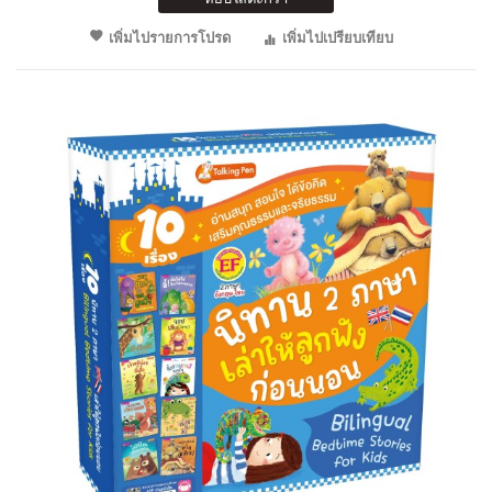
เพิ่มไปรายการโปรด
เพิ่มไปเปรียบเทียบ