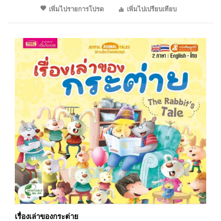
เพิ่มไปรายการโปรด
เพิ่มไปเปรียบเทียบ
เรื่องเล่าของกระต่าย