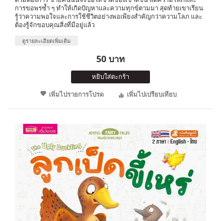
การขอพรซ้ำ ๆ ทำให้เกิดปัญหาและความทุกข์ตามมา สุดท้ายเขาเรียน
รู้ว่าความพอใจและการใช้ชีวิตอย่างพอเพียงสำคัญกว่าความโลภ และ
ต้องรู้จักขอบคุณสิ่งที่มีอยู่แล้ว
ดูรายละเอียดเพิ่มเติม
50 บาท
หยิบใส่ตะกร้า
เพิ่มไปรายการโปรด
เพิ่มไปเปรียบเทียบ