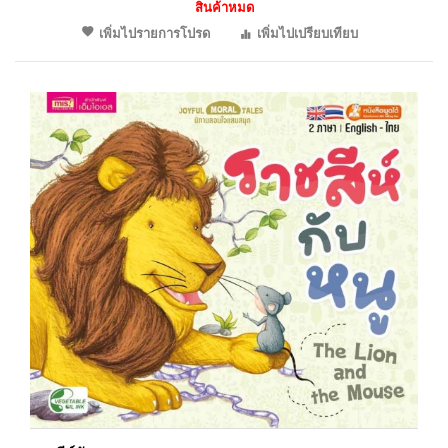
สินค้าหมด
เพิ่มไปรายการโปรด
เพิ่มไปเปรียบเทียบ