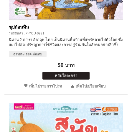
ซุปก้อนหิน
รหัสสินค้า : P-YOU-0921
นิทาน 2 ภาษา อังกฤษ-ไทย เป็นนิทานพื้นบ้านที่แพร่หลายไปทั่วโลก ซึ่ง
แฝงไปด้วยปรัชญาการใช้ชีวิตและการอยู่ร่วมกันในสังคมอย่างลึกซึ้ง
ดูรายละเอียดเพิ่มเติม
50 บาท
หยิบใส่ตะกร้า
เพิ่มไปรายการโปรด
เพิ่มไปเปรียบเทียบ