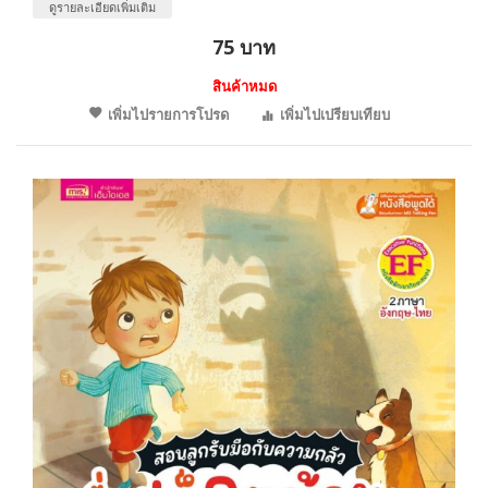
ดูรายละเอียดเพิ่มเติม
75 บาท
สินค้าหมด
เพิ่มไปรายการโปรด
เพิ่มไปเปรียบเทียบ