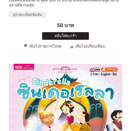
อย่างมีความสุข
ดูรายละเอียดเพิ่มเติม
50 บาท
หยิบใส่ตะกร้า
เพิ่มไปรายการโปรด
เพิ่มไปเปรียบเทียบ