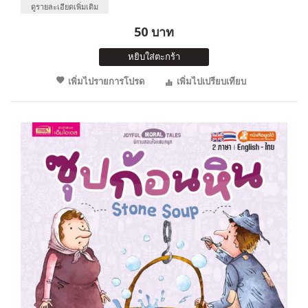
ดูรายละเอียดเพิ่มเติม
50 บาท
หยิบใส่ตะกร้า
เพิ่มไปรายการโปรด
เพิ่มไปเปรียบเทียบ