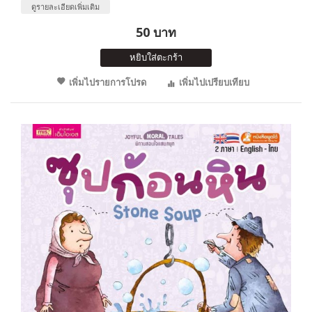
ดูรายละเอียดเพิ่มเติม
50 บาท
หยิบใส่ตะกร้า
เพิ่มไปรายการโปรด
เพิ่มไปเปรียบเทียบ