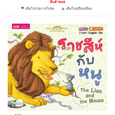
สินค้าหมด
เพิ่มไปรายการโปรด
เพิ่มไปเปรียบเทียบ