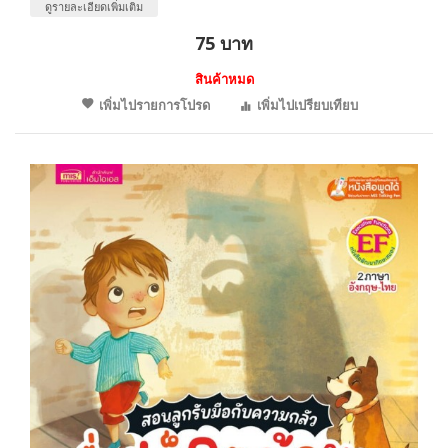
ดูรายละเอียดเพิ่มเติม
75 บาท
สินค้าหมด
เพิ่มไปรายการโปรด
เพิ่มไปเปรียบเทียบ