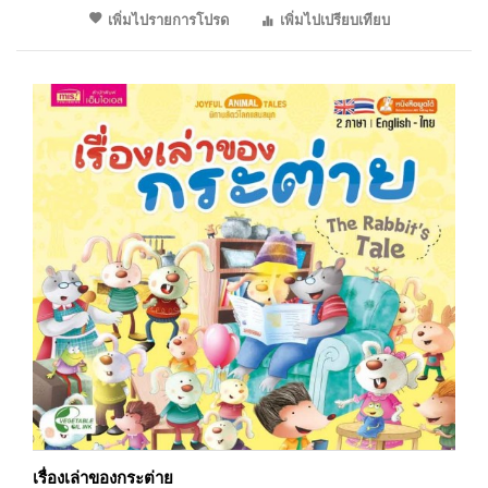
เพิ่มไปรายการโปรด
เพิ่มไปเปรียบเทียบ
เรื่องเล่าของกระต่าย