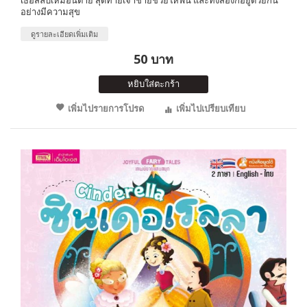
อย่างมีความสุข
ดูรายละเอียดเพิ่มเติม
50 บาท
หยิบใส่ตะกร้า
เพิ่มไปรายการโปรด
เพิ่มไปเปรียบเทียบ