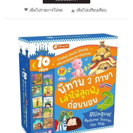
เพิ่มไปรายการโปรด
เพิ่มไปเปรียบเทียบ