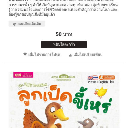
การขอพรซ้ำ ๆ ทำให้เกิดปัญหาและความทุกข์ตามมา สุดท้ายเขาเรียน
รู้ว่าความพอใจและการใช้ชีวิตอย่างพอเพียงสำคัญกว่าความโลภ และ
ต้องรู้จักขอบคุณสิ่งที่มีอยู่แล้ว
ดูรายละเอียดเพิ่มเติม
50 บาท
หยิบใส่ตะกร้า
เพิ่มไปรายการโปรด
เพิ่มไปเปรียบเทียบ