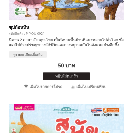
ซุปก้อนหิน
รหัสสินค้า : P-YOU-0921
นิทาน 2 ภาษา อังกฤษ-ไทย เป็นนิทานพื้นบ้านที่แพร่หลายไปทั่วโลก ซึ่ง
แฝงไปด้วยปรัชญาการใช้ชีวิตและการอยู่ร่วมกันในสังคมอย่างลึกซึ้ง
ดูรายละเอียดเพิ่มเติม
50 บาท
หยิบใส่ตะกร้า
เพิ่มไปรายการโปรด
เพิ่มไปเปรียบเทียบ