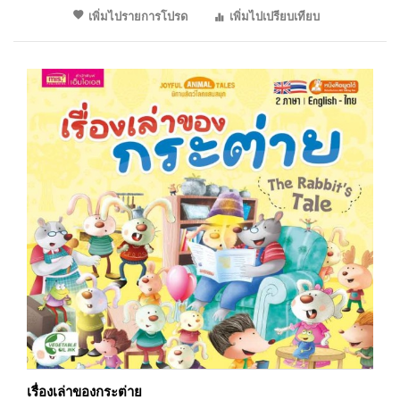
เพิ่มไปรายการโปรด
เพิ่มไปเปรียบเทียบ
เรื่องเล่าของกระต่าย