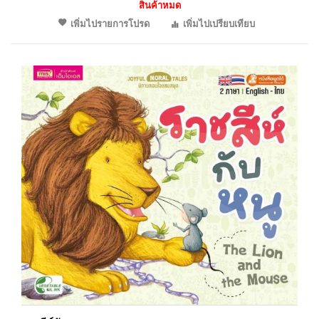
สินค้าหมด
เพิ่มไปรายการโปรด
เพิ่มไปเปรียบเทียบ