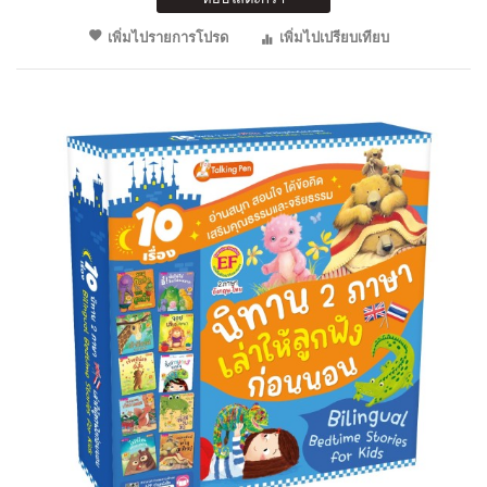
เพิ่มไปรายการโปรด
เพิ่มไปเปรียบเทียบ