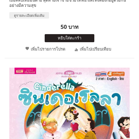
อย่างมีความสุข
ดูรายละเอียดเพิ่มเติม
50 บาท
หยิบใส่ตะกร้า
เพิ่มไปรายการโปรด
เพิ่มไปเปรียบเทียบ