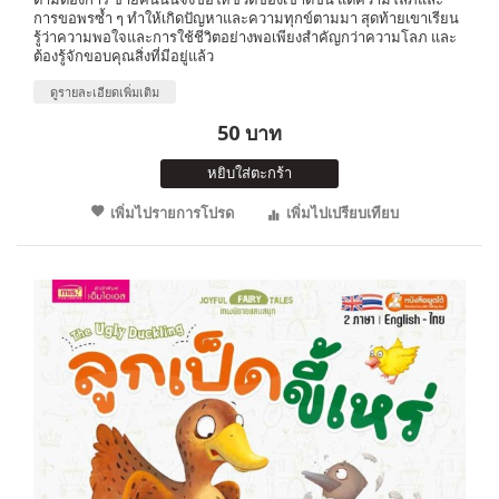
การขอพรซ้ำ ๆ ทำให้เกิดปัญหาและความทุกข์ตามมา สุดท้ายเขาเรียน
รู้ว่าความพอใจและการใช้ชีวิตอย่างพอเพียงสำคัญกว่าความโลภ และ
ต้องรู้จักขอบคุณสิ่งที่มีอยู่แล้ว
ดูรายละเอียดเพิ่มเติม
50 บาท
หยิบใส่ตะกร้า
เพิ่มไปรายการโปรด
เพิ่มไปเปรียบเทียบ