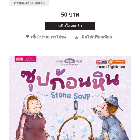
ดูรายละเอียดเพิ่มเติม
50 บาท
หยิบใส่ตะกร้า
เพิ่มไปรายการโปรด
เพิ่มไปเปรียบเทียบ