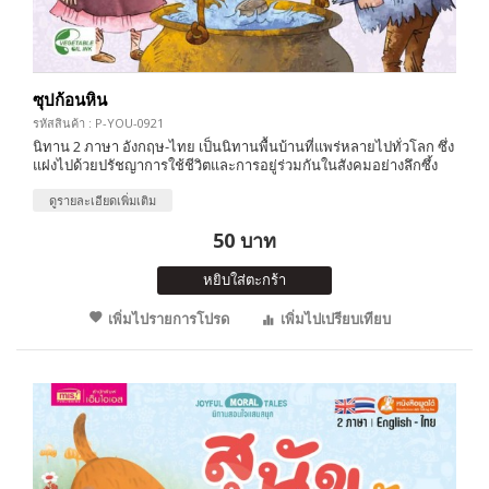
ซุปก้อนหิน
รหัสสินค้า : P-YOU-0921
นิทาน 2 ภาษา อังกฤษ-ไทย เป็นนิทานพื้นบ้านที่แพร่หลายไปทั่วโลก ซึ่ง
แฝงไปด้วยปรัชญาการใช้ชีวิตและการอยู่ร่วมกันในสังคมอย่างลึกซึ้ง
ดูรายละเอียดเพิ่มเติม
50 บาท
หยิบใส่ตะกร้า
เพิ่มไปรายการโปรด
เพิ่มไปเปรียบเทียบ