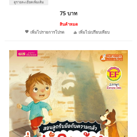
ดูรายละเอียดเพิ่มเติม
75 บาท
สินค้าหมด
เพิ่มไปรายการโปรด
เพิ่มไปเปรียบเทียบ