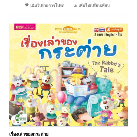
เพิ่มไปรายการโปรด
เพิ่มไปเปรียบเทียบ
เรื่องเล่าของกระต่าย