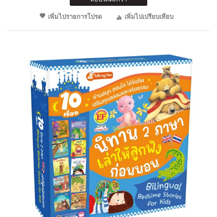
เพิ่มไปรายการโปรด
เพิ่มไปเปรียบเทียบ