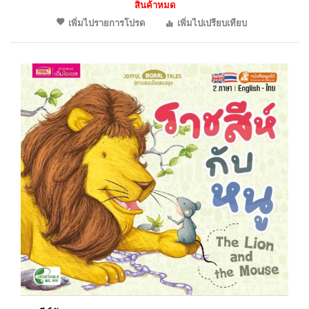
สินค้าหมด
เพิ่มไปรายการโปรด
เพิ่มไปเปรียบเทียบ