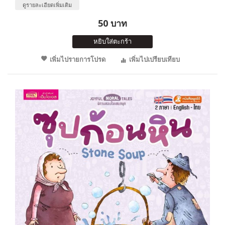
ดูรายละเอียดเพิ่มเติม
50 บาท
หยิบใส่ตะกร้า
เพิ่มไปรายการโปรด
เพิ่มไปเปรียบเทียบ