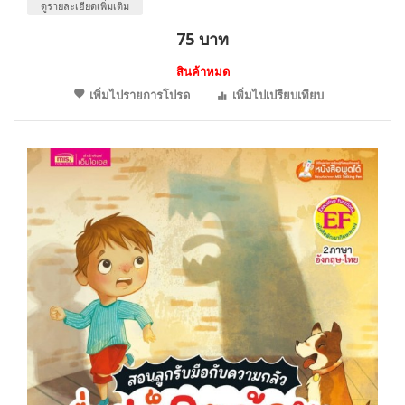
ดูรายละเอียดเพิ่มเติม
75 บาท
สินค้าหมด
เพิ่มไปรายการโปรด
เพิ่มไปเปรียบเทียบ