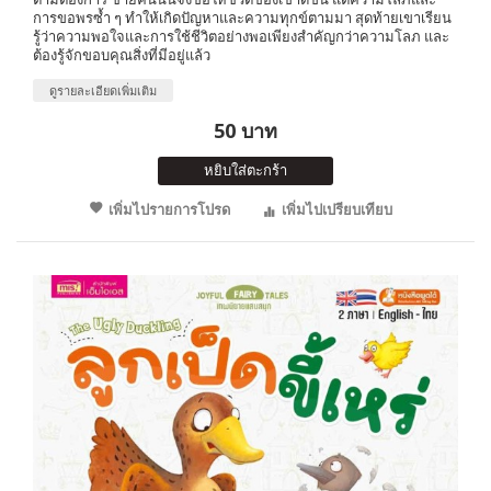
การขอพรซ้ำ ๆ ทำให้เกิดปัญหาและความทุกข์ตามมา สุดท้ายเขาเรียน
รู้ว่าความพอใจและการใช้ชีวิตอย่างพอเพียงสำคัญกว่าความโลภ และ
ต้องรู้จักขอบคุณสิ่งที่มีอยู่แล้ว
ดูรายละเอียดเพิ่มเติม
50 บาท
หยิบใส่ตะกร้า
เพิ่มไปรายการโปรด
เพิ่มไปเปรียบเทียบ