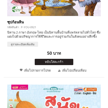
ซุปก้อนหิน
รหัสสินค้า : P-YOU-0921
นิทาน 2 ภาษา อังกฤษ-ไทย เป็นนิทานพื้นบ้านที่แพร่หลายไปทั่วโลก ซึ่ง
แฝงไปด้วยปรัชญาการใช้ชีวิตและการอยู่ร่วมกันในสังคมอย่างลึกซึ้ง
ดูรายละเอียดเพิ่มเติม
50 บาท
หยิบใส่ตะกร้า
เพิ่มไปรายการโปรด
เพิ่มไปเปรียบเทียบ