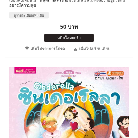
อย่างมีความสุข
ดูรายละเอียดเพิ่มเติม
50 บาท
หยิบใส่ตะกร้า
เพิ่มไปรายการโปรด
เพิ่มไปเปรียบเทียบ