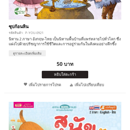
ซุปก้อนหิน
รหัสสินค้า : P-YOU-0921
นิทาน 2 ภาษา อังกฤษ-ไทย เป็นนิทานพื้นบ้านที่แพร่หลายไปทั่วโลก ซึ่ง
แฝงไปด้วยปรัชญาการใช้ชีวิตและการอยู่ร่วมกันในสังคมอย่างลึกซึ้ง
ดูรายละเอียดเพิ่มเติม
50 บาท
หยิบใส่ตะกร้า
เพิ่มไปรายการโปรด
เพิ่มไปเปรียบเทียบ