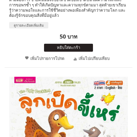
การขอพรซ้ำ ๆ ทำให้เกิดปัญหาและความทุกข์ตามมา สุดท้ายเขาเรียน
รู้ว่าความพอใจและการใช้ชีวิตอย่างพอเพียงสำคัญกว่าความโลภ และ
ต้องรู้จักขอบคุณสิ่งที่มีอยู่แล้ว
ดูรายละเอียดเพิ่มเติม
50 บาท
หยิบใส่ตะกร้า
เพิ่มไปรายการโปรด
เพิ่มไปเปรียบเทียบ