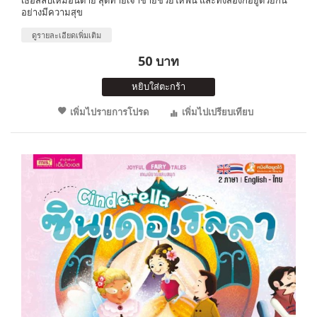
อย่างมีความสุข
ดูรายละเอียดเพิ่มเติม
50 บาท
หยิบใส่ตะกร้า
เพิ่มไปรายการโปรด
เพิ่มไปเปรียบเทียบ