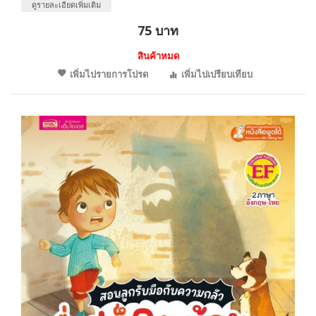
ดูรายละเอียดเพิ่มเติม
75 บาท
สินค้าหมด
เพิ่มไปรายการโปรด
เพิ่มไปเปรียบเทียบ