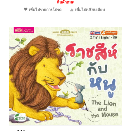
สินค้าหมด
เพิ่มไปรายการโปรด
เพิ่มไปเปรียบเทียบ