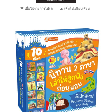
เพิ่มไปรายการโปรด
เพิ่มไปเปรียบเทียบ