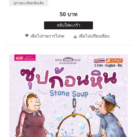
ดูรายละเอียดเพิ่มเติม
50 บาท
หยิบใส่ตะกร้า
เพิ่มไปรายการโปรด
เพิ่มไปเปรียบเทียบ