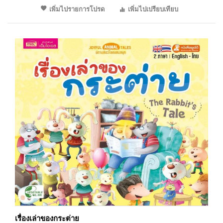
เพิ่มไปรายการโปรด
เพิ่มไปเปรียบเทียบ
เรื่องเล่าของกระต่าย