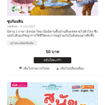
ซุปก้อนหิน
รหัสสินค้า : P-YOU-0921
นิทาน 2 ภาษา อังกฤษ-ไทย เป็นนิทานพื้นบ้านที่แพร่หลายไปทั่วโลก ซึ่ง
แฝงไปด้วยปรัชญาการใช้ชีวิตและการอยู่ร่วมกันในสังคมอย่างลึกซึ้ง
ดูรายละเอียดเพิ่มเติม
50 บาท
หยิบใส่ตะกร้า
เพิ่มไปรายการโปรด
เพิ่มไปเปรียบเทียบ