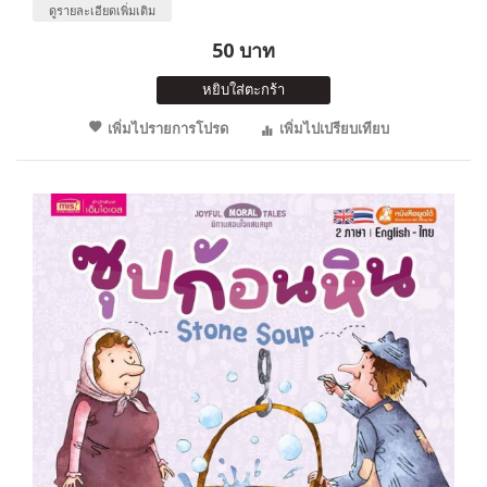
ดูรายละเอียดเพิ่มเติม
50 บาท
หยิบใส่ตะกร้า
เพิ่มไปรายการโปรด
เพิ่มไปเปรียบเทียบ