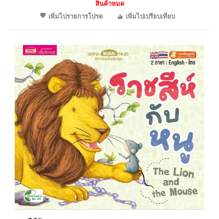
สินค้าหมด
เพิ่มไปรายการโปรด
เพิ่มไปเปรียบเทียบ