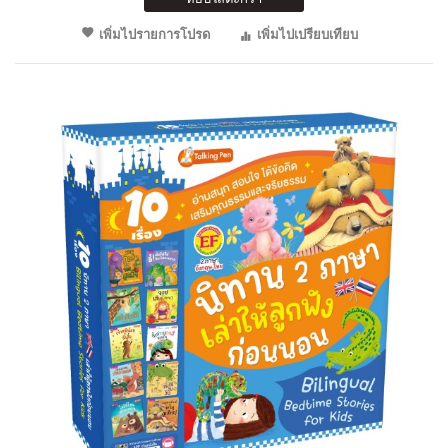
เพิ่มไปรายการโปรด
เพิ่มไปเปรียบเทียบ