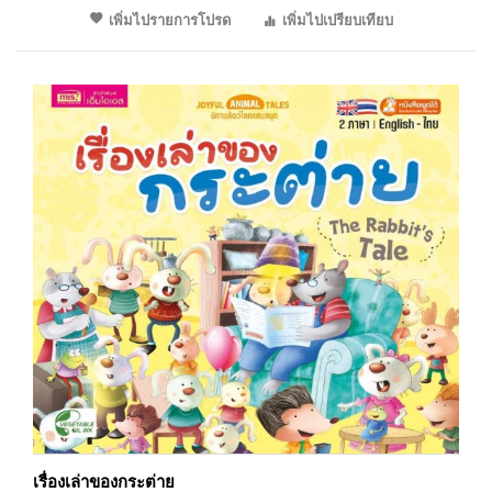
เพิ่มไปรายการโปรด
เพิ่มไปเปรียบเทียบ
เรื่องเล่าของกระต่าย