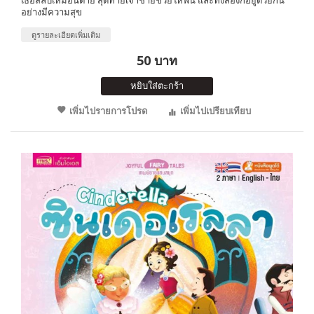
อย่างมีความสุข
ดูรายละเอียดเพิ่มเติม
50 บาท
หยิบใส่ตะกร้า
เพิ่มไปรายการโปรด
เพิ่มไปเปรียบเทียบ