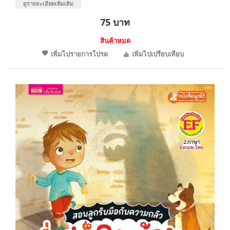
ดูรายละเอียดเพิ่มเติม
75 บาท
สินค้าหมด
เพิ่มไปรายการโปรด
เพิ่มไปเปรียบเทียบ