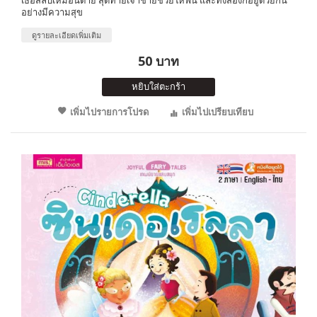
อย่างมีความสุข
ดูรายละเอียดเพิ่มเติม
50 บาท
หยิบใส่ตะกร้า
เพิ่มไปรายการโปรด
เพิ่มไปเปรียบเทียบ