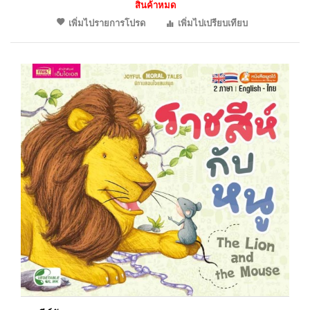
สินค้าหมด
เพิ่มไปรายการโปรด
เพิ่มไปเปรียบเทียบ