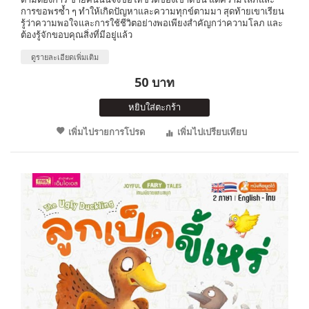
การขอพรซ้ำ ๆ ทำให้เกิดปัญหาและความทุกข์ตามมา สุดท้ายเขาเรียน
รู้ว่าความพอใจและการใช้ชีวิตอย่างพอเพียงสำคัญกว่าความโลภ และ
ต้องรู้จักขอบคุณสิ่งที่มีอยู่แล้ว
ดูรายละเอียดเพิ่มเติม
50 บาท
หยิบใส่ตะกร้า
เพิ่มไปรายการโปรด
เพิ่มไปเปรียบเทียบ