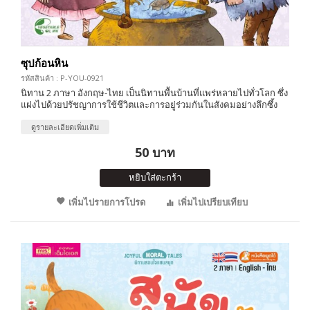
ซุปก้อนหิน
รหัสสินค้า : P-YOU-0921
นิทาน 2 ภาษา อังกฤษ-ไทย เป็นนิทานพื้นบ้านที่แพร่หลายไปทั่วโลก ซึ่ง
แฝงไปด้วยปรัชญาการใช้ชีวิตและการอยู่ร่วมกันในสังคมอย่างลึกซึ้ง
ดูรายละเอียดเพิ่มเติม
50 บาท
หยิบใส่ตะกร้า
เพิ่มไปรายการโปรด
เพิ่มไปเปรียบเทียบ