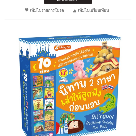
เพิ่มไปรายการโปรด
เพิ่มไปเปรียบเทียบ