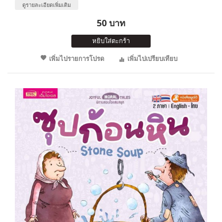
ดูรายละเอียดเพิ่มเติม
50 บาท
หยิบใส่ตะกร้า
เพิ่มไปรายการโปรด
เพิ่มไปเปรียบเทียบ