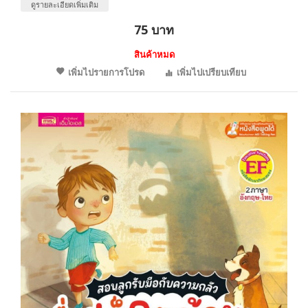
ดูรายละเอียดเพิ่มเติม
75 บาท
สินค้าหมด
เพิ่มไปรายการโปรด
เพิ่มไปเปรียบเทียบ