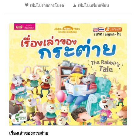
เพิ่มไปรายการโปรด
เพิ่มไปเปรียบเทียบ
เรื่องเล่าของกระต่าย