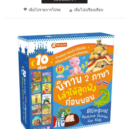
เพิ่มไปรายการโปรด
เพิ่มไปเปรียบเทียบ