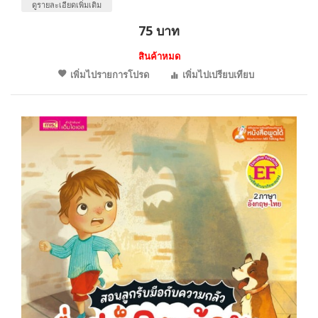
ดูรายละเอียดเพิ่มเติม
75 บาท
สินค้าหมด
เพิ่มไปรายการโปรด
เพิ่มไปเปรียบเทียบ