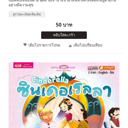
อย่างมีความสุข
ดูรายละเอียดเพิ่มเติม
50 บาท
หยิบใส่ตะกร้า
เพิ่มไปรายการโปรด
เพิ่มไปเปรียบเทียบ