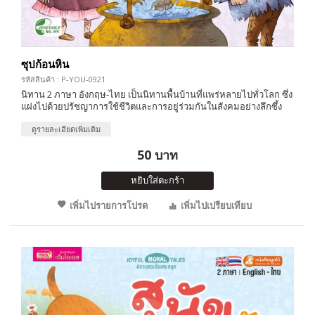
ซุปก้อนหิน
รหัสสินค้า : P-YOU-0921
นิทาน 2 ภาษา อังกฤษ-ไทย เป็นนิทานพื้นบ้านที่แพร่หลายไปทั่วโลก ซึ่ง
แฝงไปด้วยปรัชญาการใช้ชีวิตและการอยู่ร่วมกันในสังคมอย่างลึกซึ้ง
ดูรายละเอียดเพิ่มเติม
50 บาท
หยิบใส่ตะกร้า
เพิ่มไปรายการโปรด
เพิ่มไปเปรียบเทียบ