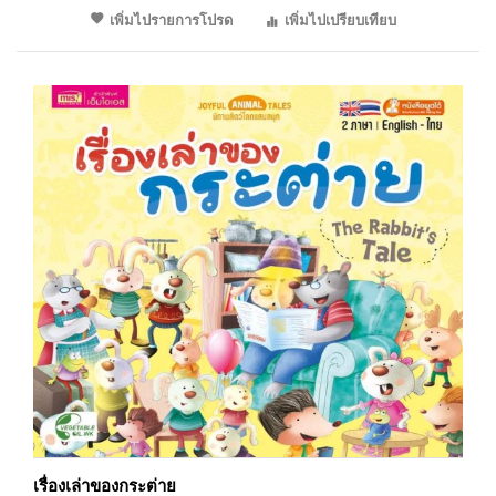
เพิ่มไปรายการโปรด
เพิ่มไปเปรียบเทียบ
เรื่องเล่าของกระต่าย