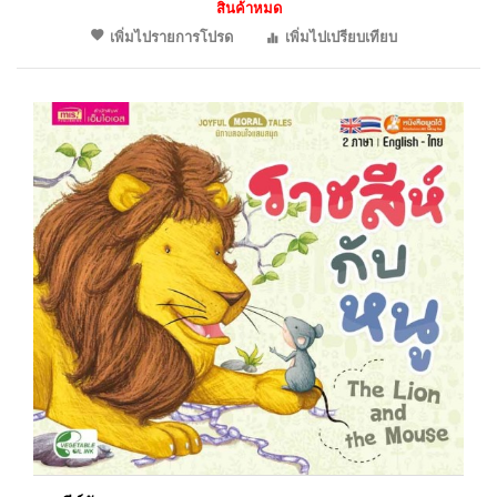
สินค้าหมด
เพิ่มไปรายการโปรด
เพิ่มไปเปรียบเทียบ