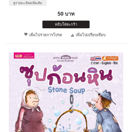
ดูรายละเอียดเพิ่มเติม
50 บาท
หยิบใส่ตะกร้า
เพิ่มไปรายการโปรด
เพิ่มไปเปรียบเทียบ