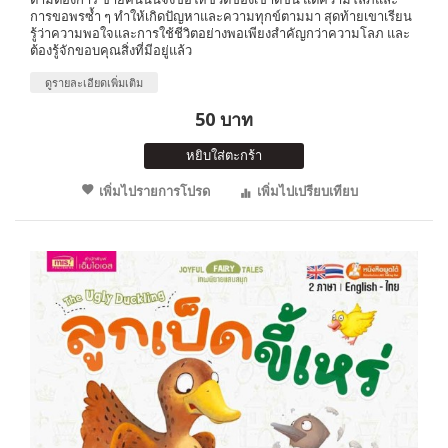
การขอพรซ้ำ ๆ ทำให้เกิดปัญหาและความทุกข์ตามมา สุดท้ายเขาเรียน
รู้ว่าความพอใจและการใช้ชีวิตอย่างพอเพียงสำคัญกว่าความโลภ และ
ต้องรู้จักขอบคุณสิ่งที่มีอยู่แล้ว
ดูรายละเอียดเพิ่มเติม
50 บาท
หยิบใส่ตะกร้า
เพิ่มไปรายการโปรด
เพิ่มไปเปรียบเทียบ