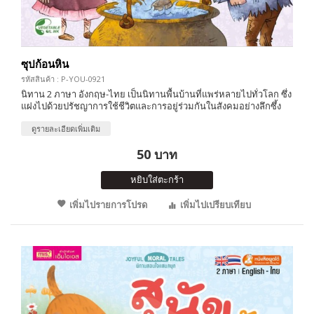
ซุปก้อนหิน
รหัสสินค้า : P-YOU-0921
นิทาน 2 ภาษา อังกฤษ-ไทย เป็นนิทานพื้นบ้านที่แพร่หลายไปทั่วโลก ซึ่ง
แฝงไปด้วยปรัชญาการใช้ชีวิตและการอยู่ร่วมกันในสังคมอย่างลึกซึ้ง
ดูรายละเอียดเพิ่มเติม
50 บาท
หยิบใส่ตะกร้า
เพิ่มไปรายการโปรด
เพิ่มไปเปรียบเทียบ