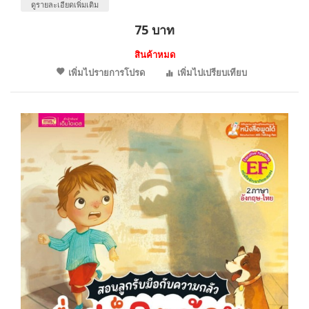
ดูรายละเอียดเพิ่มเติม
75 บาท
สินค้าหมด
เพิ่มไปรายการโปรด
เพิ่มไปเปรียบเทียบ