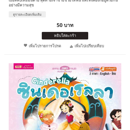
อย่างมีความสุข
ดูรายละเอียดเพิ่มเติม
50 บาท
หยิบใส่ตะกร้า
เพิ่มไปรายการโปรด
เพิ่มไปเปรียบเทียบ