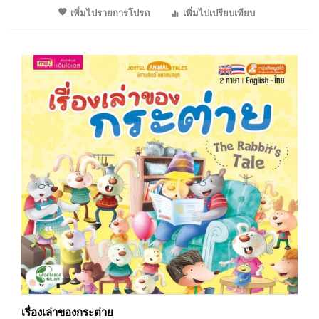
เพิ่มไปรายการโปรด
เพิ่มไปเปรียบเทียบ
เรื่องเล่าของกระต่าย