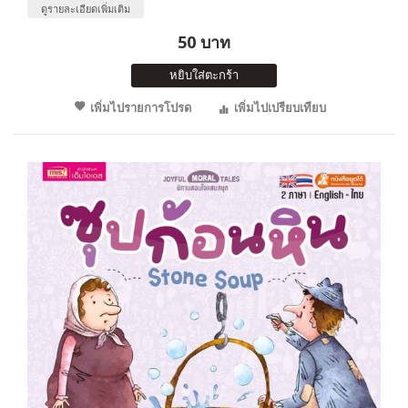
ดูรายละเอียดเพิ่มเติม
50 บาท
หยิบใส่ตะกร้า
เพิ่มไปรายการโปรด
เพิ่มไปเปรียบเทียบ