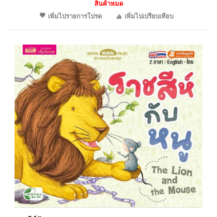
สินค้าหมด
เพิ่มไปรายการโปรด
เพิ่มไปเปรียบเทียบ