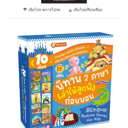
เพิ่มไปรายการโปรด
เพิ่มไปเปรียบเทียบ