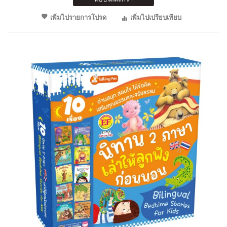
เพิ่มไปรายการโปรด
เพิ่มไปเปรียบเทียบ