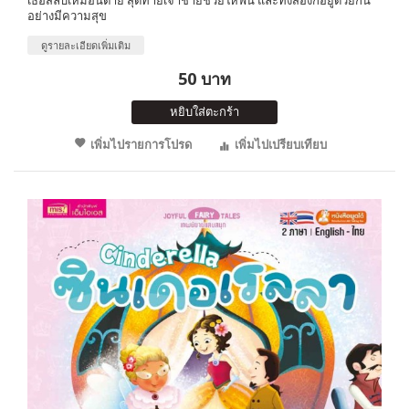
อย่างมีความสุข
ดูรายละเอียดเพิ่มเติม
50 บาท
หยิบใส่ตะกร้า
เพิ่มไปรายการโปรด
เพิ่มไปเปรียบเทียบ