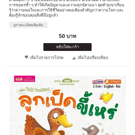
การขอพรซ้ำ ๆ ทำให้เกิดปัญหาและความทุกข์ตามมา สุดท้ายเขาเรียน
รู้ว่าความพอใจและการใช้ชีวิตอย่างพอเพียงสำคัญกว่าความโลภ และ
ต้องรู้จักขอบคุณสิ่งที่มีอยู่แล้ว
ดูรายละเอียดเพิ่มเติม
50 บาท
หยิบใส่ตะกร้า
เพิ่มไปรายการโปรด
เพิ่มไปเปรียบเทียบ