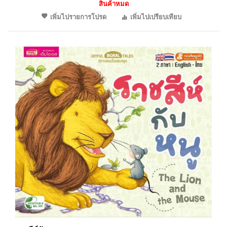
สินค้าหมด
เพิ่มไปรายการโปรด
เพิ่มไปเปรียบเทียบ