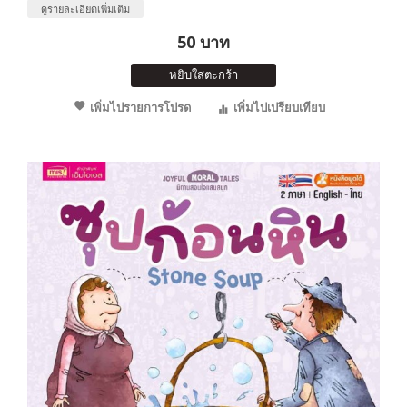
ดูรายละเอียดเพิ่มเติม
50 บาท
หยิบใส่ตะกร้า
เพิ่มไปรายการโปรด
เพิ่มไปเปรียบเทียบ