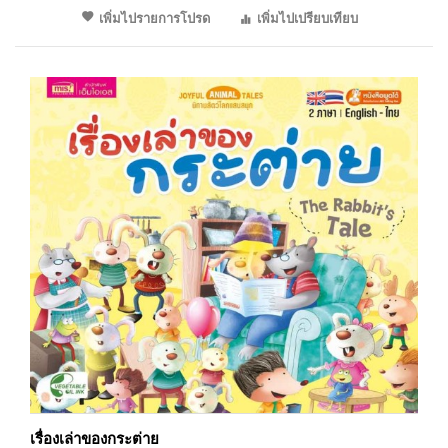
เพิ่มไปรายการโปรด
เพิ่มไปเปรียบเทียบ
เรื่องเล่าของกระต่าย