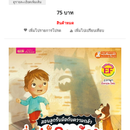
ดูรายละเอียดเพิ่มเติม
75 บาท
สินค้าหมด
เพิ่มไปรายการโปรด
เพิ่มไปเปรียบเทียบ