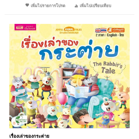
เพิ่มไปรายการโปรด
เพิ่มไปเปรียบเทียบ
เรื่องเล่าของกระต่าย