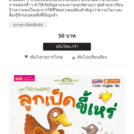
การขอพรซ้ำ ๆ ทำให้เกิดปัญหาและความทุกข์ตามมา สุดท้ายเขาเรียน
รู้ว่าความพอใจและการใช้ชีวิตอย่างพอเพียงสำคัญกว่าความโลภ และ
ต้องรู้จักขอบคุณสิ่งที่มีอยู่แล้ว
ดูรายละเอียดเพิ่มเติม
50 บาท
หยิบใส่ตะกร้า
เพิ่มไปรายการโปรด
เพิ่มไปเปรียบเทียบ