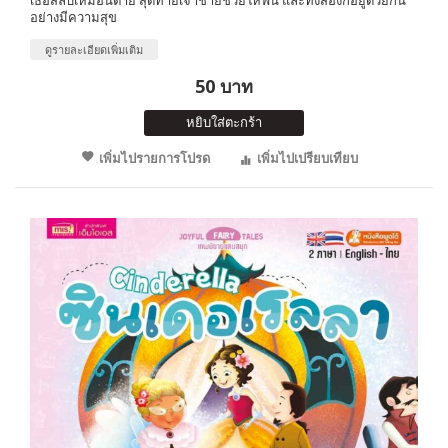
อย่างมีความสุข
ดูรายละเอียดเพิ่มเติม
50 บาท
หยิบใส่ตะกร้า
เพิ่มไปรายการโปรด
เพิ่มไปเปรียบเทียบ