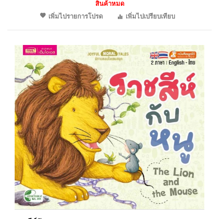
สินค้าหมด
เพิ่มไปรายการโปรด
เพิ่มไปเปรียบเทียบ