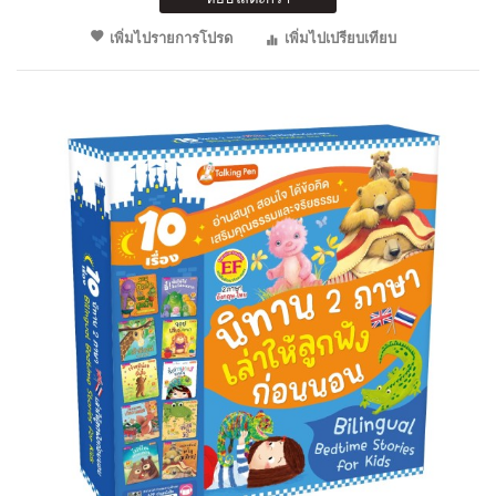
เพิ่มไปรายการโปรด
เพิ่มไปเปรียบเทียบ