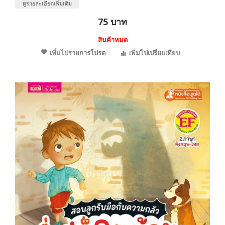
ดูรายละเอียดเพิ่มเติม
75 บาท
สินค้าหมด
เพิ่มไปรายการโปรด
เพิ่มไปเปรียบเทียบ