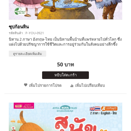
ซุปก้อนหิน
รหัสสินค้า : P-YOU-0921
นิทาน 2 ภาษา อังกฤษ-ไทย เป็นนิทานพื้นบ้านที่แพร่หลายไปทั่วโลก ซึ่ง
แฝงไปด้วยปรัชญาการใช้ชีวิตและการอยู่ร่วมกันในสังคมอย่างลึกซึ้ง
ดูรายละเอียดเพิ่มเติม
50 บาท
หยิบใส่ตะกร้า
เพิ่มไปรายการโปรด
เพิ่มไปเปรียบเทียบ