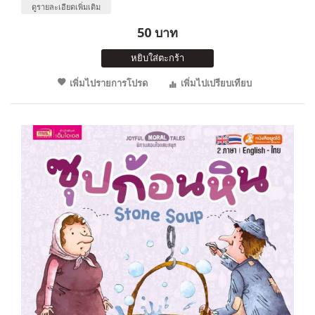
ดูรายละเอียดเพิ่มเติม
50 บาท
หยิบใส่ตะกร้า
เพิ่มไปรายการโปรด
เพิ่มไปเปรียบเทียบ