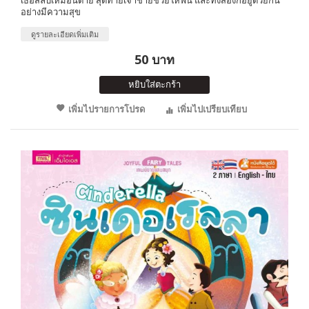
อย่างมีความสุข
ดูรายละเอียดเพิ่มเติม
50 บาท
หยิบใส่ตะกร้า
เพิ่มไปรายการโปรด
เพิ่มไปเปรียบเทียบ