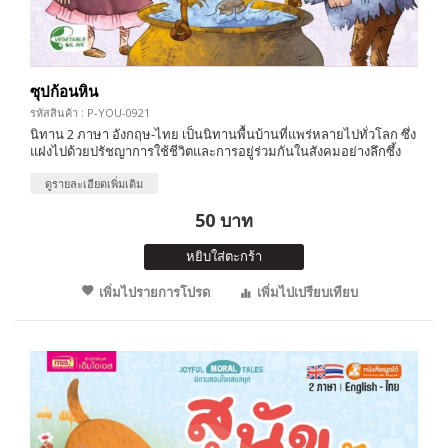
ซุปก้อนหิน
รหัสสินค้า : P-YOU-0921
นิทาน 2 ภาษา อังกฤษ-ไทย เป็นนิทานพื้นบ้านที่แพร่หลายไปทั่วโลก ซึ่ง
แฝงไปด้วยปรัชญาการใช้ชีวิตและการอยู่ร่วมกันในสังคมอย่างลึกซึ้ง
ดูรายละเอียดเพิ่มเติม
50 บาท
หยิบใส่ตะกร้า
เพิ่มไปรายการโปรด
เพิ่มไปเปรียบเทียบ