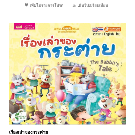
เพิ่มไปรายการโปรด
เพิ่มไปเปรียบเทียบ
เรื่องเล่าของกระต่าย