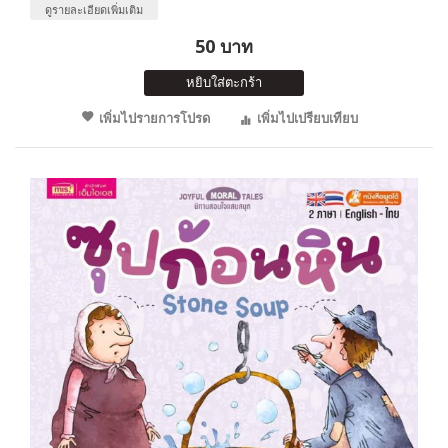
ดูรายละเอียดเพิ่มเติม
50 บาท
หยิบใส่ตะกร้า
เพิ่มไปรายการโปรด
เพิ่มไปเปรียบเทียบ