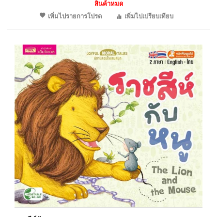
สินค้าหมด
เพิ่มไปรายการโปรด
เพิ่มไปเปรียบเทียบ