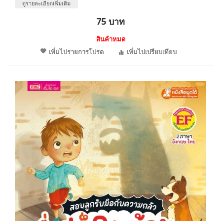
ดูรายละเอียดเพิ่มเติม
75 บาท
สินค้าหมด
เพิ่มไปรายการโปรด
เพิ่มไปเปรียบเทียบ