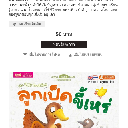
การขอพรซ้ำ ๆ ทำให้เกิดปัญหาและความทุกข์ตามมา สุดท้ายเขาเรียน
รู้ว่าความพอใจและการใช้ชีวิตอย่างพอเพียงสำคัญกว่าความโลภ และ
ต้องรู้จักขอบคุณสิ่งที่มีอยู่แล้ว
ดูรายละเอียดเพิ่มเติม
50 บาท
หยิบใส่ตะกร้า
เพิ่มไปรายการโปรด
เพิ่มไปเปรียบเทียบ