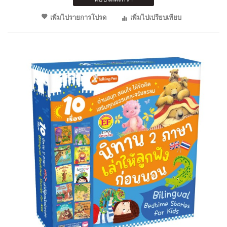
เพิ่มไปรายการโปรด
เพิ่มไปเปรียบเทียบ