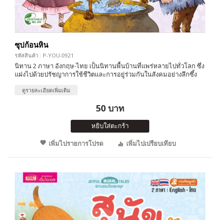
ซุปก้อนหิน
รหัสสินค้า : P-YOU-0921
นิทาน 2 ภาษา อังกฤษ-ไทย เป็นนิทานพื้นบ้านที่แพร่หลายไปทั่วโลก ซึ่ง
แฝงไปด้วยปรัชญาการใช้ชีวิตและการอยู่ร่วมกันในสังคมอย่างลึกซึ้ง
ดูรายละเอียดเพิ่มเติม
50 บาท
หยิบใส่ตะกร้า
เพิ่มไปรายการโปรด
เพิ่มไปเปรียบเทียบ