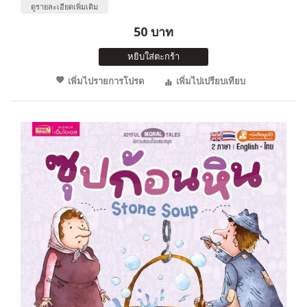
ดูรายละเอียดเพิ่มเติม
50 บาท
หยิบใส่ตะกร้า
เพิ่มไปรายการโปรด
เพิ่มไปเปรียบเทียบ