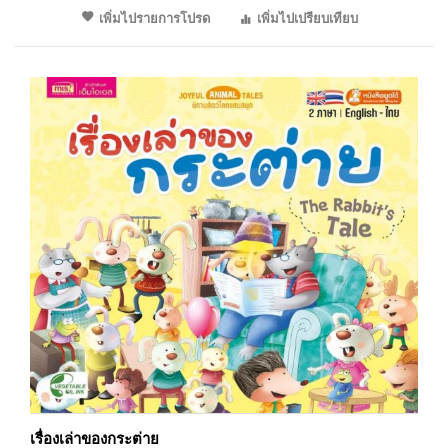
เพิ่มไปรายการโปรด
เพิ่มไปเปรียบเทียบ
เรื่องเล่าของกระต่าย