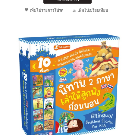
เพิ่มไปรายการโปรด
เพิ่มไปเปรียบเทียบ