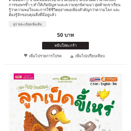
การขอพรซ้ำ ๆ ทำให้เกิดปัญหาและความทุกข์ตามมา สุดท้ายเขาเรียน
รู้ว่าความพอใจและการใช้ชีวิตอย่างพอเพียงสำคัญกว่าความโลภ และ
ต้องรู้จักขอบคุณสิ่งที่มีอยู่แล้ว
ดูรายละเอียดเพิ่มเติม
50 บาท
หยิบใส่ตะกร้า
เพิ่มไปรายการโปรด
เพิ่มไปเปรียบเทียบ