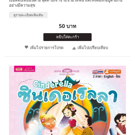
อย่างมีความสุข
ดูรายละเอียดเพิ่มเติม
50 บาท
หยิบใส่ตะกร้า
เพิ่มไปรายการโปรด
เพิ่มไปเปรียบเทียบ