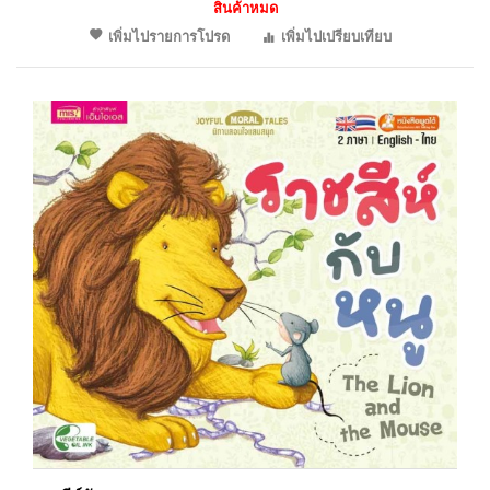
สินค้าหมด
เพิ่มไปรายการโปรด
เพิ่มไปเปรียบเทียบ