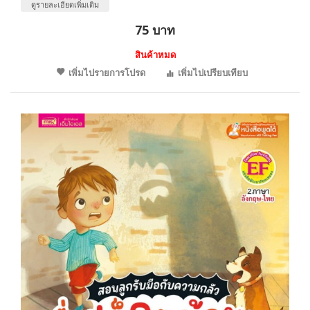
ดูรายละเอียดเพิ่มเติม
75 บาท
สินค้าหมด
เพิ่มไปรายการโปรด
เพิ่มไปเปรียบเทียบ