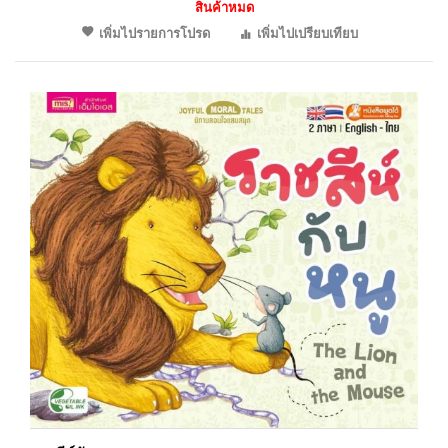
สินค้าหมด
เพิ่มไปรายการโปรด
เพิ่มไปเปรียบเทียบ