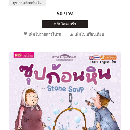
ดูรายละเอียดเพิ่มเติม
50 บาท
หยิบใส่ตะกร้า
เพิ่มไปรายการโปรด
เพิ่มไปเปรียบเทียบ