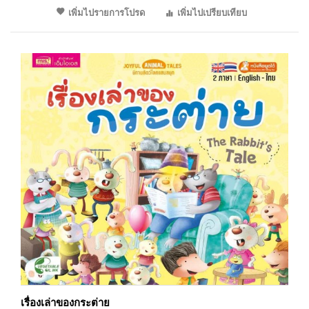
เพิ่มไปรายการโปรด
เพิ่มไปเปรียบเทียบ
เรื่องเล่าของกระต่าย