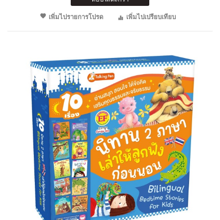
เพิ่มไปรายการโปรด
เพิ่มไปเปรียบเทียบ