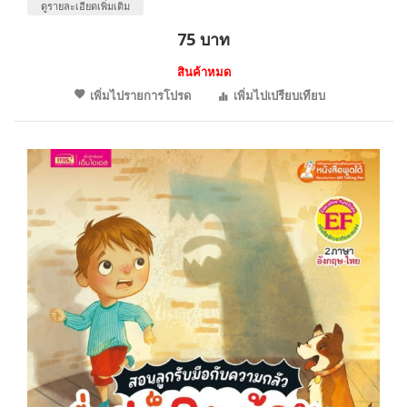
ดูรายละเอียดเพิ่มเติม
75 บาท
สินค้าหมด
เพิ่มไปรายการโปรด
เพิ่มไปเปรียบเทียบ