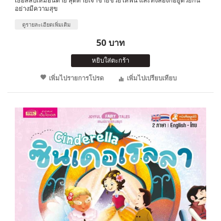
อย่างมีความสุข
ดูรายละเอียดเพิ่มเติม
50 บาท
หยิบใส่ตะกร้า
เพิ่มไปรายการโปรด
เพิ่มไปเปรียบเทียบ