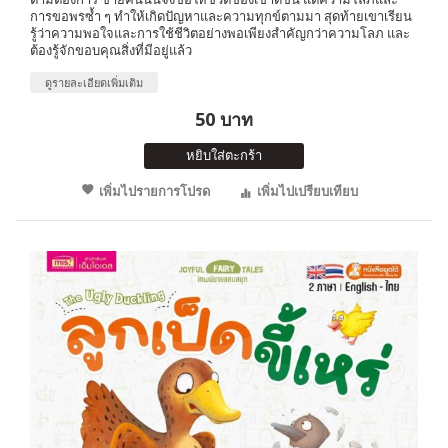
การขอพรซ้ำ ๆ ทำให้เกิดปัญหาและความทุกข์ตามมา สุดท้ายเขาเรียน
รู้ว่าความพอใจและการใช้ชีวิตอย่างพอเพียงสำคัญกว่าความโลภ และ
ต้องรู้จักขอบคุณสิ่งที่มีอยู่แล้ว
ดูรายละเอียดเพิ่มเติม
50 บาท
หยิบใส่ตะกร้า
เพิ่มไปรายการโปรด
เพิ่มไปเปรียบเทียบ