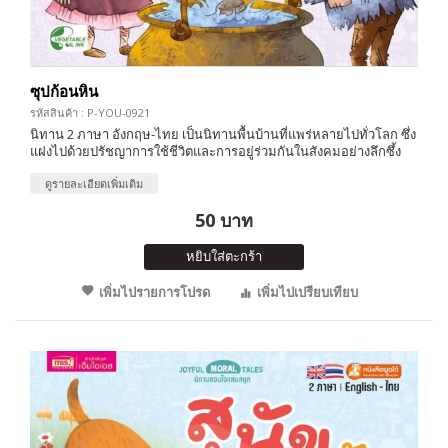
ซุปก้อนหิน
รหัสสินค้า : P-YOU-0921
นิทาน 2 ภาษา อังกฤษ-ไทย เป็นนิทานพื้นบ้านที่แพร่หลายไปทั่วโลก ซึ่ง
แฝงไปด้วยปรัชญาการใช้ชีวิตและการอยู่ร่วมกันในสังคมอย่างลึกซึ้ง
ดูรายละเอียดเพิ่มเติม
50 บาท
หยิบใส่ตะกร้า
เพิ่มไปรายการโปรด
เพิ่มไปเปรียบเทียบ