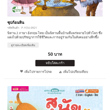
ซุปก้อนหิน
รหัสสินค้า : P-YOU-0921
นิทาน 2 ภาษา อังกฤษ-ไทย เป็นนิทานพื้นบ้านที่แพร่หลายไปทั่วโลก ซึ่ง
แฝงไปด้วยปรัชญาการใช้ชีวิตและการอยู่ร่วมกันในสังคมอย่างลึกซึ้ง
ดูรายละเอียดเพิ่มเติม
50 บาท
หยิบใส่ตะกร้า
เพิ่มไปรายการโปรด
เพิ่มไปเปรียบเทียบ