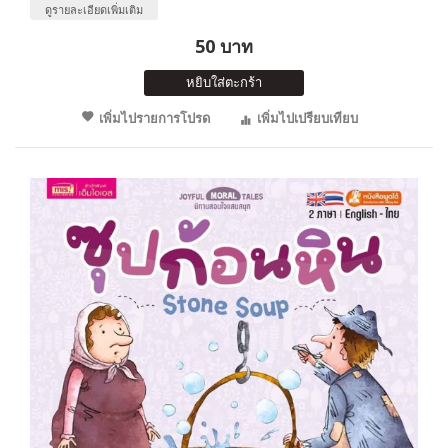
ดูรายละเอียดเพิ่มเติม
50 บาท
หยิบใส่ตะกร้า
เพิ่มไปรายการโปรด
เพิ่มไปเปรียบเทียบ