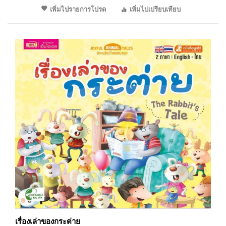
เพิ่มไปรายการโปรด
เพิ่มไปเปรียบเทียบ
เรื่องเล่าของกระต่าย