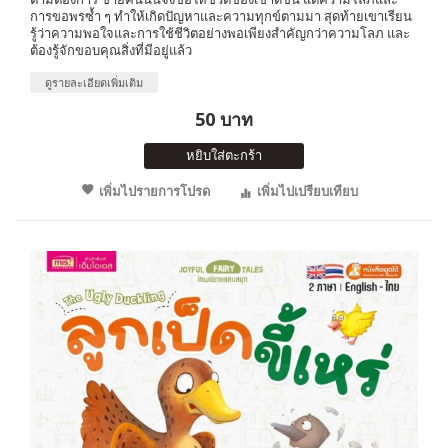
การขอพรซ้ำ ๆ ทำให้เกิดปัญหาและความทุกข์ตามมา สุดท้ายเขาเรียน
รู้ว่าความพอใจและการใช้ชีวิตอย่างพอเพียงสำคัญกว่าความโลภ และ
ต้องรู้จักขอบคุณสิ่งที่มีอยู่แล้ว
ดูรายละเอียดเพิ่มเติม
50 บาท
หยิบใส่ตะกร้า
เพิ่มไปรายการโปรด
เพิ่มไปเปรียบเทียบ