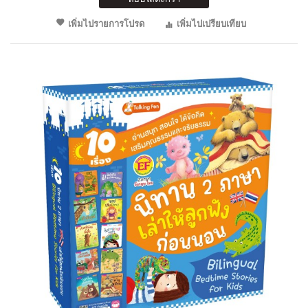
เพิ่มไปรายการโปรด
เพิ่มไปเปรียบเทียบ