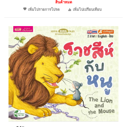
สินค้าหมด
เพิ่มไปรายการโปรด
เพิ่มไปเปรียบเทียบ