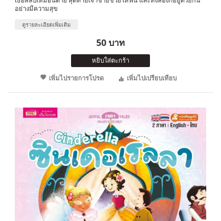
อย่างมีความสุข
ดูรายละเอียดเพิ่มเติม
50 บาท
หยิบใส่ตะกร้า
เพิ่มไปรายการโปรด
เพิ่มไปเปรียบเทียบ