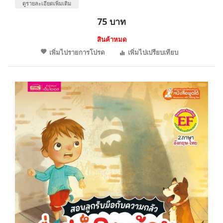
ดูรายละเอียดเพิ่มเติม
75 บาท
สินค้าหมด
เพิ่มไปรายการโปรด
เพิ่มไปเปรียบเทียบ