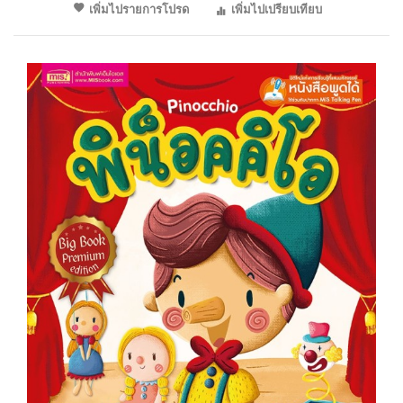
เพิ่มไปรายการโปรด
เพิ่มไปเปรียบเทียบ