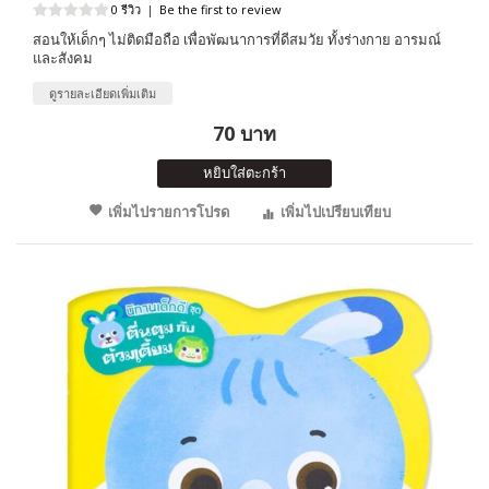
0 รีวิว
|
Be the first to review
สอนให้เด็กๆ ไม่ติดมือถือ เพื่อพัฒนาการที่ดีสมวัย ทั้งร่างกาย อารมณ์
และสังคม
ดูรายละเอียดเพิ่มเติม
70 บาท
หยิบใส่ตะกร้า
เพิ่มไปรายการโปรด
เพิ่มไปเปรียบเทียบ