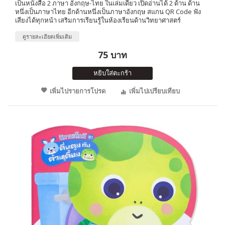
เป็นหนังสือ 2 ภาษา อังกฤษ-ไทย ในเล่มเดียว เปิดอ่านได้ 2 ด้าน ด้าน
หนึ่งเป็นภาษาไทย อีกด้านหนึ่งเป็นภาษาอังกฤษ สแกน QR Code ฟัง
เสียงได้ทุกหน้า เสริมการเรียนรู้ในห้องเรียนด้านวิทยาศาสตร์
ดูรายละเอียดเพิ่มเติม
75 บาท
หยิบใส่ตะกร้า
เพิ่มไปรายการโปรด
เพิ่มไปเปรียบเทียบ