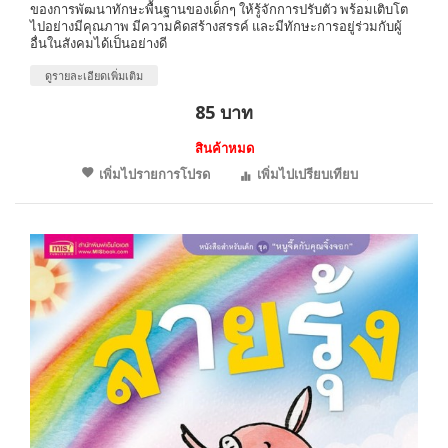
ของการพัฒนาทักษะพื้นฐานของเด็กๆ ให้รู้จักการปรับตัว พร้อมเติบโต
ไปอย่างมีคุณภาพ มีความคิดสร้างสรรค์ และมีทักษะการอยู่ร่วมกับผู้
อื่นในสังคมได้เป็นอย่างดี
ดูรายละเอียดเพิ่มเติม
85 บาท
สินค้าหมด
เพิ่มไปรายการโปรด
เพิ่มไปเปรียบเทียบ