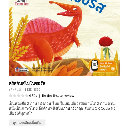
คริสกับสไปโนซอรัส
รหัสสินค้า : I-KID-1390
0 รีวิว
|
Be the first to review
เป็นหนังสือ 2 ภาษา อังกฤษ-ไทย ในเล่มเดียว เปิดอ่านได้ 2 ด้าน ด้าน
หนึ่งเป็นภาษาไทย อีกด้านหนึ่งเป็นภาษาอังกฤษ สแกน QR Code ฟัง
เสียงได้ทุกหน้า
ดูรายละเอียดเพิ่มเติม