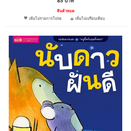
85 บาท
สินค้าหมด
เพิ่มไปรายการโปรด
เพิ่มไปเปรียบเทียบ