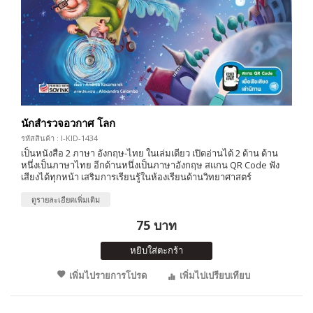
นักสำรวจอวกาศ โลก
รหัสสินค้า : I-KID-1434
เป็นหนังสือ 2 ภาษา อังกฤษ-ไทย ในเล่มเดียว เปิดอ่านได้ 2 ด้าน ด้าน
หนึ่งเป็นภาษาไทย อีกด้านหนึ่งเป็นภาษาอังกฤษ สแกน QR Code ฟัง
เสียงได้ทุกหน้า เสริมการเรียนรู้ในห้องเรียนด้านวิทยาศาสตร์
ดูรายละเอียดเพิ่มเติม
75 บาท
หยิบใส่ตะกร้า
เพิ่มไปรายการโปรด
เพิ่มไปเปรียบเทียบ