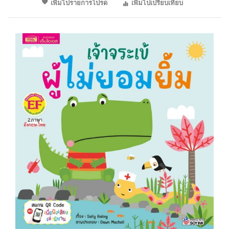
เพิ่มไปรายการโปรด
เพิ่มไปเปรียบเทียบ