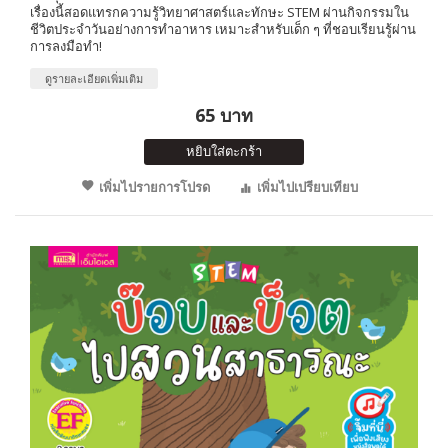
เรื่องนี้สอดแทรกความรู้วิทยาศาสตร์และทักษะ STEM ผ่านกิจกรรมใน
ชีวิตประจำวันอย่างการทำอาหาร เหมาะสำหรับเด็ก ๆ ที่ชอบเรียนรู้ผ่าน
การลงมือทำ!
ดูรายละเอียดเพิ่มเติม
65 บาท
หยิบใส่ตะกร้า
เพิ่มไปรายการโปรด
เพิ่มไปเปรียบเทียบ