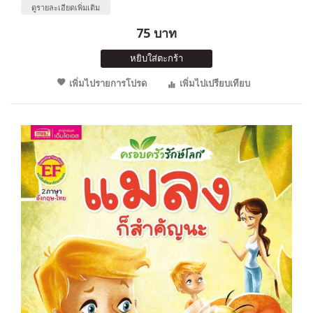
ดูรายละเอียดเพิ่มเติม
75 บาท
หยิบใส่ตะกร้า
เพิ่มไปรายการโปรด
เพิ่มไปเปรียบเทียบ