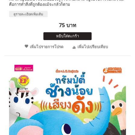
คือการทำสิ่งที่ถูกต้องแม้จะกลัวก็ตาม
ดูรายละเอียดเพิ่มเติม
75 บาท
หยิบใส่ตะกร้า
เพิ่มไปรายการโปรด
เพิ่มไปเปรียบเทียบ