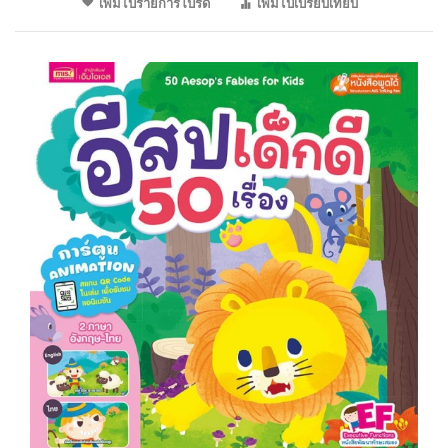
เพิ่มไปรายการโปรด
เพิ่มไปเปรียบเทียบ