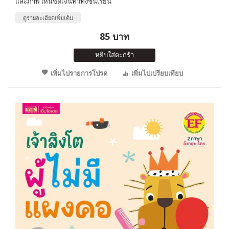
และภาพ เห็นชัดเจนทั่วทั้งชั้นเรียน
ดูรายละเอียดเพิ่มเติม
85 บาท
หยิบใส่ตะกร้า
เพิ่มไปรายการโปรด
เพิ่มไปเปรียบเทียบ