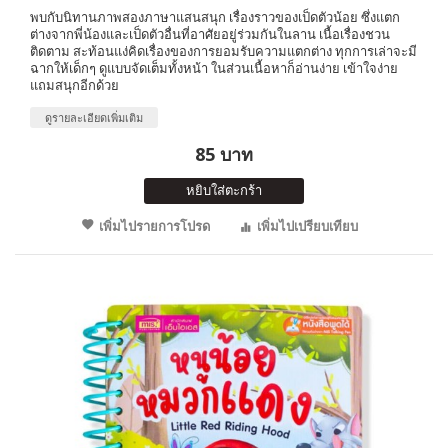
พบกับนิทานภาพสองภาษาแสนสนุก เรื่องราวของเป็ดตัวน้อย ซึ่งแตก
ต่างจากพี่น้องและเป็ดตัวอื่นที่อาศัยอยู่ร่วมกันในลาน เนื้อเรื่องชวน
ติดตาม สะท้อนแง่คิดเรื่องของการยอมรับความแตกต่าง ทุกการเล่าจะมี
ฉากให้เด็กๆ ดูแบบจัดเต็มทั้งหน้า ในส่วนเนื้อหาก็อ่านง่าย เข้าใจง่าย
แถมสนุกอีกด้วย
ดูรายละเอียดเพิ่มเติม
85 บาท
หยิบใส่ตะกร้า
เพิ่มไปรายการโปรด
เพิ่มไปเปรียบเทียบ