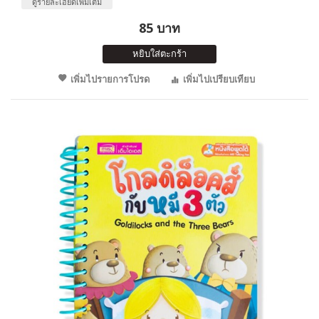
ดูรายละเอียดเพิ่มเติม
85 บาท
หยิบใส่ตะกร้า
เพิ่มไปรายการโปรด
เพิ่มไปเปรียบเทียบ