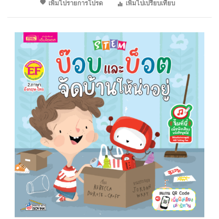
เพิ่มไปรายการโปรด
เพิ่มไปเปรียบเทียบ