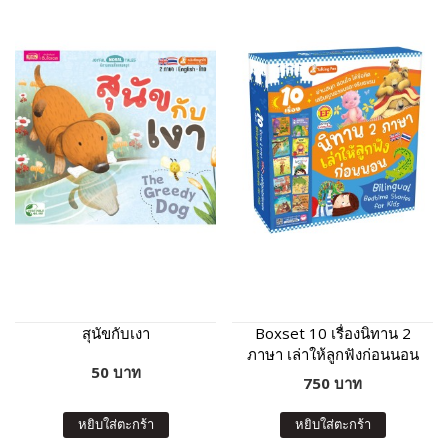
สุนัขกับเงา
Boxset 10 เรื่องนิทาน 2
ภาษา เล่าให้ลูกฟังก่อนนอน
50 บาท
(กล่องฟ้า)
750 บาท
หยิบใส่ตะกร้า
หยิบใส่ตะกร้า