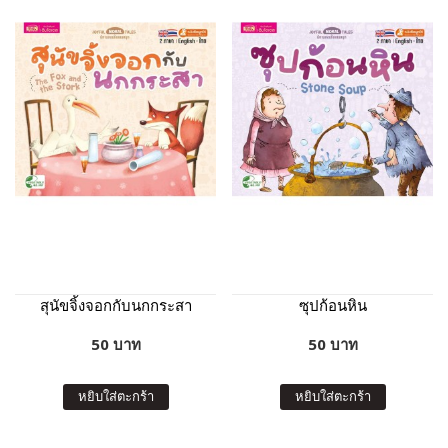
สุนัขจิ้งจอกกับนกกระสา
ซุปก้อนหิน
50 บาท
50 บาท
หยิบใส่ตะกร้า
หยิบใส่ตะกร้า