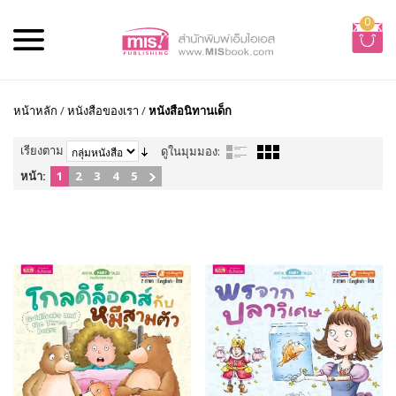
0
หน้าหลัก
/
หนังสือของเรา
/
หนังสือนิทานเด็ก
เรียงตาม
ดูในมุมมอง:
หน้า:
1
2
3
4
5