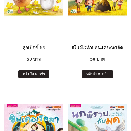
ลูกเป็ดขี้เหร่
สโนว์ไวท์กับคนแคระทั้งเจ็ด
50 บาท
50 บาท
หยิบใส่ตะกร้า
หยิบใส่ตะกร้า