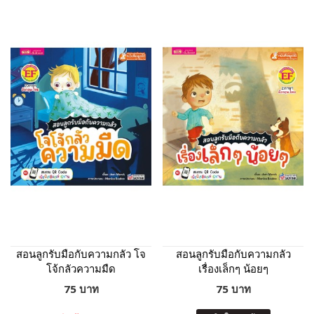
สอนลูกรับมือกับความกลัว โจ
สอนลูกรับมือกับความกลัว
โจ้กลัวความมืด
เรื่องเล็กๆ น้อยๆ
75 บาท
75 บาท