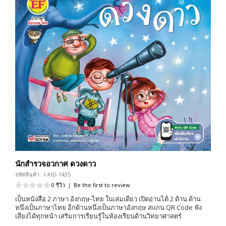
นักสำรวจอวกาศ ดวงดาว
รหัสสินค้า : I-KID-1435
0 รีวิว
|
Be the first to review
เป็นหนังสือ 2 ภาษา อังกฤษ-ไทย ในเล่มเดียว เปิดอ่านได้ 2 ด้าน ด้าน
หนึ่งเป็นภาษาไทย อีกด้านหนึ่งเป็นภาษาอังกฤษ สแกน QR Code ฟัง
เสียงได้ทุกหน้า เสริมการเรียนรู้ในห้องเรียนด้านวิทยาศาสตร์