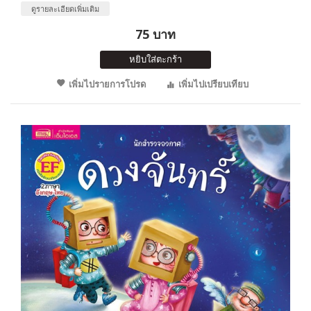
ดูรายละเอียดเพิ่มเติม
75 บาท
หยิบใส่ตะกร้า
เพิ่มไปรายการโปรด
เพิ่มไปเปรียบเทียบ