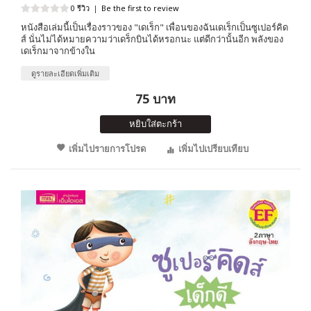
0 รีวิว
|
Be the first to review
หนังสือเล่มนี้เป็นเรื่องราวของ "เดเร็ก" เพื่อนของฉันเดเร็กเป็นซูเปอร์คิด
ส์ นั่นไม่ได้หมายความว่าเดร็กบินได้หรอกนะ แต่ดีกว่านั้นอีก พลังของ
เดเร็กมาจากข้างใน
ดูรายละเอียดเพิ่มเติม
75 บาท
หยิบใส่ตะกร้า
เพิ่มไปรายการโปรด
เพิ่มไปเปรียบเทียบ