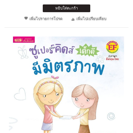
หยิบใส่ตะกร้า
เพิ่มไปรายการโปรด
เพิ่มไปเปรียบเทียบ