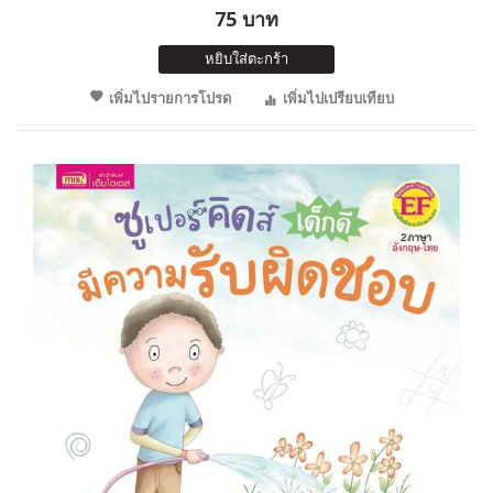
75 บาท
หยิบใส่ตะกร้า
เพิ่มไปรายการโปรด
เพิ่มไปเปรียบเทียบ