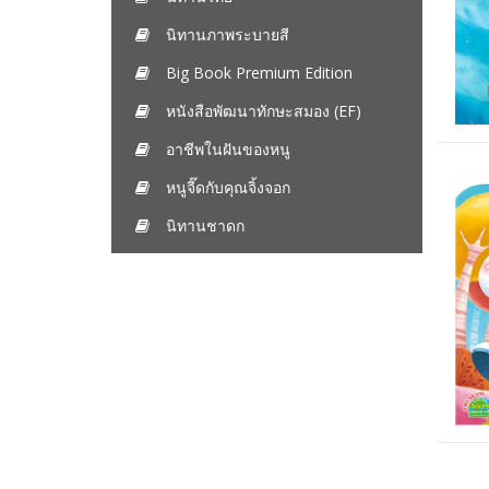
นิทานภาพระบายสี
Big Book Premium Edition
หนังสือพัฒนาทักษะสมอง (EF)
อาชีพในฝันของหนู
หนูจี๊ดกับคุณจิ้งจอก
นิทานชาดก