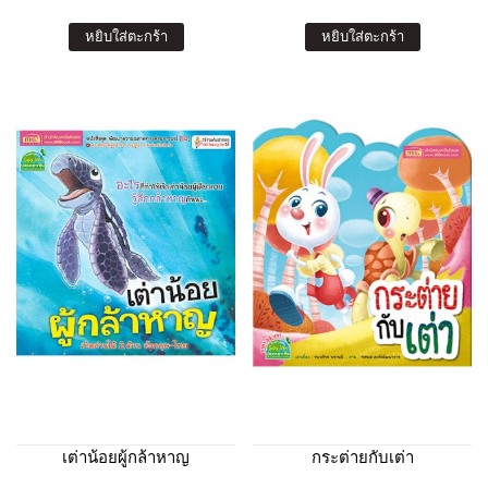
หยิบใส่ตะกร้า
หยิบใส่ตะกร้า
เต่าน้อยผู้กล้าหาญ
กระต่ายกับเต่า