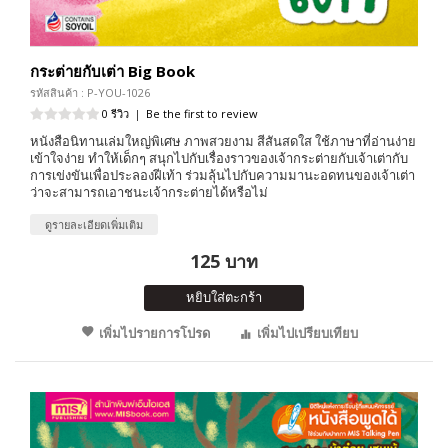
กระต่ายกับเต่า Big Book
รหัสสินค้า : P-YOU-1026
0 รีวิว
|
Be the first to review
หนังสือนิทานเล่มใหญ่พิเศษ ภาพสวยงาม สีสันสดใส ใช้ภาษาที่อ่านง่าย
เข้าใจง่าย ทำให้เด็กๆ สนุกไปกับเรื่องราวของเจ้ากระต่ายกับเจ้าเต่ากับ
การเข่งขันเพื่อประลองฝีเท้า ร่วมลุ้นไปกับความมานะอดทนของเจ้าเต่า
ว่าจะสามารถเอาชนะเจ้ากระต่ายได้หรือไม่
ดูรายละเอียดเพิ่มเติม
125 บาท
หยิบใส่ตะกร้า
เพิ่มไปรายการโปรด
เพิ่มไปเปรียบเทียบ