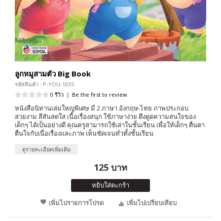
ลูกหมูสามตัว Big Book
รหัสสินค้า : P-YOU-1035
0 รีวิว
|
Be the first to review
หนังสือนิทานเล่มใหญ่พิเศษ มี 2 ภาษา อังกฤษ-ไทย ภาพประกอบ
สวยงาม สีสันสดใส เนื้อเรื่องสนุก ใช้ภาษาง่าย ดึงดูดความสนใจของ
เด็กๆ ได้เป็นอย่างดี คุณครูสามารถใช้เล่าในชั้นเรียน เพื่อให้เด็กๆ ตื่นตา
ตื่นใจกับเนื่อเรื่องและภาพ เห็นชัดเจนทั่วทั้งชั้นเรียน
ดูรายละเอียดเพิ่มเติม
125 บาท
หยิบใส่ตะกร้า
เพิ่มไปรายการโปรด
เพิ่มไปเปรียบเทียบ