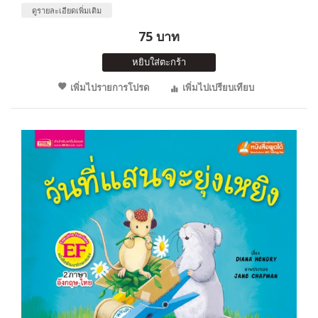
ดูรายละเอียดเพิ่มเติม
75 บาท
หยิบใส่ตะกร้า
เพิ่มไปรายการโปรด
เพิ่มไปเปรียบเทียบ