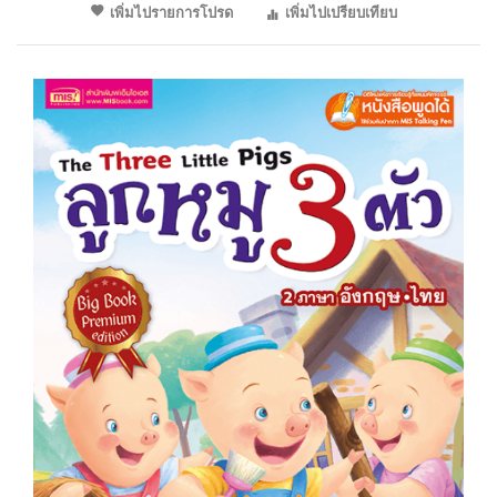
เพิ่มไปรายการโปรด
เพิ่มไปเปรียบเทียบ