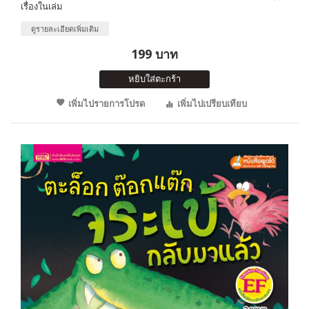
เรื่องในเล่ม
ดูรายละเอียดเพิ่มเติม
199 บาท
หยิบใส่ตะกร้า
เพิ่มไปรายการโปรด
เพิ่มไปเปรียบเทียบ