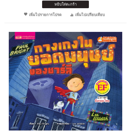
หยิบใส่ตะกร้า
เพิ่มไปรายการโปรด
เพิ่มไปเปรียบเทียบ