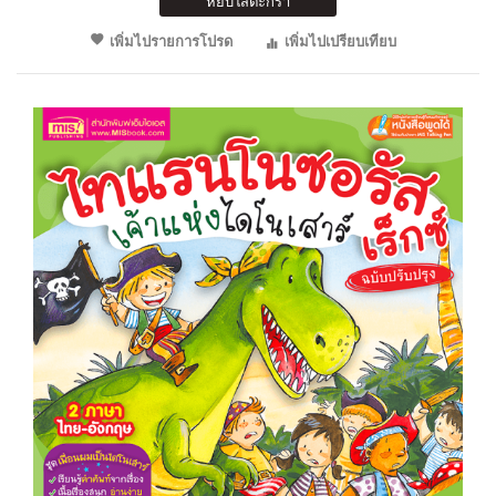
หยิบใส่ตะกร้า
เพิ่มไปรายการโปรด
เพิ่มไปเปรียบเทียบ