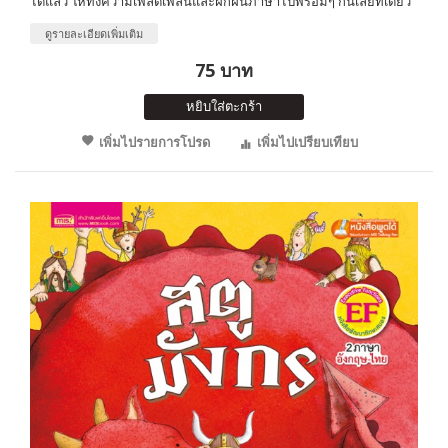
ได้แล้ว ให้ทั้งความเพลิดเพลินและฝึกฝนภาษาไปพร้อมๆ กันเลยทีเดียว
ดูรายละเอียดเพิ่มเติม
75 บาท
หยิบใส่ตะกร้า
เพิ่มไปรายการโปรด
เพิ่มไปเปรียบเทียบ