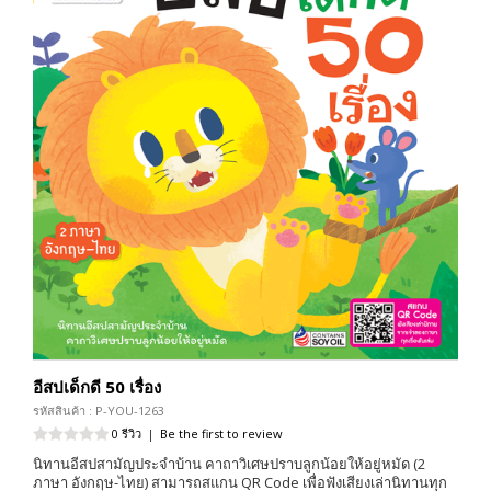
อีสปเด็กดี 50 เรื่อง
รหัสสินค้า : P-YOU-1263
0 รีวิว
|
Be the first to review
นิทานอีสปสามัญประจำบ้าน คาถาวิเศษปราบลูกน้อยให้อยู่หมัด (2
ภาษา อังกฤษ-ไทย) สามารถสแกน QR Code เพื่อฟังเสียงเล่านิทานทุก