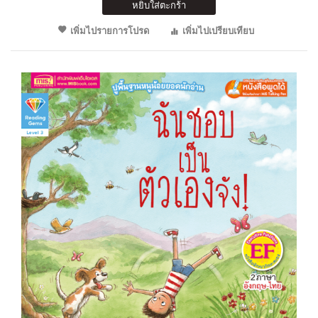
หยิบใส่ตะกร้า
เพิ่มไปรายการโปรด
เพิ่มไปเปรียบเทียบ