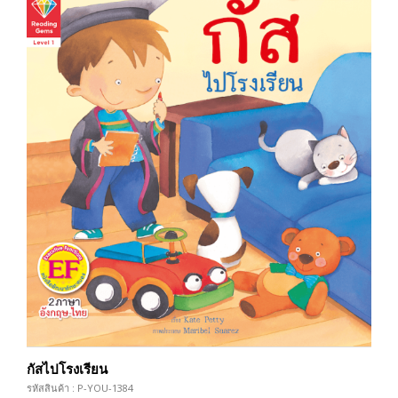
กัสไปโรงเรียน
รหัสสินค้า : P-YOU-1384