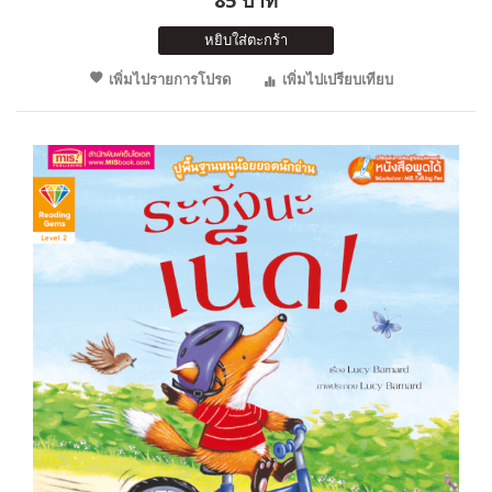
หยิบใส่ตะกร้า
เพิ่มไปรายการโปรด
เพิ่มไปเปรียบเทียบ