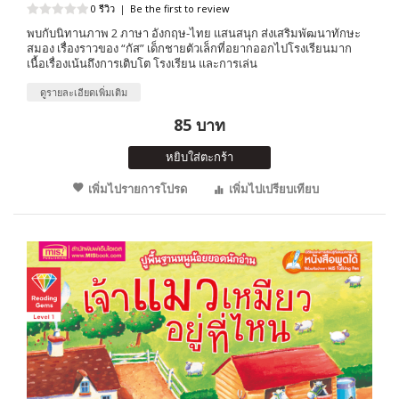
0 รีวิว
|
Be the first to review
พบกับนิทานภาพ 2 ภาษา อังกฤษ-ไทย แสนสนุก ส่งเสริมพัฒนาทักษะ
สมอง เรื่องราวของ “กัส” เด็กชายตัวเล็กที่อยากออกไปโรงเรียนมาก
เนื้อเรื่องเน้นถึงการเติบโต โรงเรียน และการเล่น
ดูรายละเอียดเพิ่มเติม
85 บาท
หยิบใส่ตะกร้า
เพิ่มไปรายการโปรด
เพิ่มไปเปรียบเทียบ