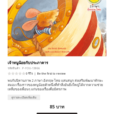
เจ้าหนูน้อยกับประภาคาร
รหัสสินค้า : P-YOU-13866
0 รีวิว
|
Be the first to review
พบกับนิทานภาพ 2 ภาษา อังกฤษ-ไทย แสนสนุก ส่งเสริมพัฒนาทักษะ
สมอง เรื่องราวของหนูน้อยตัวหนึ่งที่ทำสิ่งอันยิ่งใหญ่ได้จากความช่วย
เหลือของเพื่อนๆ แก่นของเรื่องคือมิตรภาพ
ดูรายละเอียดเพิ่มเติม
85 บาท