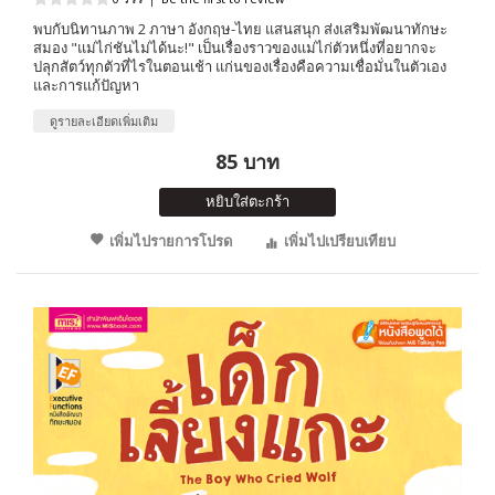
พบกับนิทานภาพ 2 ภาษา อังกฤษ-ไทย แสนสนุก ส่งเสริมพัฒนาทักษะ
สมอง "แม่ไก่ชันไม่ได้นะ!" เป็นเรื่องราวของแม่ไก่ตัวหนึ่งที่อยากจะ
ปลุกสัตว์ทุกตัวที่ไรในตอนเช้า แก่นของเรื่องคือความเชื่อมั่นในตัวเอง
และการแก้ปัญหา
ดูรายละเอียดเพิ่มเติม
85 บาท
หยิบใส่ตะกร้า
เพิ่มไปรายการโปรด
เพิ่มไปเปรียบเทียบ