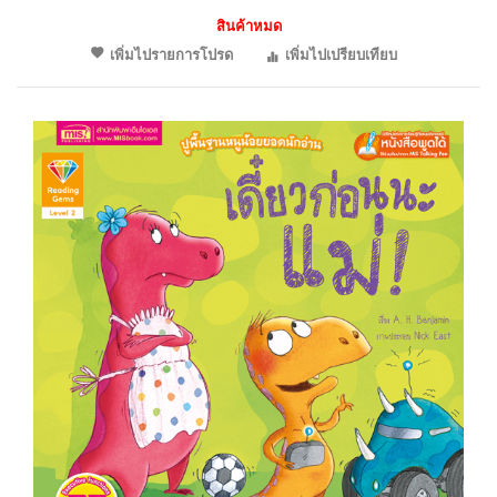
สินค้าหมด
เพิ่มไปรายการโปรด
เพิ่มไปเปรียบเทียบ