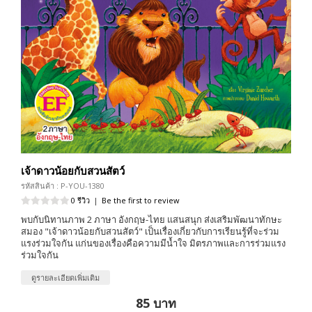
เจ้าดาวน้อยกับสวนสัตว์
รหัสสินค้า : P-YOU-1380
0 รีวิว
|
Be the first to review
พบกับนิทานภาพ 2 ภาษา อังกฤษ-ไทย แสนสนุก ส่งเสริมพัฒนาทักษะ
สมอง "เจ้าดาวน้อยกับสวนสัตว์" เป็นเรื่องเกี่ยวกับการเรียนรู้ที่จะร่วม
แรงร่วมใจกัน แก่นของเรื่องคือความมีน้ำใจ มิตรภาพและการร่วมแรง
ร่วมใจกัน
ดูรายละเอียดเพิ่มเติม
85 บาท