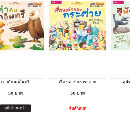
เต่ากับนกอินทรี
เรื่องเล่าของกระต่าย
สุนั
50 บาท
50 บาท
หยิบใส่ตะกร้า
สินค้าหมด