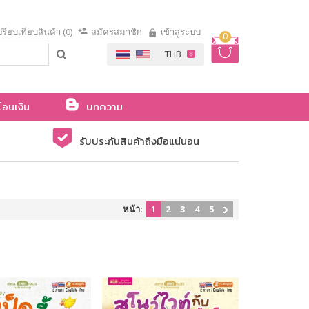
รียบเทียบสินค้า (0)
สมัครสมาชิก
เข้าสู่ระบบ
0
โอนเงิน
บทความ
รับประกันสินค้าถึงมือแน่นอน
หน้า:
1
2
3
4
5