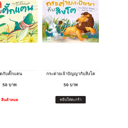
ดกับตั๊กแตน
กระต่ายเจ้าปัญญากับสิงโต
50 บาท
50 บาท
หยิบใส่ตะกร้า
สินค้าหมด