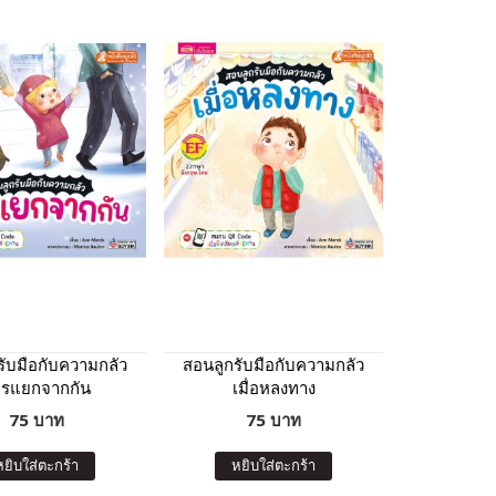
รับมือกับความกลัว
สอนลูกรับมือกับความกลัว
ารแยกจากกัน
เมื่อหลงทาง
75 บาท
75 บาท
หยิบใส่ตะกร้า
หยิบใส่ตะกร้า