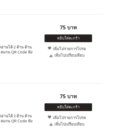
75 บาท
หยิบใส่ตะกร้า
อ่านได้ 2 ด้าน ด้าน
เพิ่มไปรายการโปรด
ษ สแกน QR Code ฟัง
เพิ่มไปเปรียบเทียบ
75 บาท
หยิบใส่ตะกร้า
อ่านได้ 2 ด้าน ด้าน
เพิ่มไปรายการโปรด
ษ สแกน QR Code ฟัง
เพิ่มไปเปรียบเทียบ