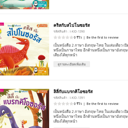
คริสกับสไปโนซอรัส
รหัสสินค้า : I-KID-1390
0 รีวิว
|
Be the first to review
เป็นหนังสือ 2 ภาษา อังกฤษ-ไทย ในเล่มเดียว เปิด
หนึ่งเป็นภาษาไทย อีกด้านหนึ่งเป็นภาษาอังกฤ
เสียงได้ทุกหน้า
ดูรายละเอียดเพิ่มเติม
ลิลี่กับแบรกคิโอซอรัส
รหัสสินค้า : I-KID-1391
0 รีวิว
|
Be the first to review
เป็นหนังสือ 2 ภาษา อังกฤษ-ไทย ในเล่มเดียว เปิด
หนึ่งเป็นภาษาไทย อีกด้านหนึ่งเป็นภาษาอังกฤ
เสียงได้ทุกหน้า