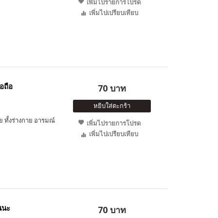
เพิ่มไปรายการโปรด
เพิ่มไปเปรียบเทียบ
ือถือ
70 บาท
หยิบใส่ตะกร้า
ัย ทั้งร่างกาย อารมณ์
เพิ่มไปรายการโปรด
เพิ่มไปเปรียบเทียบ
อนนะ
70 บาท