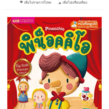
เพิ่มไปรายการโปรด
เพิ่มไปเปรียบเทียบ