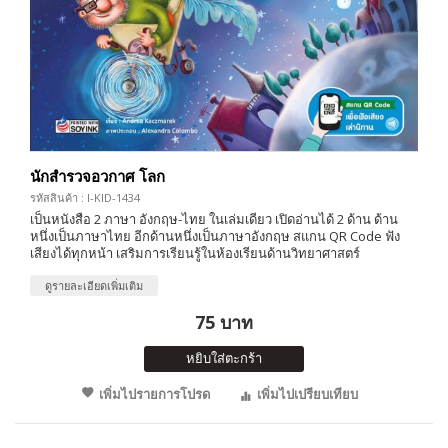
นักสำรวจอวกาศ โลก
รหัสสินค้า : I-KID-1434
เป็นหนังสือ 2 ภาษา อังกฤษ-ไทย ในเล่มเดียว เปิดอ่านได้ 2 ด้าน ด้าน
หนึ่งเป็นภาษาไทย อีกด้านหนึ่งเป็นภาษาอังกฤษ สแกน QR Code ฟัง
เสียงได้ทุกหน้า เสริมการเรียนรู้ในห้องเรียนด้านวิทยาศาสตร์
ดูรายละเอียดเพิ่มเติม
75 บาท
หยิบใส่ตะกร้า
เพิ่มไปรายการโปรด
เพิ่มไปเปรียบเทียบ