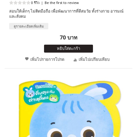
0 รีวิว
|
Be the first to review
สอนให้เด็กๆ ไม่ติดมือถือ เพื่อพัฒนาการที่ดีสมวัย ทั้งร่างกาย อารมณ์
และสังคม
ดูรายละเอียดเพิ่มเติม
70 บาท
หยิบใส่ตะกร้า
เพิ่มไปรายการโปรด
เพิ่มไปเปรียบเทียบ