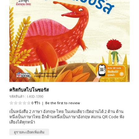
คริสกับสไปโนซอรัส
รหัสสินค้า : I-KID-1390
0 รีวิว
|
Be the first to review
เป็นหนังสือ 2 ภาษา อังกฤษ-ไทย ในเล่มเดียว เปิดอ่านได้ 2 ด้าน ด้าน
หนึ่งเป็นภาษาไทย อีกด้านหนึ่งเป็นภาษาอังกฤษ สแกน QR Code ฟัง
เสียงได้ทุกหน้า
ดูรายละเอียดเพิ่มเติม