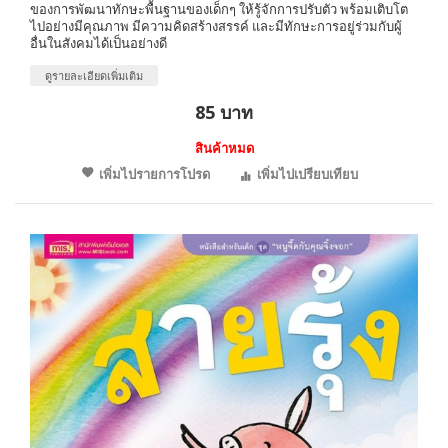
ของการพัฒนาทักษะพื้นฐานของเด็กๆ ให้รู้จักการปรับตัว พร้อมเติบโต
ไปอย่างมีคุณภาพ มีความคิดสร้างสรรค์ และมีทักษะการอยู่ร่วมกับผู้
อื่นในสังคมได้เป็นอย่างดี
ดูรายละเอียดเพิ่มเติม
85 บาท
สินค้าหมด
เพิ่มไปรายการโปรด
เพิ่มไปเปรียบเทียบ