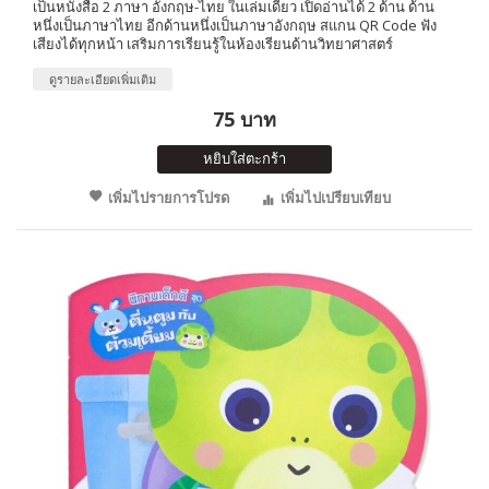
เป็นหนังสือ 2 ภาษา อังกฤษ-ไทย ในเล่มเดียว เปิดอ่านได้ 2 ด้าน ด้าน
หนึ่งเป็นภาษาไทย อีกด้านหนึ่งเป็นภาษาอังกฤษ สแกน QR Code ฟัง
เสียงได้ทุกหน้า เสริมการเรียนรู้ในห้องเรียนด้านวิทยาศาสตร์
ดูรายละเอียดเพิ่มเติม
75 บาท
หยิบใส่ตะกร้า
เพิ่มไปรายการโปรด
เพิ่มไปเปรียบเทียบ