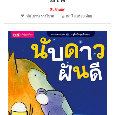
85 บาท
สินค้าหมด
เพิ่มไปรายการโปรด
เพิ่มไปเปรียบเทียบ