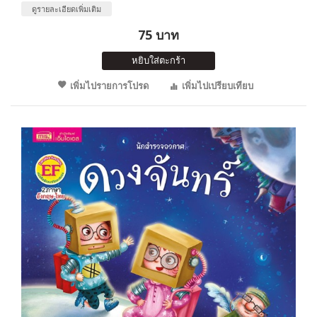
ดูรายละเอียดเพิ่มเติม
75 บาท
หยิบใส่ตะกร้า
เพิ่มไปรายการโปรด
เพิ่มไปเปรียบเทียบ