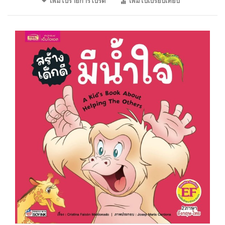
เพิ่มไปรายการโปรด
เพิ่มไปเปรียบเทียบ