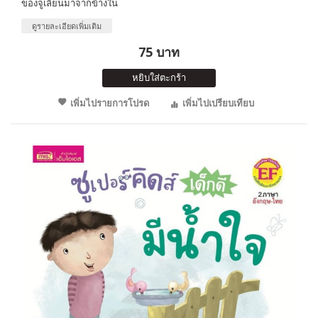
ของจูเลี่ยนมาจากข้างใน
ดูรายละเอียดเพิ่มเติม
75 บาท
หยิบใส่ตะกร้า
เพิ่มไปรายการโปรด
เพิ่มไปเปรียบเทียบ