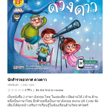
นักสำรวจอวกาศ ดวงดาว
รหัสสินค้า : I-KID-1435
0 รีวิว
|
Be the first to review
เป็นหนังสือ 2 ภาษา อังกฤษ-ไทย ในเล่มเดียว เปิดอ่านได้ 2 ด้าน ด้าน
หนึ่งเป็นภาษาไทย อีกด้านหนึ่งเป็นภาษาอังกฤษ สแกน QR Code ฟัง
เสียงได้ทุกหน้า เสริมการเรียนรู้ในห้องเรียนด้านวิทยาศาสตร์