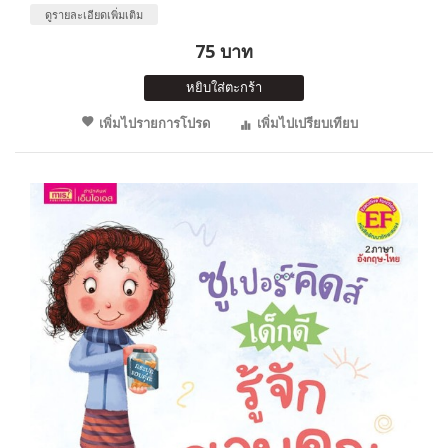
ดูรายละเอียดเพิ่มเติม
75 บาท
หยิบใส่ตะกร้า
เพิ่มไปรายการโปรด
เพิ่มไปเปรียบเทียบ