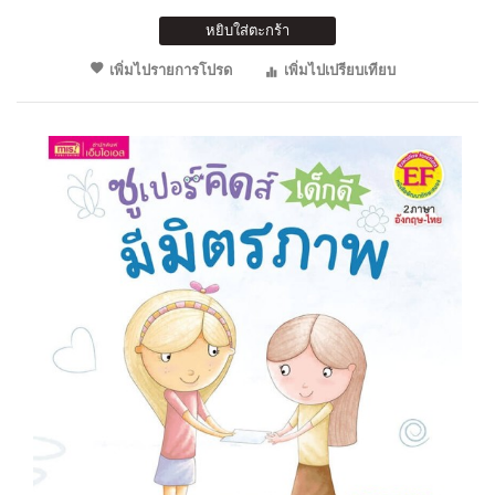
หยิบใส่ตะกร้า
เพิ่มไปรายการโปรด
เพิ่มไปเปรียบเทียบ