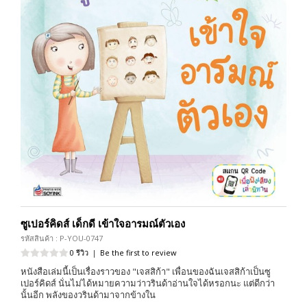
ซูเปอร์คิดส์ เด็กดี เข้าใจอารมณ์ตัวเอง
รหัสสินค้า : P-YOU-0747
0 รีวิว
|
Be the first to review
หนังสือเล่มนี้เป็นเรื่องราวของ "เจสสิก้า" เพื่อนของฉันเจสสิก้าเป็นซู
เปอร์คิดส์ นั่นไม่ได้หมายความว่าวรินด้าอ่านใจได้หรอกนะ แต่ดีกว่า
นั้นอีก พลังของวรินด้ามาจากข้างใน