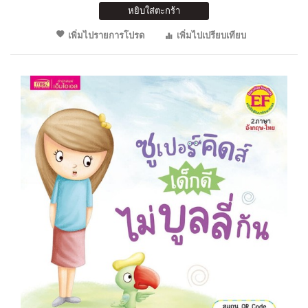
หยิบใส่ตะกร้า
เพิ่มไปรายการโปรด
เพิ่มไปเปรียบเทียบ