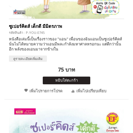
ซูเปอร์คิดส์ เด็กดี มีมิตรภาพ
รหัสสินค้า : P-YOU-0745
หนังสือเล่มนี้เป็นเรื่องราวของ "แอน" เพื่อนของฉันแอนเป็นซูเปอร์คิดส์
นั่นไม่ได้หมายความว่าแอนมีพละกำลังมหาศาลหรอกนะ แต่ดีกว่านั้น
อีก พลังของแอนมาจากข้างใน
ดูรายละเอียดเพิ่มเติม
75 บาท
หยิบใส่ตะกร้า
เพิ่มไปรายการโปรด
เพิ่มไปเปรียบเทียบ