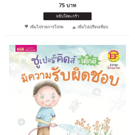
75 บาท
หยิบใส่ตะกร้า
เพิ่มไปรายการโปรด
เพิ่มไปเปรียบเทียบ