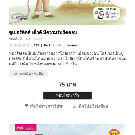
ซูเปอร์คิดส์ เด็กดี มีความรับผิดชอบ
รหัสสินค้า : I-KID-0743
0 รีวิว
|
Be the first to review
หนังสือเล่มนี้เป็นเรื่องราวของ "โอลิเวอร์" เพื่อนของฉัน โอลิเวอร์เป็นซู
เปอร์คิดส์ นั่นไม่ได้หมายความว่า โอลิเวอร์บินได้หรือพ่นไฟได้หรอกนะ
แต่ดีกว่านั่นอีก พลังของเขามาจากข้างใน
ดูรายละเอียดเพิ่มเติม
75 บาท
หยิบใส่ตะกร้า
เพิ่มไปรายการโปรด
เพิ่มไปเปรียบเทียบ