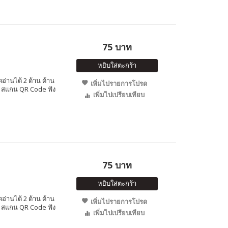
75 บาท
หยิบใส่ตะกร้า
อ่านได้ 2 ด้าน ด้าน
เพิ่มไปรายการโปรด
ษ สแกน QR Code ฟัง
เพิ่มไปเปรียบเทียบ
75 บาท
หยิบใส่ตะกร้า
อ่านได้ 2 ด้าน ด้าน
เพิ่มไปรายการโปรด
ษ สแกน QR Code ฟัง
เพิ่มไปเปรียบเทียบ