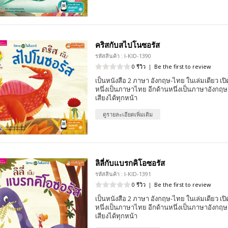
คริสกับสไปโนซอรัส
รหัสสินค้า : I-KID-1390
0 รีวิว
|
Be the first to review
เป็นหนังสือ 2 ภาษา อังกฤษ-ไทย ในเล่มเดียว เปิด
หนึ่งเป็นภาษาไทย อีกด้านหนึ่งเป็นภาษาอังกฤ
เสียงได้ทุกหน้า
ดูรายละเอียดเพิ่มเติม
ลิลี่กับแบรกคิโอซอรัส
รหัสสินค้า : I-KID-1391
0 รีวิว
|
Be the first to review
เป็นหนังสือ 2 ภาษา อังกฤษ-ไทย ในเล่มเดียว เปิด
หนึ่งเป็นภาษาไทย อีกด้านหนึ่งเป็นภาษาอังกฤ
เสียงได้ทุกหน้า