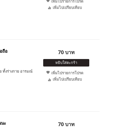
เพิ่มไปรายการโปรด
เพิ่มไปเปรียบเทียบ
ือถือ
70 บาท
หยิบใส่ตะกร้า
ัย ทั้งร่างกาย อารมณ์
เพิ่มไปรายการโปรด
เพิ่มไปเปรียบเทียบ
อนนะ
70 บาท