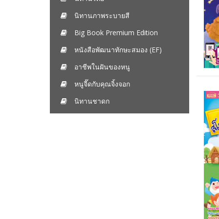
นิทานภาพระบายสี
Big Book Premium Edition
หนังสือพัฒนาทักษะสมอง (EF)
อาชีพในฝันของหนู
หนูจี๊ดกับคุณจิ้งจอก
นิทานชาดก