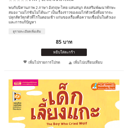
พบกับนิทานภาพ 2 ภาษา อังกฤษ-ไทย แสนสนุก ส่งเสริมพัฒนาทักษะ
สมอง "แม่ไก่ชันไม่ได้นะ!" เป็นเรื่องราวของแม่ไก่ตัวหนึ่งที่อยากจะ
ปลุกสัตว์ทุกตัวที่ไรในตอนเช้า แก่นของเรื่องคือความเชื่อมั่นในตัวเอง
และการแก้ปัญหา
ดูรายละเอียดเพิ่มเติม
85 บาท
หยิบใส่ตะกร้า
เพิ่มไปรายการโปรด
เพิ่มไปเปรียบเทียบ