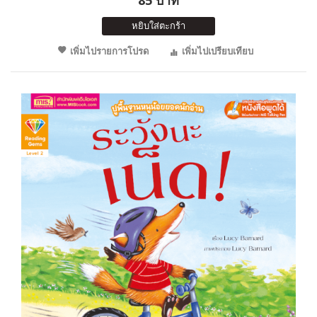
หยิบใส่ตะกร้า
เพิ่มไปรายการโปรด
เพิ่มไปเปรียบเทียบ