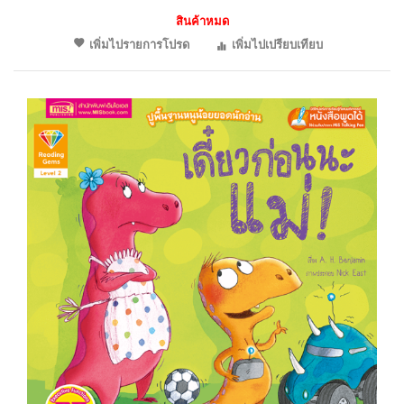
สินค้าหมด
เพิ่มไปรายการโปรด
เพิ่มไปเปรียบเทียบ