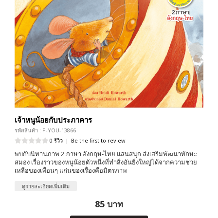
เจ้าหนูน้อยกับประภาคาร
รหัสสินค้า : P-YOU-13866
0 รีวิว
|
Be the first to review
พบกับนิทานภาพ 2 ภาษา อังกฤษ-ไทย แสนสนุก ส่งเสริมพัฒนาทักษะ
สมอง เรื่องราวของหนูน้อยตัวหนึ่งที่ทำสิ่งอันยิ่งใหญ่ได้จากความช่วย
เหลือของเพื่อนๆ แก่นของเรื่องคือมิตรภาพ
ดูรายละเอียดเพิ่มเติม
85 บาท