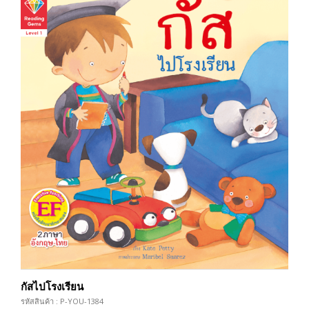
กัสไปโรงเรียน
รหัสสินค้า : P-YOU-1384