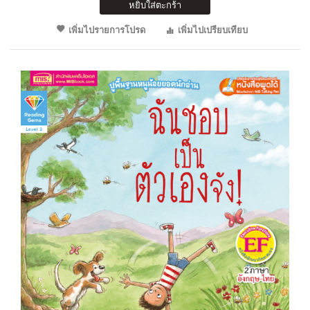
หยิบใส่ตะกร้า
เพิ่มไปรายการโปรด
เพิ่มไปเปรียบเทียบ