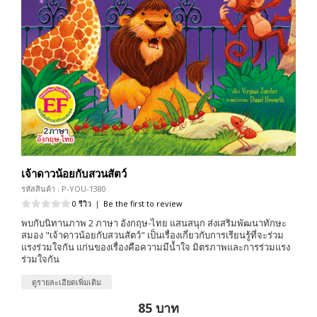
เจ้าดาวน้อยกับสวนสัตว์
รหัสสินค้า : P-YOU-1380
0 รีวิว
|
Be the first to review
พบกับนิทานภาพ 2 ภาษา อังกฤษ-ไทย แสนสนุก ส่งเสริมพัฒนาทักษะ
สมอง "เจ้าดาวน้อยกับสวนสัตว์" เป็นเรื่องเกี่ยวกับการเรียนรู้ที่จะร่วม
แรงร่วมใจกัน แก่นของเรื่องคือความมีน้ำใจ มิตรภาพและการร่วมแรง
ร่วมใจกัน
ดูรายละเอียดเพิ่มเติม
85 บาท