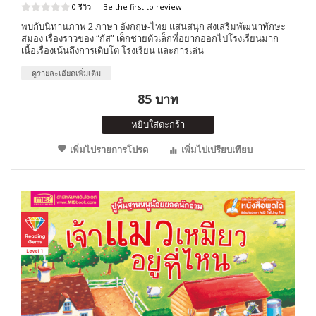
0 รีวิว
|
Be the first to review
พบกับนิทานภาพ 2 ภาษา อังกฤษ-ไทย แสนสนุก ส่งเสริมพัฒนาทักษะ
สมอง เรื่องราวของ “กัส” เด็กชายตัวเล็กที่อยากออกไปโรงเรียนมาก
เนื้อเรื่องเน้นถึงการเติบโต โรงเรียน และการเล่น
ดูรายละเอียดเพิ่มเติม
85 บาท
หยิบใส่ตะกร้า
เพิ่มไปรายการโปรด
เพิ่มไปเปรียบเทียบ