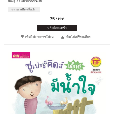
ของจูเลี่ยนมาจากข้างใน
ดูรายละเอียดเพิ่มเติม
75 บาท
หยิบใส่ตะกร้า
เพิ่มไปรายการโปรด
เพิ่มไปเปรียบเทียบ