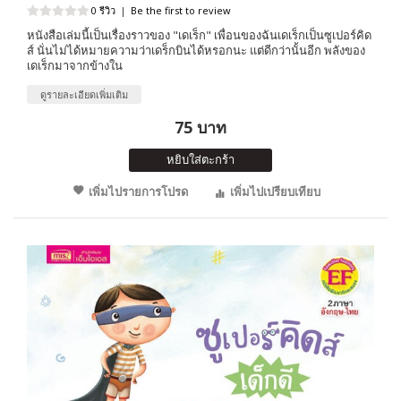
0 รีวิว
|
Be the first to review
หนังสือเล่มนี้เป็นเรื่องราวของ "เดเร็ก" เพื่อนของฉันเดเร็กเป็นซูเปอร์คิด
ส์ นั่นไม่ได้หมายความว่าเดร็กบินได้หรอกนะ แต่ดีกว่านั้นอีก พลังของ
เดเร็กมาจากข้างใน
ดูรายละเอียดเพิ่มเติม
75 บาท
หยิบใส่ตะกร้า
เพิ่มไปรายการโปรด
เพิ่มไปเปรียบเทียบ