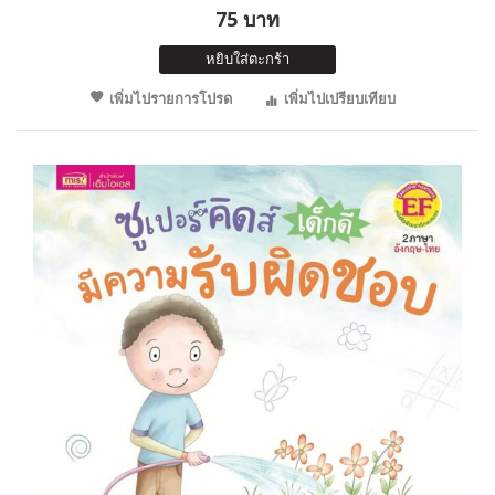
75 บาท
หยิบใส่ตะกร้า
เพิ่มไปรายการโปรด
เพิ่มไปเปรียบเทียบ