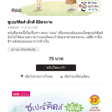
ซูเปอร์คิดส์ เด็กดี มีมิตรภาพ
รหัสสินค้า : P-YOU-0745
หนังสือเล่มนี้เป็นเรื่องราวของ "แอน" เพื่อนของฉันแอนเป็นซูเปอร์คิดส์
นั่นไม่ได้หมายความว่าแอนมีพละกำลังมหาศาลหรอกนะ แต่ดีกว่านั้น
อีก พลังของแอนมาจากข้างใน
ดูรายละเอียดเพิ่มเติม
75 บาท
หยิบใส่ตะกร้า
เพิ่มไปรายการโปรด
เพิ่มไปเปรียบเทียบ