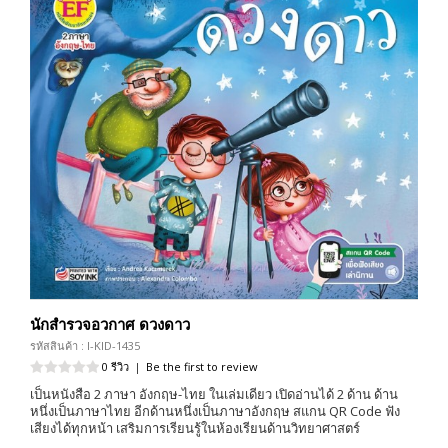
นักสำรวจอวกาศ ดวงดาว
รหัสสินค้า : I-KID-1435
0 รีวิว
|
Be the first to review
เป็นหนังสือ 2 ภาษา อังกฤษ-ไทย ในเล่มเดียว เปิดอ่านได้ 2 ด้าน ด้าน
หนึ่งเป็นภาษาไทย อีกด้านหนึ่งเป็นภาษาอังกฤษ สแกน QR Code ฟัง
เสียงได้ทุกหน้า เสริมการเรียนรู้ในห้องเรียนด้านวิทยาศาสตร์