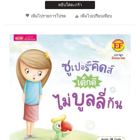
หยิบใส่ตะกร้า
เพิ่มไปรายการโปรด
เพิ่มไปเปรียบเทียบ