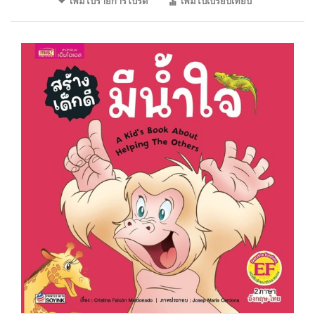
เพิ่มไปรายการโปรด
เพิ่มไปเปรียบเทียบ