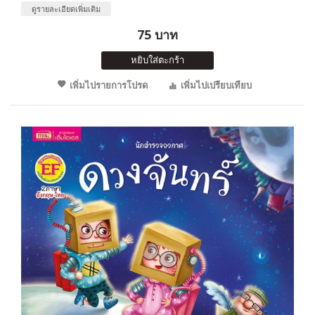
ดูรายละเอียดเพิ่มเติม
75 บาท
หยิบใส่ตะกร้า
เพิ่มไปรายการโปรด
เพิ่มไปเปรียบเทียบ