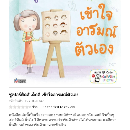
ซูเปอร์คิดส์ เด็กดี เข้าใจอารมณ์ตัวเอง
รหัสสินค้า : P-YOU-0747
0 รีวิว
|
Be the first to review
หนังสือเล่มนี้เป็นเรื่องราวของ "เจสสิก้า" เพื่อนของฉันเจสสิก้าเป็นซู
เปอร์คิดส์ นั่นไม่ได้หมายความว่าวรินด้าอ่านใจได้หรอกนะ แต่ดีกว่า
นั้นอีก พลังของวรินด้ามาจากข้างใน