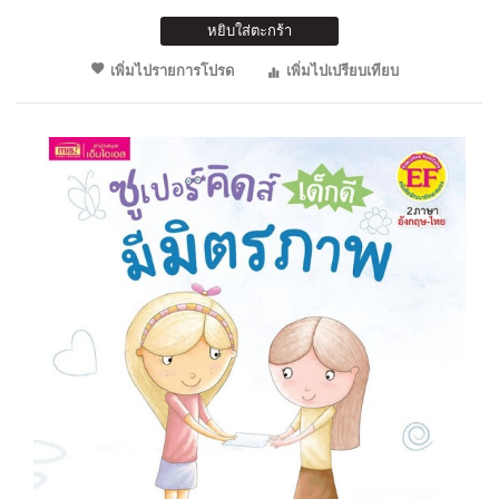
หยิบใส่ตะกร้า
เพิ่มไปรายการโปรด
เพิ่มไปเปรียบเทียบ