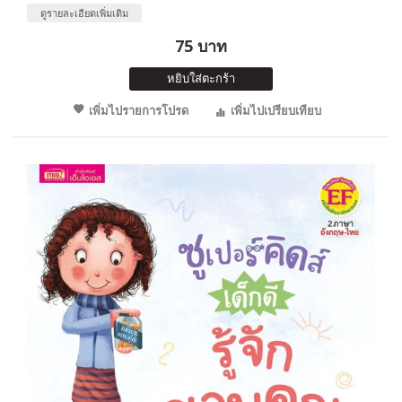
ดูรายละเอียดเพิ่มเติม
75 บาท
หยิบใส่ตะกร้า
เพิ่มไปรายการโปรด
เพิ่มไปเปรียบเทียบ