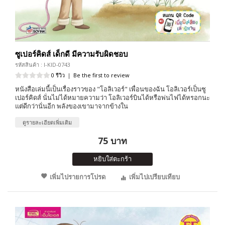
ซูเปอร์คิดส์ เด็กดี มีความรับผิดชอบ
รหัสสินค้า : I-KID-0743
0 รีวิว
|
Be the first to review
หนังสือเล่มนี้เป็นเรื่องราวของ "โอลิเวอร์" เพื่อนของฉัน โอลิเวอร์เป็นซู
เปอร์คิดส์ นั่นไม่ได้หมายความว่า โอลิเวอร์บินได้หรือพ่นไฟได้หรอกนะ
แต่ดีกว่านั่นอีก พลังของเขามาจากข้างใน
ดูรายละเอียดเพิ่มเติม
75 บาท
หยิบใส่ตะกร้า
เพิ่มไปรายการโปรด
เพิ่มไปเปรียบเทียบ