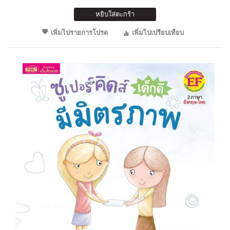
หยิบใส่ตะกร้า
เพิ่มไปรายการโปรด
เพิ่มไปเปรียบเทียบ