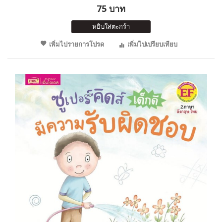
75 บาท
หยิบใส่ตะกร้า
เพิ่มไปรายการโปรด
เพิ่มไปเปรียบเทียบ