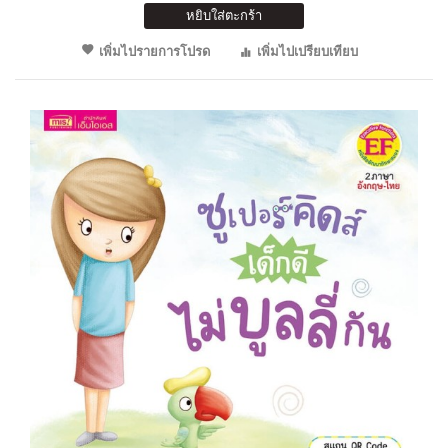
หยิบใส่ตะกร้า
เพิ่มไปรายการโปรด
เพิ่มไปเปรียบเทียบ