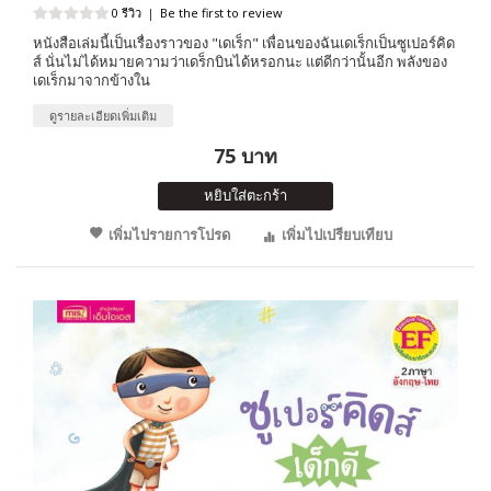
0 รีวิว
|
Be the first to review
หนังสือเล่มนี้เป็นเรื่องราวของ "เดเร็ก" เพื่อนของฉันเดเร็กเป็นซูเปอร์คิด
ส์ นั่นไม่ได้หมายความว่าเดร็กบินได้หรอกนะ แต่ดีกว่านั้นอีก พลังของ
เดเร็กมาจากข้างใน
ดูรายละเอียดเพิ่มเติม
75 บาท
หยิบใส่ตะกร้า
เพิ่มไปรายการโปรด
เพิ่มไปเปรียบเทียบ