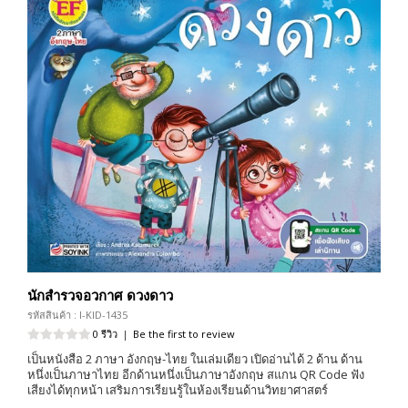
นักสำรวจอวกาศ ดวงดาว
รหัสสินค้า : I-KID-1435
0 รีวิว
|
Be the first to review
เป็นหนังสือ 2 ภาษา อังกฤษ-ไทย ในเล่มเดียว เปิดอ่านได้ 2 ด้าน ด้าน
หนึ่งเป็นภาษาไทย อีกด้านหนึ่งเป็นภาษาอังกฤษ สแกน QR Code ฟัง
เสียงได้ทุกหน้า เสริมการเรียนรู้ในห้องเรียนด้านวิทยาศาสตร์