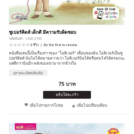
ซูเปอร์คิดส์ เด็กดี มีความรับผิดชอบ
รหัสสินค้า : I-KID-0743
0 รีวิว
|
Be the first to review
หนังสือเล่มนี้เป็นเรื่องราวของ "โอลิเวอร์" เพื่อนของฉัน โอลิเวอร์เป็นซู
เปอร์คิดส์ นั่นไม่ได้หมายความว่า โอลิเวอร์บินได้หรือพ่นไฟได้หรอกนะ
แต่ดีกว่านั่นอีก พลังของเขามาจากข้างใน
ดูรายละเอียดเพิ่มเติม
75 บาท
หยิบใส่ตะกร้า
เพิ่มไปรายการโปรด
เพิ่มไปเปรียบเทียบ