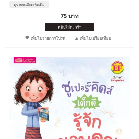
ดูรายละเอียดเพิ่มเติม
75 บาท
หยิบใส่ตะกร้า
เพิ่มไปรายการโปรด
เพิ่มไปเปรียบเทียบ