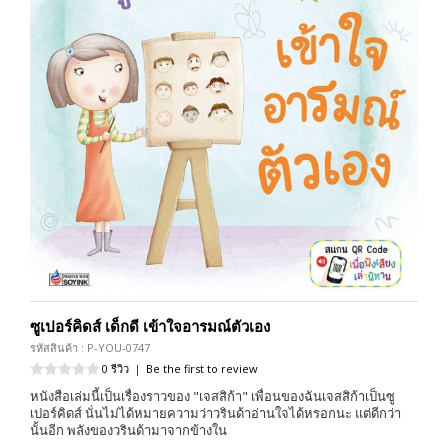
ซูเปอร์คิดส์ เด็กดี เข้าใจอารมณ์ตัวเอง
รหัสสินค้า : P-YOU-0747
0 รีวิว
|
Be the first to review
หนังสือเล่มนี้เป็นเรื่องราวของ "เจสสิก้า" เพื่อนของฉันเจสสิก้าเป็นซู
เปอร์คิดส์ นั่นไม่ได้หมายความว่าวรินด้าอ่านใจได้หรอกนะ แต่ดีกว่า
นั้นอีก พลังของวรินด้ามาจากข้างใน