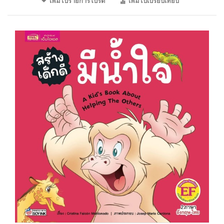
เพิ่มไปรายการโปรด
เพิ่มไปเปรียบเทียบ