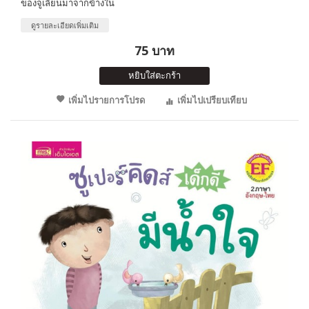
ของจูเลี่ยนมาจากข้างใน
ดูรายละเอียดเพิ่มเติม
75 บาท
หยิบใส่ตะกร้า
เพิ่มไปรายการโปรด
เพิ่มไปเปรียบเทียบ