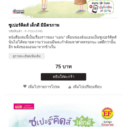
ซูเปอร์คิดส์ เด็กดี มีมิตรภาพ
รหัสสินค้า : P-YOU-0745
หนังสือเล่มนี้เป็นเรื่องราวของ "แอน" เพื่อนของฉันแอนเป็นซูเปอร์คิดส์
นั่นไม่ได้หมายความว่าแอนมีพละกำลังมหาศาลหรอกนะ แต่ดีกว่านั้น
อีก พลังของแอนมาจากข้างใน
ดูรายละเอียดเพิ่มเติม
75 บาท
หยิบใส่ตะกร้า
เพิ่มไปรายการโปรด
เพิ่มไปเปรียบเทียบ