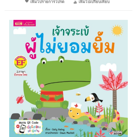
เพิ่มไปรายการโปรด
เพิ่มไปเปรียบเทียบ