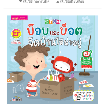
เพิ่มไปรายการโปรด
เพิ่มไปเปรียบเทียบ