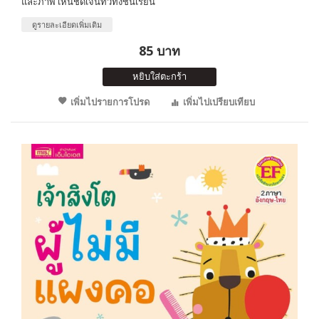
และภาพ เห็นชัดเจนทั่วทั้งชั้นเรียน
ดูรายละเอียดเพิ่มเติม
85 บาท
หยิบใส่ตะกร้า
เพิ่มไปรายการโปรด
เพิ่มไปเปรียบเทียบ