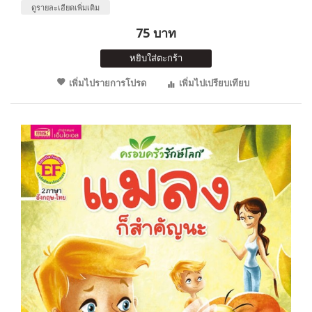
ดูรายละเอียดเพิ่มเติม
75 บาท
หยิบใส่ตะกร้า
เพิ่มไปรายการโปรด
เพิ่มไปเปรียบเทียบ