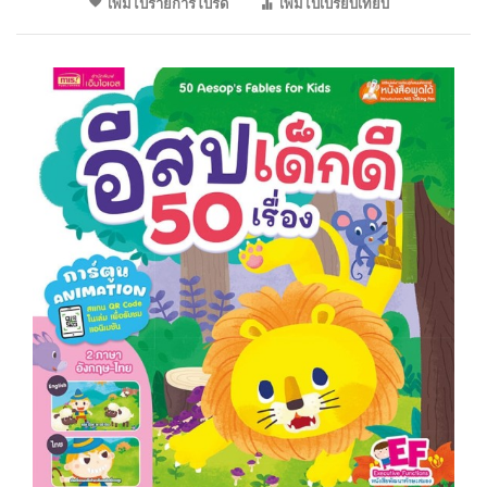
เพิ่มไปรายการโปรด
เพิ่มไปเปรียบเทียบ