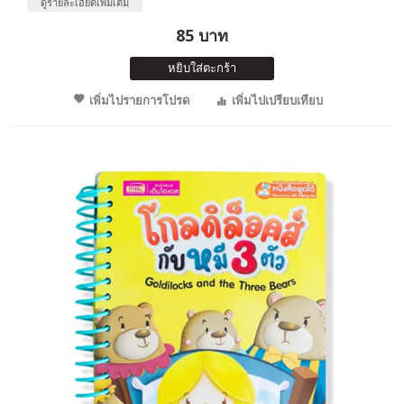
ดูรายละเอียดเพิ่มเติม
85 บาท
หยิบใส่ตะกร้า
เพิ่มไปรายการโปรด
เพิ่มไปเปรียบเทียบ