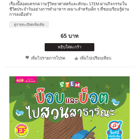
เรื่องนี้สอดแทรกความรู้วิทยาศาสตร์และทักษะ STEM ผ่านกิจกรรมใน
ชีวิตประจำวันอย่างการทำอาหาร เหมาะสำหรับเด็ก ๆ ที่ชอบเรียนรู้ผ่าน
การลงมือทำ!
ดูรายละเอียดเพิ่มเติม
65 บาท
หยิบใส่ตะกร้า
เพิ่มไปรายการโปรด
เพิ่มไปเปรียบเทียบ