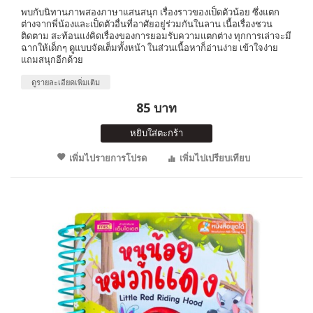
พบกับนิทานภาพสองภาษาแสนสนุก เรื่องราวของเป็ดตัวน้อย ซึ่งแตก
ต่างจากพี่น้องและเป็ดตัวอื่นที่อาศัยอยู่ร่วมกันในลาน เนื้อเรื่องชวน
ติดตาม สะท้อนแง่คิดเรื่องของการยอมรับความแตกต่าง ทุกการเล่าจะมี
ฉากให้เด็กๆ ดูแบบจัดเต็มทั้งหน้า ในส่วนเนื้อหาก็อ่านง่าย เข้าใจง่าย
แถมสนุกอีกด้วย
ดูรายละเอียดเพิ่มเติม
85 บาท
หยิบใส่ตะกร้า
เพิ่มไปรายการโปรด
เพิ่มไปเปรียบเทียบ