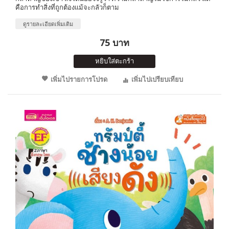
คือการทำสิ่งที่ถูกต้องแม้จะกลัวก็ตาม
ดูรายละเอียดเพิ่มเติม
75 บาท
หยิบใส่ตะกร้า
เพิ่มไปรายการโปรด
เพิ่มไปเปรียบเทียบ