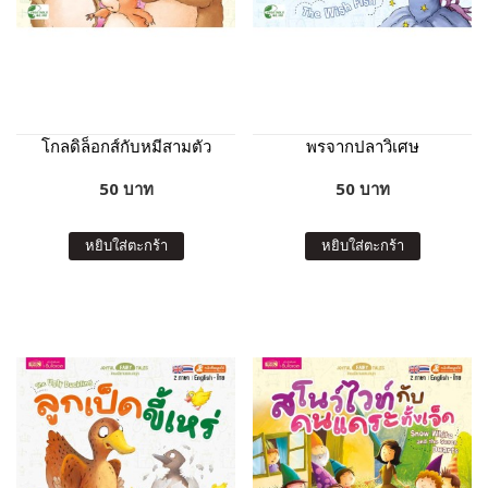
โกลดิล็อกส์กับหมีสามตัว
พรจากปลาวิเศษ
50 บาท
50 บาท
หยิบใส่ตะกร้า
หยิบใส่ตะกร้า