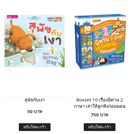
สุนัขกับเงา
Boxset 10 เรื่องนิทาน 2
ภาษา เล่าให้ลูกฟังก่อนนอน
50 บาท
(กล่องฟ้า)
750 บาท
หยิบใส่ตะกร้า
หยิบใส่ตะกร้า