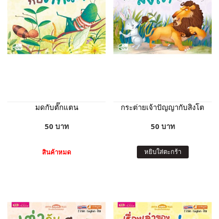
มดกับตั๊กแตน
กระต่ายเจ้าปัญญากับสิงโต
50 บาท
50 บาท
หยิบใส่ตะกร้า
สินค้าหมด