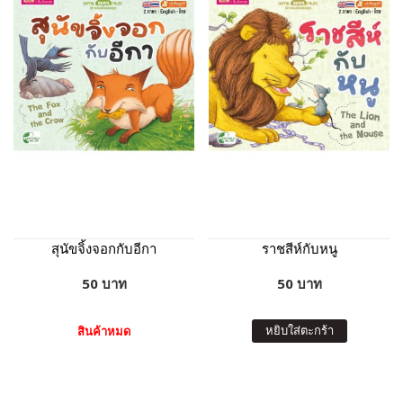
สุนัขจิ้งจอกกับอีกา
ราชสีห์กับหนู
50 บาท
50 บาท
หยิบใส่ตะกร้า
สินค้าหมด