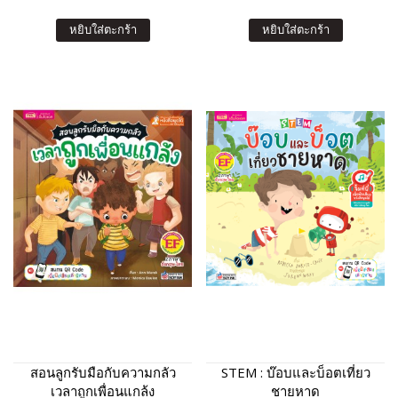
หยิบใส่ตะกร้า
หยิบใส่ตะกร้า
สอนลูกรับมือกับความกลัว
STEM : บ๊อบและบ็อตเที่ยว
เวลาถูกเพื่อนแกล้ง
ชายหาด