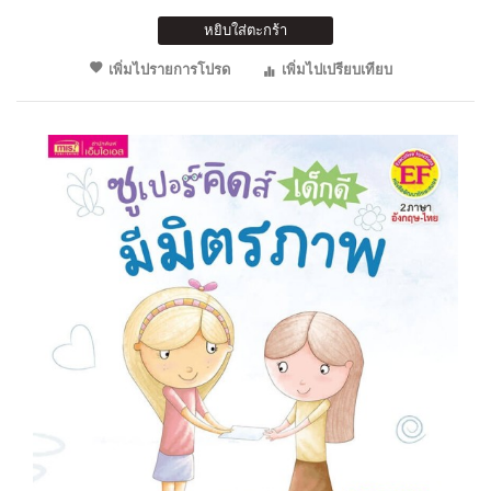
หยิบใส่ตะกร้า
เพิ่มไปรายการโปรด
เพิ่มไปเปรียบเทียบ