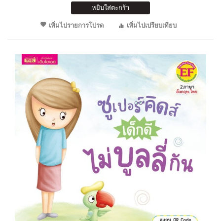
หยิบใส่ตะกร้า
เพิ่มไปรายการโปรด
เพิ่มไปเปรียบเทียบ