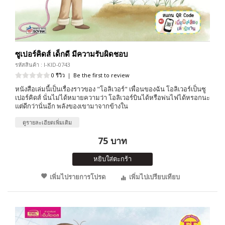
ซูเปอร์คิดส์ เด็กดี มีความรับผิดชอบ
รหัสสินค้า : I-KID-0743
0 รีวิว
|
Be the first to review
หนังสือเล่มนี้เป็นเรื่องราวของ "โอลิเวอร์" เพื่อนของฉัน โอลิเวอร์เป็นซู
เปอร์คิดส์ นั่นไม่ได้หมายความว่า โอลิเวอร์บินได้หรือพ่นไฟได้หรอกนะ
แต่ดีกว่านั่นอีก พลังของเขามาจากข้างใน
ดูรายละเอียดเพิ่มเติม
75 บาท
หยิบใส่ตะกร้า
เพิ่มไปรายการโปรด
เพิ่มไปเปรียบเทียบ