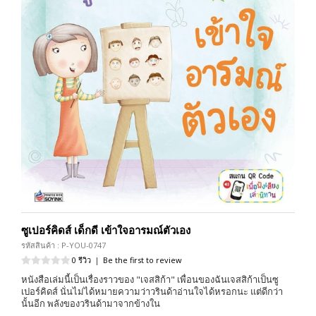
ซูเปอร์คิดส์ เด็กดี เข้าใจอารมณ์ตัวเอง
รหัสสินค้า : P-YOU-0747
0 รีวิว
|
Be the first to review
หนังสือเล่มนี้เป็นเรื่องราวของ "เจสสิก้า" เพื่อนของฉันเจสสิก้าเป็นซู
เปอร์คิดส์ นั่นไม่ได้หมายความว่าวรินด้าอ่านใจได้หรอกนะ แต่ดีกว่า
นั้นอีก พลังของวรินด้ามาจากข้างใน