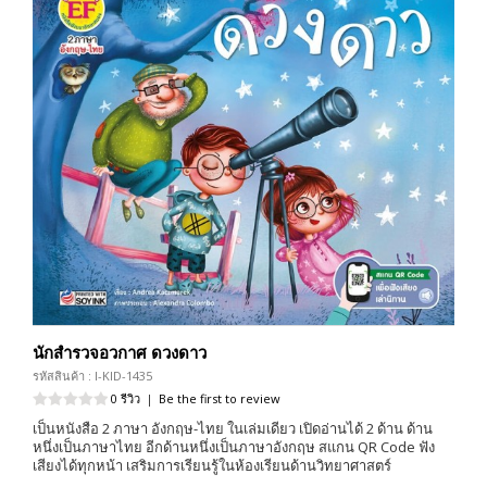
นักสำรวจอวกาศ ดวงดาว
รหัสสินค้า : I-KID-1435
0 รีวิว
|
Be the first to review
เป็นหนังสือ 2 ภาษา อังกฤษ-ไทย ในเล่มเดียว เปิดอ่านได้ 2 ด้าน ด้าน
หนึ่งเป็นภาษาไทย อีกด้านหนึ่งเป็นภาษาอังกฤษ สแกน QR Code ฟัง
เสียงได้ทุกหน้า เสริมการเรียนรู้ในห้องเรียนด้านวิทยาศาสตร์