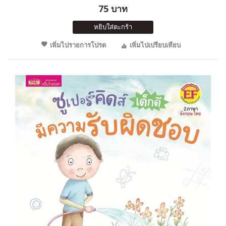
75 บาท
หยิบใส่ตะกร้า
เพิ่มไปรายการโปรด
เพิ่มไปเปรียบเทียบ