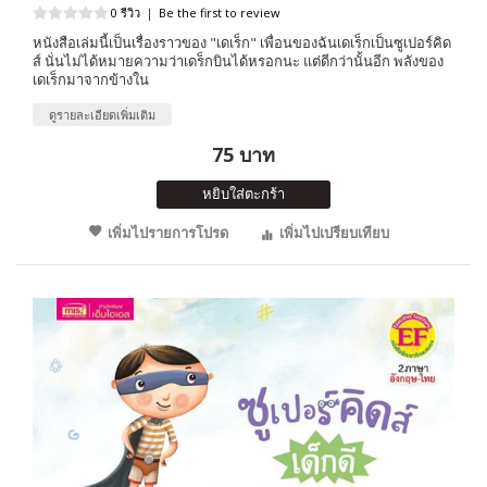
0 รีวิว
|
Be the first to review
หนังสือเล่มนี้เป็นเรื่องราวของ "เดเร็ก" เพื่อนของฉันเดเร็กเป็นซูเปอร์คิด
ส์ นั่นไม่ได้หมายความว่าเดร็กบินได้หรอกนะ แต่ดีกว่านั้นอีก พลังของ
เดเร็กมาจากข้างใน
ดูรายละเอียดเพิ่มเติม
75 บาท
หยิบใส่ตะกร้า
เพิ่มไปรายการโปรด
เพิ่มไปเปรียบเทียบ