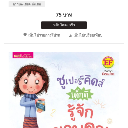
ดูรายละเอียดเพิ่มเติม
75 บาท
หยิบใส่ตะกร้า
เพิ่มไปรายการโปรด
เพิ่มไปเปรียบเทียบ