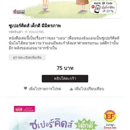
ซูเปอร์คิดส์ เด็กดี มีมิตรภาพ
รหัสสินค้า : P-YOU-0745
หนังสือเล่มนี้เป็นเรื่องราวของ "แอน" เพื่อนของฉันแอนเป็นซูเปอร์คิดส์
นั่นไม่ได้หมายความว่าแอนมีพละกำลังมหาศาลหรอกนะ แต่ดีกว่านั้น
อีก พลังของแอนมาจากข้างใน
ดูรายละเอียดเพิ่มเติม
75 บาท
หยิบใส่ตะกร้า
เพิ่มไปรายการโปรด
เพิ่มไปเปรียบเทียบ