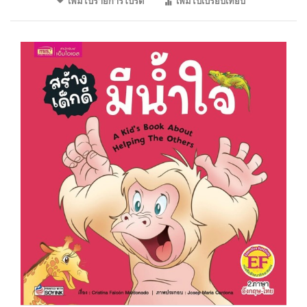
เพิ่มไปรายการโปรด
เพิ่มไปเปรียบเทียบ