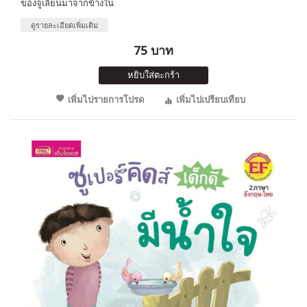
ของจูเลี่ยนมาจากข้างใน
ดูรายละเอียดเพิ่มเติม
75 บาท
หยิบใส่ตะกร้า
เพิ่มไปรายการโปรด
เพิ่มไปเปรียบเทียบ