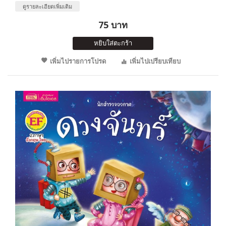
ดูรายละเอียดเพิ่มเติม
75 บาท
หยิบใส่ตะกร้า
เพิ่มไปรายการโปรด
เพิ่มไปเปรียบเทียบ