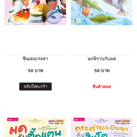
ซินเดอเรลลา
นกพิราบกับมด
50 บาท
50 บาท
หยิบใส่ตะกร้า
สินค้าหมด