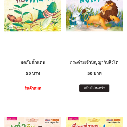
มดกับตั๊กแตน
กระต่ายเจ้าปัญญากับสิงโต
50 บาท
50 บาท
หยิบใส่ตะกร้า
สินค้าหมด