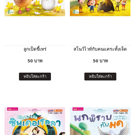
ลูกเป็ดขี้เหร่
สโนว์ไวท์กับคนแคระทั้งเจ็ด
50 บาท
50 บาท
หยิบใส่ตะกร้า
หยิบใส่ตะกร้า