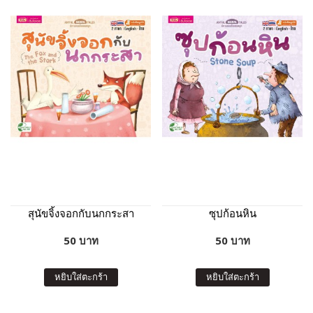
สุนัขจิ้งจอกกับนกกระสา
ซุปก้อนหิน
50 บาท
50 บาท
หยิบใส่ตะกร้า
หยิบใส่ตะกร้า