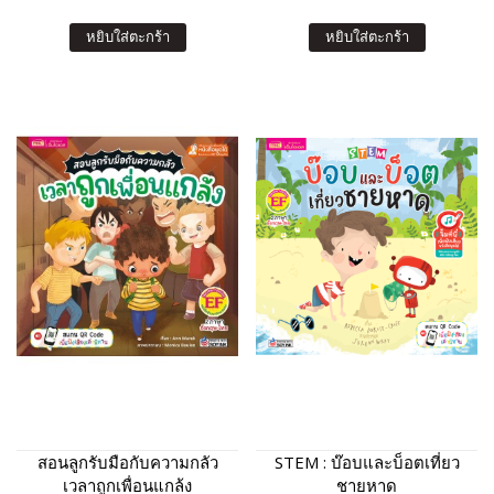
หยิบใส่ตะกร้า
หยิบใส่ตะกร้า
สอนลูกรับมือกับความกลัว
STEM : บ๊อบและบ็อตเที่ยว
เวลาถูกเพื่อนแกล้ง
ชายหาด