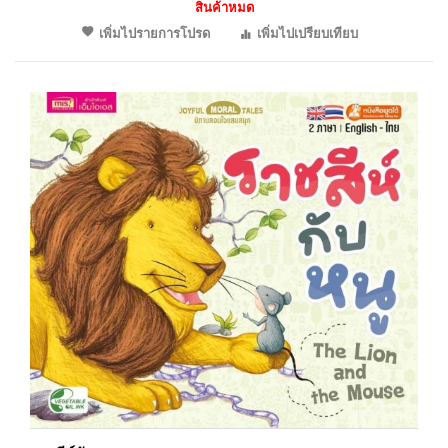
สินค้าหมด
เพิ่มไปรายการโปรด
เพิ่มไปเปรียบเทียบ