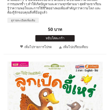
การขอพรซ้ำ ๆ ทำให้เกิดปัญหาและความทุกข์ตามมา สุดท้ายเขาเรียน
รู้ว่าความพอใจและการใช้ชีวิตอย่างพอเพียงสำคัญกว่าความโลภ และ
ต้องรู้จักขอบคุณสิ่งที่มีอยู่แล้ว
ดูรายละเอียดเพิ่มเติม
50 บาท
หยิบใส่ตะกร้า
เพิ่มไปรายการโปรด
เพิ่มไปเปรียบเทียบ