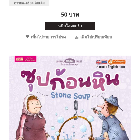
ดูรายละเอียดเพิ่มเติม
50 บาท
หยิบใส่ตะกร้า
เพิ่มไปรายการโปรด
เพิ่มไปเปรียบเทียบ