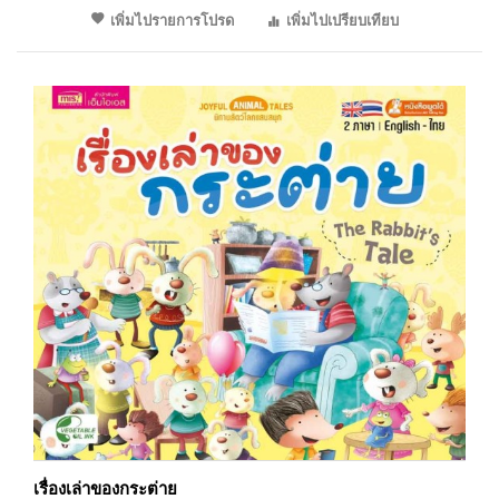
เพิ่มไปรายการโปรด
เพิ่มไปเปรียบเทียบ
เรื่องเล่าของกระต่าย