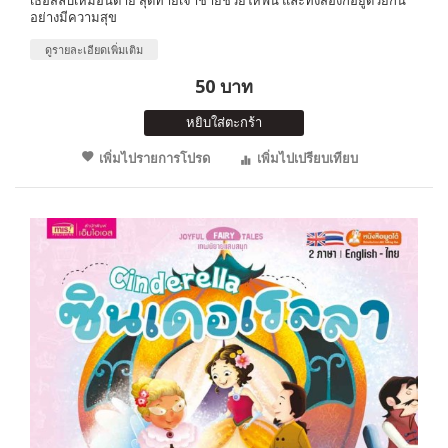
อย่างมีความสุข
ดูรายละเอียดเพิ่มเติม
50 บาท
หยิบใส่ตะกร้า
เพิ่มไปรายการโปรด
เพิ่มไปเปรียบเทียบ