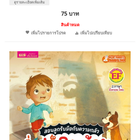
ดูรายละเอียดเพิ่มเติม
75 บาท
สินค้าหมด
เพิ่มไปรายการโปรด
เพิ่มไปเปรียบเทียบ