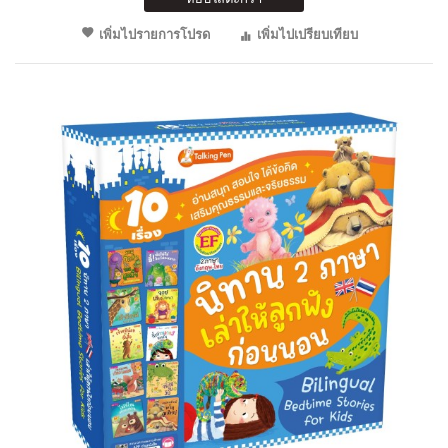
เพิ่มไปรายการโปรด
เพิ่มไปเปรียบเทียบ