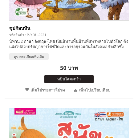
ซุปก้อนหิน
รหัสสินค้า : P-YOU-0921
นิทาน 2 ภาษา อังกฤษ-ไทย เป็นนิทานพื้นบ้านที่แพร่หลายไปทั่วโลก ซึ่ง
แฝงไปด้วยปรัชญาการใช้ชีวิตและการอยู่ร่วมกันในสังคมอย่างลึกซึ้ง
ดูรายละเอียดเพิ่มเติม
50 บาท
หยิบใส่ตะกร้า
เพิ่มไปรายการโปรด
เพิ่มไปเปรียบเทียบ