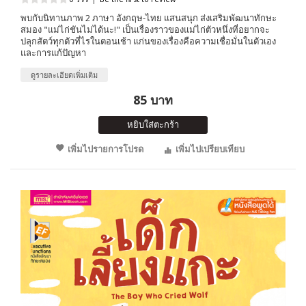
พบกับนิทานภาพ 2 ภาษา อังกฤษ-ไทย แสนสนุก ส่งเสริมพัฒนาทักษะ
สมอง "แม่ไก่ชันไม่ได้นะ!" เป็นเรื่องราวของแม่ไก่ตัวหนึ่งที่อยากจะ
ปลุกสัตว์ทุกตัวที่ไรในตอนเช้า แก่นของเรื่องคือความเชื่อมั่นในตัวเอง
และการแก้ปัญหา
ดูรายละเอียดเพิ่มเติม
85 บาท
หยิบใส่ตะกร้า
เพิ่มไปรายการโปรด
เพิ่มไปเปรียบเทียบ