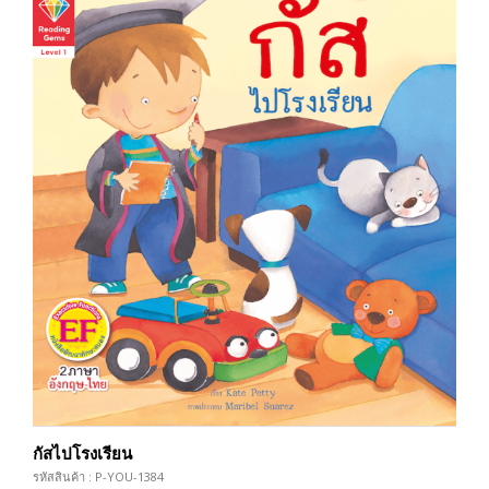
กัสไปโรงเรียน
รหัสสินค้า : P-YOU-1384