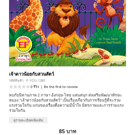
เจ้าดาวน้อยกับสวนสัตว์
รหัสสินค้า : P-YOU-1380
0 รีวิว
|
Be the first to review
พบกับนิทานภาพ 2 ภาษา อังกฤษ-ไทย แสนสนุก ส่งเสริมพัฒนาทักษะ
สมอง "เจ้าดาวน้อยกับสวนสัตว์" เป็นเรื่องเกี่ยวกับการเรียนรู้ที่จะร่วม
แรงร่วมใจกัน แก่นของเรื่องคือความมีน้ำใจ มิตรภาพและการร่วมแรง
ร่วมใจกัน
ดูรายละเอียดเพิ่มเติม
85 บาท