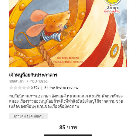
เจ้าหนูน้อยกับประภาคาร
รหัสสินค้า : P-YOU-13866
0 รีวิว
|
Be the first to review
พบกับนิทานภาพ 2 ภาษา อังกฤษ-ไทย แสนสนุก ส่งเสริมพัฒนาทักษะ
สมอง เรื่องราวของหนูน้อยตัวหนึ่งที่ทำสิ่งอันยิ่งใหญ่ได้จากความช่วย
เหลือของเพื่อนๆ แก่นของเรื่องคือมิตรภาพ
ดูรายละเอียดเพิ่มเติม
85 บาท