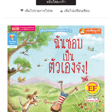
หยิบใส่ตะกร้า
เพิ่มไปรายการโปรด
เพิ่มไปเปรียบเทียบ