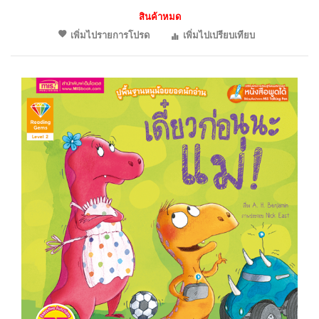
สินค้าหมด
เพิ่มไปรายการโปรด
เพิ่มไปเปรียบเทียบ