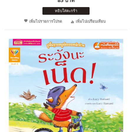
หยิบใส่ตะกร้า
เพิ่มไปรายการโปรด
เพิ่มไปเปรียบเทียบ