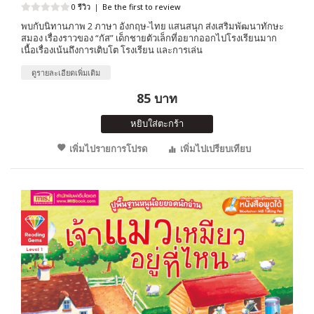
0 รีวิว
|
Be the first to review
พบกับนิทานภาพ 2 ภาษา อังกฤษ-ไทย แสนสนุก ส่งเสริมพัฒนาทักษะ
สมอง เรื่องราวของ “กัส” เด็กชายตัวเล็กที่อยากออกไปโรงเรียนมาก
เนื้อเรื่องเน้นถึงการเติบโต โรงเรียน และการเล่น
ดูรายละเอียดเพิ่มเติม
85 บาท
หยิบใส่ตะกร้า
เพิ่มไปรายการโปรด
เพิ่มไปเปรียบเทียบ