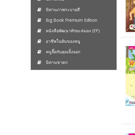
นิทานภาพระบายสี
Big Book Premium Edition
หนังสือพัฒนาทักษะสมอง (EF)
อาชีพในฝันของหนู
หนูจี๊ดกับคุณจิ้งจอก
นิทานชาดก