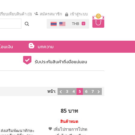
รียบเทียบสินค้า (0)
สมัครสมาชิก
เข้าสู่ระบบ
0
โอนเงิน
บทความ
รับประกันสินค้าถึงมือแน่นอน
หน้า:
3
4
5
6
7
85 บาท
สินค้าหมด
เพิ่มไปรายการโปรด
ส่งเสริมพัฒนาทักษะ