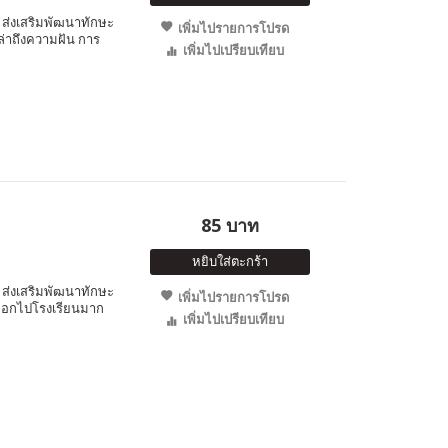
ส่งเสริมพัฒนาทักษะ
เพิ่มไปรายการโปรด
เล่าถึงความฝัน การ
เพิ่มไปเปรียบเทียบ
85 บาท
หยิบใส่ตะกร้า
ส่งเสริมพัฒนาทักษะ
เพิ่มไปรายการโปรด
ากออกไปโรงเรียนมาก
เพิ่มไปเปรียบเทียบ