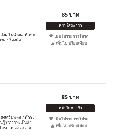
85 บาท
หยิบใส่ตะกร้า
ส่งเสริมพัฒนาทักษะ
เพิ่มไปรายการโปรด
นของเรื่องคือ
เพิ่มไปเปรียบเทียบ
85 บาท
หยิบใส่ตะกร้า
ส่งเสริมพัฒนาทักษะ
เพิ่มไปรายการโปรด
ู้ว่าการฟังเป็นสิ่ง
เพิ่มไปเปรียบเทียบ
สม มิตรภาพ และความ