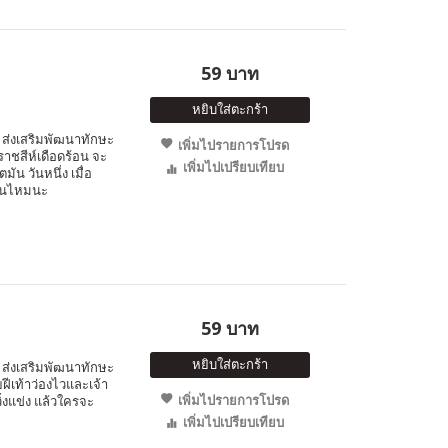
59 บาท
หยิบใส่ตะกร้า
ส่งเสริมพัฒนาทักษะ
เพิ่มไปรายการโปรด
กราชสีห์เดือดร้อน จะ
เพิ่มไปเปรียบเทียบ
ัน วันหนึ่ง เมื่อ
ทันไหมนะ
59 บาท
หยิบใส่ตะกร้า
ส่งเสริมพัฒนาทักษะ
ายฝีเท้าว่องไวและเจ้า
เพิ่มไปรายการโปรด
วิ่งแข่ง แล้วใครจะ
เพิ่มไปเปรียบเทียบ