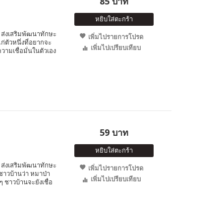
85 บาท
หยิบใส่ตะกร้า
ส่งเสริมพัฒนาทักษะ
เพิ่มไปรายการโปรด
ก่ตัวหนึ่งที่อยากจะ
เพิ่มไปเปรียบเทียบ
ความเชื่อมั่นในตัวเอง
59 บาท
หยิบใส่ตะกร้า
ส่งเสริมพัฒนาทักษะ
เพิ่มไปรายการโปรด
กชาวบ้านว่า หมาป่า
เพิ่มไปเปรียบเทียบ
 ชาวบ้านจะยังเชื่อ