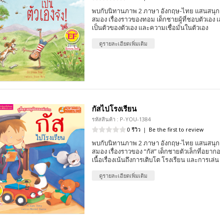
พบกับนิทานภาพ 2 ภาษา อังกฤษ-ไทย แสนสนุก 
สมอง เรื่องราวของทอม เด็กชายผู้ที่ชอบตัวเอง 
เป็นตัวของตัวเอง และความเชื่อมั่นในตัวเอง
ดูรายละเอียดเพิ่มเติม
กัสไปโรงเรียน
รหัสสินค้า : P-YOU-1384
0 รีวิว
|
Be the first to review
พบกับนิทานภาพ 2 ภาษา อังกฤษ-ไทย แสนสนุก 
สมอง เรื่องราวของ “กัส” เด็กชายตัวเล็กที่อย
เนื้อเรื่องเน้นถึงการเติบโต โรงเรียน และการเล่น
ดูรายละเอียดเพิ่มเติม