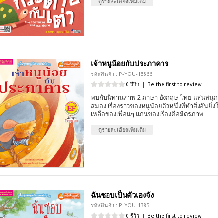
ดูรายละเอียดเพิ่มเติม
เจ้าหนูน้อยกับประภาคาร
รหัสสินค้า : P-YOU-13866
0 รีวิว
|
Be the first to review
พบกับนิทานภาพ 2 ภาษา อังกฤษ-ไทย แสนสนุก 
สมอง เรื่องราวของหนูน้อยตัวหนึ่งที่ทำสิ่งอันยิ
เหลือของเพื่อนๆ แก่นของเรื่องคือมิตรภาพ
ดูรายละเอียดเพิ่มเติม
ฉันชอบเป็นตัวเองจัง
รหัสสินค้า : P-YOU-1385
0 รีวิว
|
Be the first to review